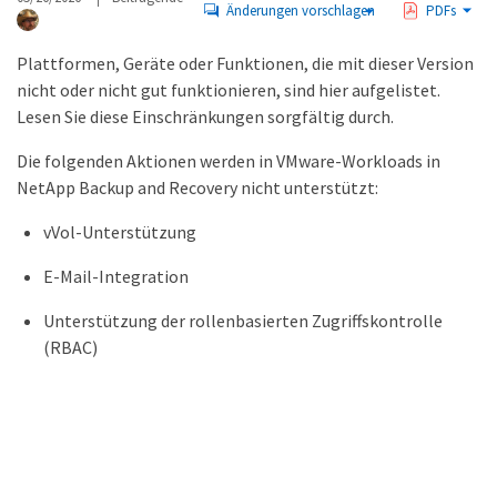
Änderungen vorschlagen
PDFs
Plattformen, Geräte oder Funktionen, die mit dieser Version
nicht oder nicht gut funktionieren, sind hier aufgelistet.
Lesen Sie diese Einschränkungen sorgfältig durch.
Die folgenden Aktionen werden in VMware-Workloads in
NetApp Backup and Recovery nicht unterstützt:
vVol-Unterstützung
E-Mail-Integration
Unterstützung der rollenbasierten Zugriffskontrolle
(RBAC)