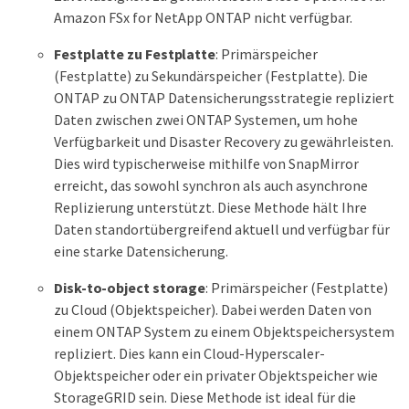
Amazon FSx for NetApp ONTAP nicht verfügbar.
Festplatte zu Festplatte
: Primärspeicher
(Festplatte) zu Sekundärspeicher (Festplatte). Die
ONTAP zu ONTAP Datensicherungsstrategie repliziert
Daten zwischen zwei ONTAP Systemen, um hohe
Verfügbarkeit und Disaster Recovery zu gewährleisten.
Dies wird typischerweise mithilfe von SnapMirror
erreicht, das sowohl synchron als auch asynchrone
Replizierung unterstützt. Diese Methode hält Ihre
Daten standortübergreifend aktuell und verfügbar für
eine starke Datensicherung.
Disk-to-object storage
: Primärspeicher (Festplatte)
zu Cloud (Objektspeicher). Dabei werden Daten von
einem ONTAP System zu einem Objektspeichersystem
repliziert. Dies kann ein Cloud-Hyperscaler-
Objektspeicher oder ein privater Objektspeicher wie
StorageGRID sein. Diese Methode ist ideal für die