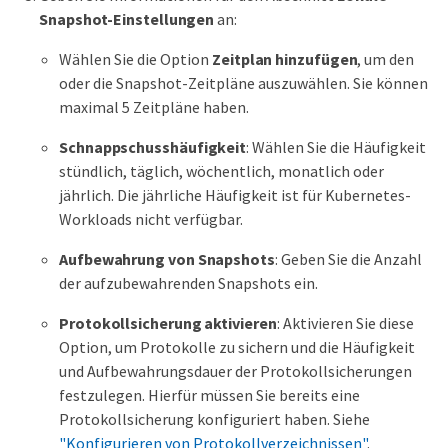
Snapshot-Einstellungen
an:
Wählen Sie die Option
Zeitplan hinzufügen
, um den
oder die Snapshot-Zeitpläne auszuwählen. Sie können
maximal 5 Zeitpläne haben.
Schnappschusshäufigkeit
: Wählen Sie die Häufigkeit
stündlich, täglich, wöchentlich, monatlich oder
jährlich. Die jährliche Häufigkeit ist für Kubernetes-
Workloads nicht verfügbar.
Aufbewahrung von Snapshots
: Geben Sie die Anzahl
der aufzubewahrenden Snapshots ein.
Protokollsicherung aktivieren
: Aktivieren Sie diese
Option, um Protokolle zu sichern und die Häufigkeit
und Aufbewahrungsdauer der Protokollsicherungen
festzulegen. Hierfür müssen Sie bereits eine
Protokollsicherung konfiguriert haben. Siehe
"Konfigurieren von Protokollverzeichnissen"
.