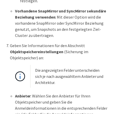
festlegen.
Vorhandene SnapMirror und SyncMirror sekundäre
Beziehung verwenden
: Mit dieser Option wird die
vorhandene SnapMirror oder SyncMirror Beziehung
genutzt, um Snapshots an den festgelegten Ziel-
Cluster zu übertragen.
Geben Sie Informationen für den Abschnitt
Objektspeichereinstellungen
(Sicherung im
Objektspeicher) an:
Die angezeigten Felder unterscheiden
sich je nach ausgewähltem Anbieter und
Architektur.
Anbieter
: Wählen Sie den Anbieter für Ihren
Objektspeicher und geben Sie die
Anmeldeinformationen in die entsprechenden Felder