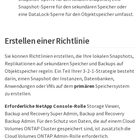
Snapshot-Sperre für den sekundären Speicher oder
eine DataLock-Sperre für den Objektspeicher umfasst.
Erstellen einer Richtlinie
Sie können Richtlinien erstellen, die Ihre lokalen Snapshots,
Replikationen auf sekundären Speicher und Backups auf
Objektspeicher regeln. Ein Teil Ihrer 3-2-1-Strategie besteht
darin, einen Snapshot der Instanzen, Datenbanken,
Anwendungen oder VMs auf dem
primären
Speichersystem
zu erstellen.
Erforderliche NetApp Console-Rolle
Storage Viewer,
Backup and Recovery Super Admin, Backup and Recovery
Backup Admin. Für den Schutz von Daten, die auf einem Cloud
Volumes ONTAP Cluster gespeichert sind, ist zusätzlich die
Cloud Volumes ONTAP Admin-Rolle erforderlich.