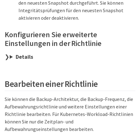
den neuesten Snapshot durchgeführt. Sie können
Integritätsprüfungen für den neuesten Snapshot
aktivieren oder deaktivieren.
Konfigurieren Sie erweiterte
Einstellungen in der Richtlinie
Details
Bearbeiten einer Richtlinie
Sie können die Backup-Architektur, die Backup-Frequenz, die
Aufbewahrungsrichtlinie und weitere Einstellungen einer
Richtlinie bearbeiten. Für Kubernetes-Workload-Richtlinien
können Sie nur die Zeitplan- und
Aufbewahrungseinstellungen bearbeiten.