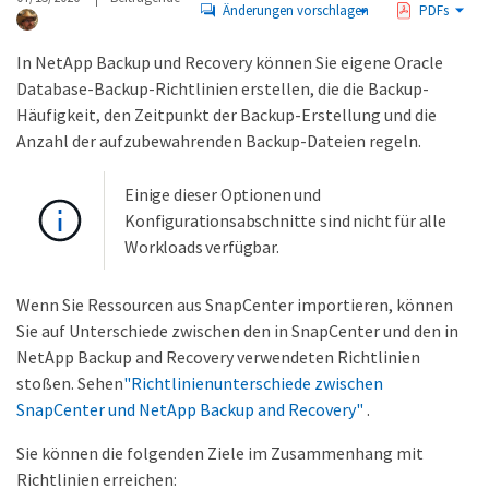
Änderungen vorschlagen
PDFs
In NetApp Backup und Recovery können Sie eigene Oracle
Database-Backup-Richtlinien erstellen, die die Backup-
Häufigkeit, den Zeitpunkt der Backup-Erstellung und die
Anzahl der aufzubewahrenden Backup-Dateien regeln.
Einige dieser Optionen und
Konfigurationsabschnitte sind nicht für alle
Workloads verfügbar.
Wenn Sie Ressourcen aus SnapCenter importieren, können
Sie auf Unterschiede zwischen den in SnapCenter und den in
NetApp Backup and Recovery verwendeten Richtlinien
stoßen. Sehen
"Richtlinienunterschiede zwischen
SnapCenter und NetApp Backup and Recovery"
.
Sie können die folgenden Ziele im Zusammenhang mit
Richtlinien erreichen: