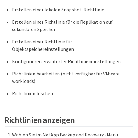
Erstellen einer lokalen Snapshot-Richtlinie
Erstellen einer Richtlinie für die Replikation auf
sekundären Speicher
Erstellen einer Richtlinie für
Objektspeichereinstellungen
Konfigurieren erweiterter Richtlinieneinstellungen
Richtlinien bearbeiten (nicht verfügbar für VMware
workloads)
Richtlinien löschen
Richtlinien anzeigen
Wählen Sie im NetApp Backup and Recovery -Menü