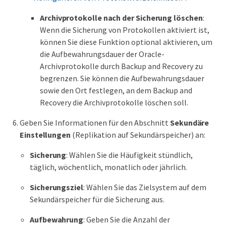
Archivprotokolle nach der Sicherung löschen
:
Wenn die Sicherung von Protokollen aktiviert ist,
können Sie diese Funktion optional aktivieren, um
die Aufbewahrungsdauer der Oracle-
Archivprotokolle durch Backup and Recovery zu
begrenzen. Sie können die Aufbewahrungsdauer
sowie den Ort festlegen, an dem Backup and
Recovery die Archivprotokolle löschen soll.
Geben Sie Informationen für den Abschnitt
Sekundäre
Einstellungen
(Replikation auf Sekundärspeicher) an:
Sicherung
: Wählen Sie die Häufigkeit stündlich,
täglich, wöchentlich, monatlich oder jährlich.
Sicherungsziel
: Wählen Sie das Zielsystem auf dem
Sekundärspeicher für die Sicherung aus.
Aufbewahrung
: Geben Sie die Anzahl der