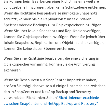
Sie können beim Bearbeiten einer Richtlinie eine weitere
Schutzebene hinzufügen, aber keine Schutzebene entfernen.
Wenn die Richtlinie beispielsweise nur lokale Snapshots
schützt, können Sie die Replikation zum sekundären
Speicher oder die Backups zum Objektspeicher hinzufügen.
Wenn Sie über lokale Snapshots und Replikation verfügen,
können Sie Objektspeicher hinzufügen. Wenn Sie jedoch über
lokale Snapshots, Replikation und Objektspeicher verfügen,
können Sie keine dieser Ebenen entfernen.
Wenn Sie eine Richtlinie bearbeiten, die eine Sicherung im
Objektspeicher vornimmt, können Sie die Archivierung
aktivieren.
Wenn Sie Ressourcen aus SnapCenter importiert haben,
stoßen Sie möglicherweise auf einige Unterschiede zwischen
den in SnapCenter und NetApp Backup and Recovery
verwendeten Richtlinien. Sehen
"Richtlinienunterschiede
zwischen SnapCenter und NetApp Backup and Recovery"
.