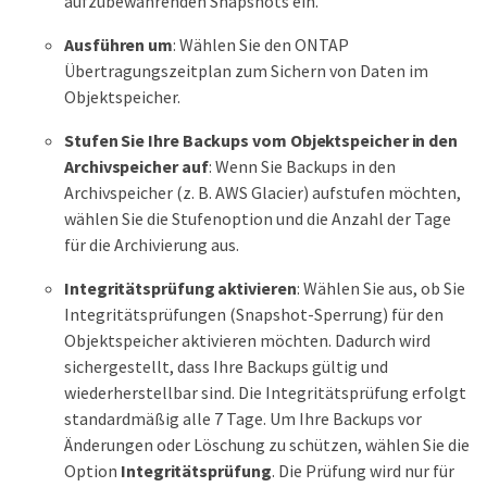
aufzubewahrenden Snapshots ein.
Ausführen um
: Wählen Sie den ONTAP
Übertragungszeitplan zum Sichern von Daten im
Objektspeicher.
Stufen Sie Ihre Backups vom Objektspeicher in den
Archivspeicher auf
: Wenn Sie Backups in den
Archivspeicher (z. B. AWS Glacier) aufstufen möchten,
wählen Sie die Stufenoption und die Anzahl der Tage
für die Archivierung aus.
Integritätsprüfung aktivieren
: Wählen Sie aus, ob Sie
Integritätsprüfungen (Snapshot-Sperrung) für den
Objektspeicher aktivieren möchten. Dadurch wird
sichergestellt, dass Ihre Backups gültig und
wiederherstellbar sind. Die Integritätsprüfung erfolgt
standardmäßig alle 7 Tage. Um Ihre Backups vor
Änderungen oder Löschung zu schützen, wählen Sie die
Option
Integritätsprüfung
. Die Prüfung wird nur für