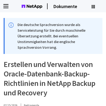
Dokumente
Die deutsche Sprachversion wurde als
Serviceleistung für Sie durch maschinelle
Übersetzung erstellt. Bei eventuellen
Unstimmigkeiten hat die englische
Sprachversion Vorrang.
Erstellen und Verwalten von
Oracle-Datenbank-Backup-
Richtlinien in NetApp Backup
und Recovery
07/15/2026
Beitragende