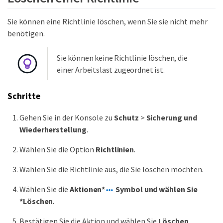
Sie können eine Richtlinie löschen, wenn Sie sie nicht mehr
benötigen.
Sie können keine Richtlinie löschen, die
einer Arbeitslast zugeordnet ist.
Schritte
Gehen Sie in der Konsole zu
Schutz
>
Sicherung und
Wiederherstellung
.
Wählen Sie die Option
Richtlinien
.
Wählen Sie die Richtlinie aus, die Sie löschen möchten.
Wählen Sie die
Aktionen*
Symbol und wählen Sie
*Löschen
.
Bestätigen Sie die Aktion und wählen Sie
Löschen
.