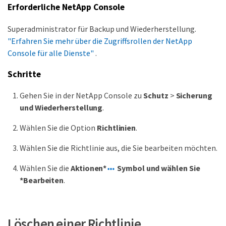
Erforderliche NetApp Console
Superadministrator für Backup und Wiederherstellung.
"Erfahren Sie mehr über die Zugriffsrollen der NetApp
Console für alle Dienste"
.
Schritte
Gehen Sie in der NetApp Console zu
Schutz
>
Sicherung
und Wiederherstellung
.
Wählen Sie die Option
Richtlinien
.
Wählen Sie die Richtlinie aus, die Sie bearbeiten möchten.
Wählen Sie die
Aktionen*
Symbol und wählen Sie
*Bearbeiten
.
Löschen einer Richtlinie