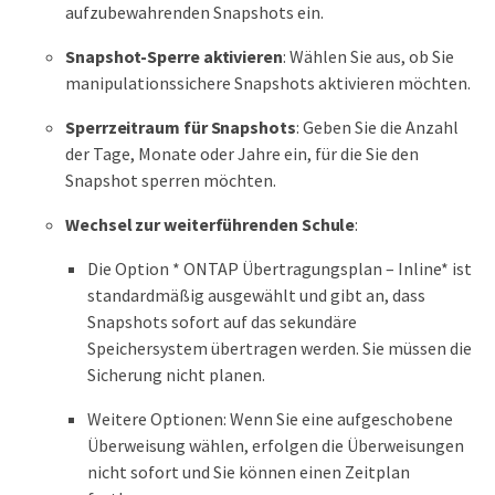
aufzubewahrenden Snapshots ein.
Snapshot-Sperre aktivieren
: Wählen Sie aus, ob Sie
manipulationssichere Snapshots aktivieren möchten.
Sperrzeitraum für Snapshots
: Geben Sie die Anzahl
der Tage, Monate oder Jahre ein, für die Sie den
Snapshot sperren möchten.
Wechsel zur weiterführenden Schule
:
Die Option * ONTAP Übertragungsplan – Inline* ist
standardmäßig ausgewählt und gibt an, dass
Snapshots sofort auf das sekundäre
Speichersystem übertragen werden. Sie müssen die
Sicherung nicht planen.
Weitere Optionen: Wenn Sie eine aufgeschobene
Überweisung wählen, erfolgen die Überweisungen
nicht sofort und Sie können einen Zeitplan