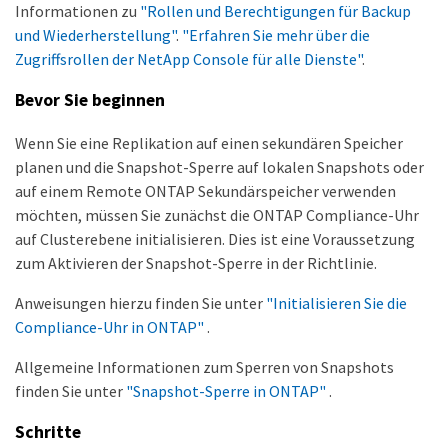
Informationen zu
"Rollen und Berechtigungen für Backup
und Wiederherstellung"
.
"Erfahren Sie mehr über die
Zugriffsrollen der NetApp Console für alle Dienste"
.
Bevor Sie beginnen
Wenn Sie eine Replikation auf einen sekundären Speicher
planen und die Snapshot-Sperre auf lokalen Snapshots oder
auf einem Remote ONTAP Sekundärspeicher verwenden
möchten, müssen Sie zunächst die ONTAP Compliance-Uhr
auf Clusterebene initialisieren. Dies ist eine Voraussetzung
zum Aktivieren der Snapshot-Sperre in der Richtlinie.
Anweisungen hierzu finden Sie unter
"Initialisieren Sie die
Compliance-Uhr in ONTAP"
.
Allgemeine Informationen zum Sperren von Snapshots
finden Sie unter
"Snapshot-Sperre in ONTAP"
.
Schritte