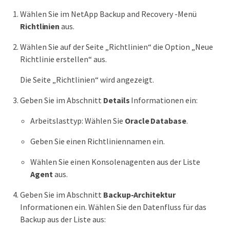
Wählen Sie im NetApp Backup and Recovery -Menü
Richtlinien
aus.
Wählen Sie auf der Seite „Richtlinien“ die Option „Neue
Richtlinie erstellen“ aus.
Die Seite „Richtlinien“ wird angezeigt.
Geben Sie im Abschnitt
Details
Informationen ein:
Arbeitslasttyp: Wählen Sie
Oracle Database
.
Geben Sie einen Richtliniennamen ein.
Wählen Sie einen Konsolenagenten aus der Liste
Agent
aus.
Geben Sie im Abschnitt
Backup-Architektur
Informationen ein. Wählen Sie den Datenfluss für das
Backup aus der Liste aus: