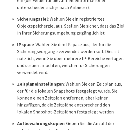
ein (die Felder für die Anmeldeinformationen
unterscheiden sich je nach Anbieter).
Sicherungsziel
: Wählen Sie ein registriertes
Objektspeicherziel aus. Stellen Sie sicher, dass das Ziel
in Ihrer Sicherungsumgebung zugänglich ist.
IPspace
: Wählen Sie den IPspace aus, der für die
Sicherungsvorgänge verwendet werden soll. Dies ist
nützlich, wenn Sie über mehrere IP-Bereiche verfügen
und steuern möchten, welcher für Sicherungen
verwendet wird.
Zeitplaneinstellungen
: Wählen Sie den Zeitplan aus,
der für die lokalen Snapshots festgelegt wurde. Sie
können einen Zeitplan entfernen, aber keinen
hinzufügen, da die Zeitpläne entsprechend den
lokalen Snapshot-Zeitplänen festgelegt werden.
Aufbewahrungskopien
: Geben Sie die Anzahl der