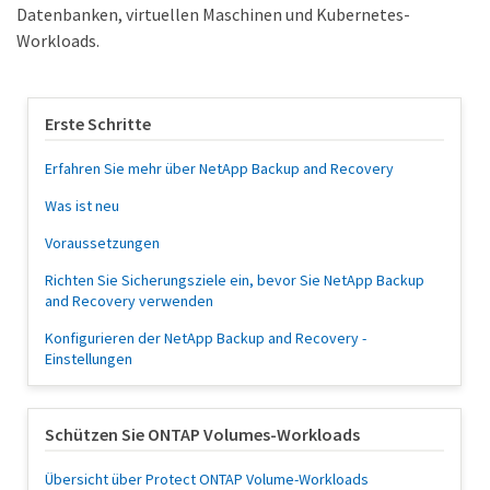
Datenbanken, virtuellen Maschinen und Kubernetes-
Workloads.
Erste Schritte
Erfahren Sie mehr über NetApp Backup and Recovery
Was ist neu
Voraussetzungen
Richten Sie Sicherungsziele ein, bevor Sie NetApp Backup
and Recovery verwenden
Konfigurieren der NetApp Backup and Recovery -
Einstellungen
Schützen Sie ONTAP Volumes-Workloads
Übersicht über Protect ONTAP Volume-Workloads