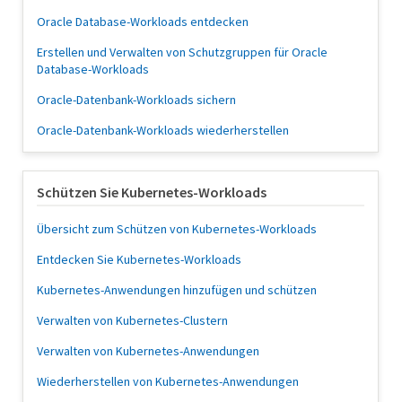
Oracle Database-Workloads entdecken
Erstellen und Verwalten von Schutzgruppen für Oracle
Database-Workloads
Oracle-Datenbank-Workloads sichern
Oracle-Datenbank-Workloads wiederherstellen
Schützen Sie Kubernetes-Workloads
Übersicht zum Schützen von Kubernetes-Workloads
Entdecken Sie Kubernetes-Workloads
Kubernetes-Anwendungen hinzufügen und schützen
Verwalten von Kubernetes-Clustern
Verwalten von Kubernetes-Anwendungen
Wiederherstellen von Kubernetes-Anwendungen