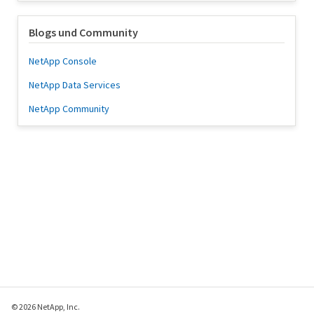
Blogs und Community
NetApp Console
NetApp Data Services
NetApp Community
© 2026 NetApp, Inc.