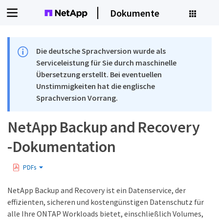
Dokumente
Die deutsche Sprachversion wurde als
Serviceleistung für Sie durch maschinelle
Übersetzung erstellt. Bei eventuellen
Unstimmigkeiten hat die englische
Sprachversion Vorrang.
NetApp Backup and Recovery
-Dokumentation
PDFs
NetApp Backup and Recovery ist ein Datenservice, der
effizienten, sicheren und kostengünstigen Datenschutz für
alle Ihre ONTAP Workloads bietet, einschließlich Volumes,