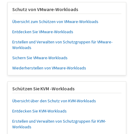
Schutz von VMware-Workloads
Übersicht zum Schützen von VMware-Workloads
Entdecken Sie VMware-Workloads
Erstellen und Verwalten von Schutzgruppen für VMware-
Workloads
Sichern Sie VMware-Workloads
Wiederherstellen von VMware-Workloads
Schützen Sie KVM -Workloads
Übersicht über den Schutz von KVM-Workloads
Entdecken Sie KVM-Workloads
Erstellen und Verwalten von Schutzgruppen für KVM-
Workloads