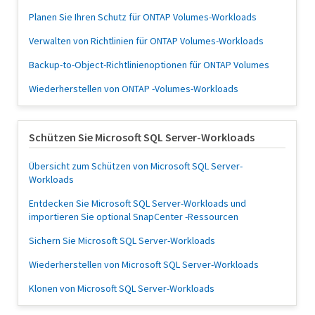
Planen Sie Ihren Schutz für ONTAP Volumes-Workloads
Verwalten von Richtlinien für ONTAP Volumes-Workloads
Backup-to-Object-Richtlinienoptionen für ONTAP Volumes
Wiederherstellen von ONTAP -Volumes-Workloads
Schützen Sie Microsoft SQL Server-Workloads
Übersicht zum Schützen von Microsoft SQL Server-
Workloads
Entdecken Sie Microsoft SQL Server-Workloads und
importieren Sie optional SnapCenter -Ressourcen
Sichern Sie Microsoft SQL Server-Workloads
Wiederherstellen von Microsoft SQL Server-Workloads
Klonen von Microsoft SQL Server-Workloads