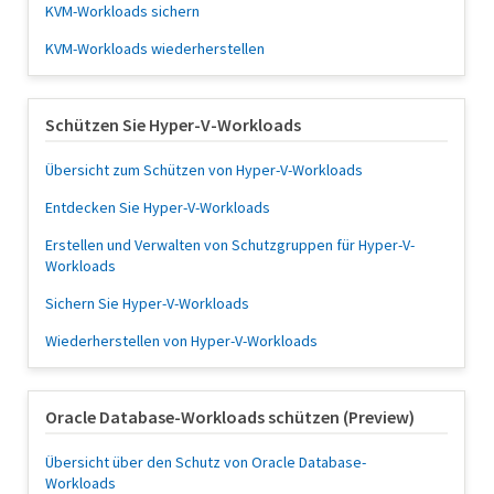
KVM-Workloads sichern
KVM-Workloads wiederherstellen
Schützen Sie Hyper-V-Workloads
Übersicht zum Schützen von Hyper-V-Workloads
Entdecken Sie Hyper-V-Workloads
Erstellen und Verwalten von Schutzgruppen für Hyper-V-
Workloads
Sichern Sie Hyper-V-Workloads
Wiederherstellen von Hyper-V-Workloads
Oracle Database-Workloads schützen (Preview)
Übersicht über den Schutz von Oracle Database-
Workloads