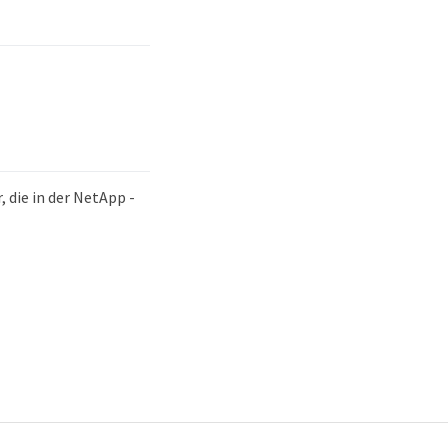
 die in der NetApp -