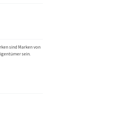
rken sind Marken von
igentümer sein.