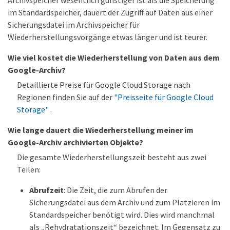
im Standardspeicher, dauert der Zugriff auf Daten aus einer
Sicherungsdatei im Archivspeicher für
Wiederherstellungsvorgänge etwas länger und ist teurer.
Wie viel kostet die Wiederherstellung von Daten aus dem
Google-Archiv?
Detaillierte Preise für Google Cloud Storage nach
Regionen finden Sie auf der
"Preisseite für Google Cloud
Storage"
.
Wie lange dauert die Wiederherstellung meiner im
Google-Archiv archivierten Objekte?
Die gesamte Wiederherstellungszeit besteht aus zwei
Teilen:
Abrufzeit
: Die Zeit, die zum Abrufen der
Sicherungsdatei aus dem Archiv und zum Platzieren im
Standardspeicher benötigt wird. Dies wird manchmal
als „Rehydratationszeit“ bezeichnet. Im Gegensatz zu