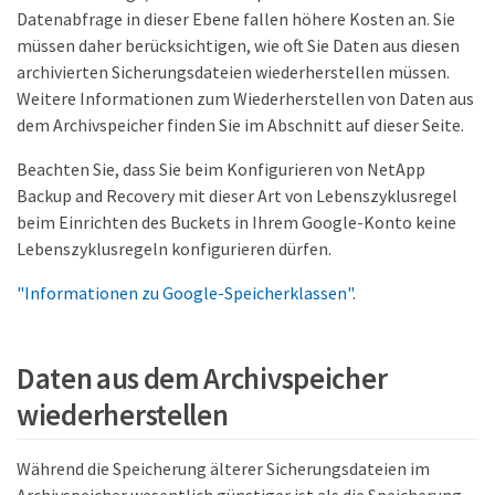
Datenabfrage in dieser Ebene fallen höhere Kosten an. Sie
müssen daher berücksichtigen, wie oft Sie Daten aus diesen
archivierten Sicherungsdateien wiederherstellen müssen.
Weitere Informationen zum Wiederherstellen von Daten aus
dem Archivspeicher finden Sie im Abschnitt auf dieser Seite.
Beachten Sie, dass Sie beim Konfigurieren von NetApp
Backup and Recovery mit dieser Art von Lebenszyklusregel
beim Einrichten des Buckets in Ihrem Google-Konto keine
Lebenszyklusregeln konfigurieren dürfen.
"Informationen zu Google-Speicherklassen"
.
Daten aus dem Archivspeicher
wiederherstellen
Während die Speicherung älterer Sicherungsdateien im
Archivspeicher wesentlich günstiger ist als die Speicherung