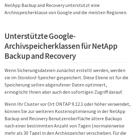
NetApp Backup and Recovery unterstützt eine
Archivspeicherklasse von Google und die meisten Regionen.
Unterstützte Google-
Archivspeicherklassen für NetApp
Backup and Recovery
Wenn Sicherungsdateien zunächst erstellt werden, werden
sie im
Standard
-Speicher gespeichert. Diese Ebene ist für die
Speicherung selten abgerufener Daten optimiert,
ermöglicht Ihnen aber auch den sofortigen Zugriff darauf.
Wenn Ihr Cluster vor Ort ONTAP 9.12.1 oder höher verwendet,
können Sie zur weiteren Kostenoptimierung in der NetApp
Backup and Recovery Benutzeroberfläche ältere Backups
nach einer bestimmten Anzahl von Tagen (normalerweise
mehr als 30 Tage) in den Archivspeicher verschieben. Für die