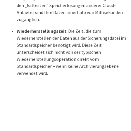
den „kältesten“ Speicherlösungen anderer Cloud-
Anbieter sind Ihre Daten innerhalb von Millisekunden
zugänglich.
Wiederherstellungszeit
: Die Zeit, die zum
Wiederherstellen der Daten aus der Sicherungsdatei im
Standardspeicher benötigt wird. Diese Zeit
unterscheidet sich nicht von der typischen
Wiederherstellungsoperation direkt vom
Standardspeicher – wenn keine Archivierungsebene
verwendet wird.