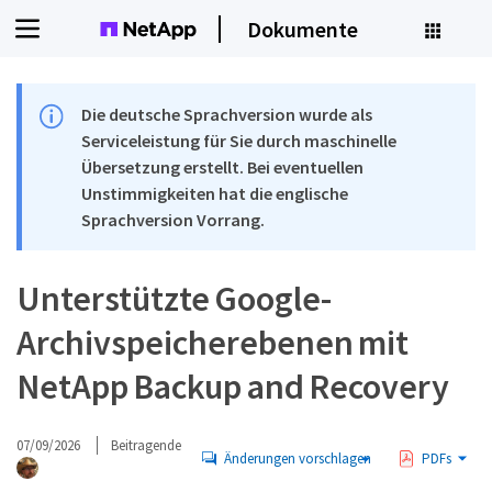
Dokumente
Die deutsche Sprachversion wurde als
Serviceleistung für Sie durch maschinelle
Übersetzung erstellt. Bei eventuellen
Unstimmigkeiten hat die englische
Sprachversion Vorrang.
Unterstützte Google-
Archivspeicherebenen mit
NetApp Backup and Recovery
07/09/2026
Beitragende
Änderungen vorschlagen
PDFs