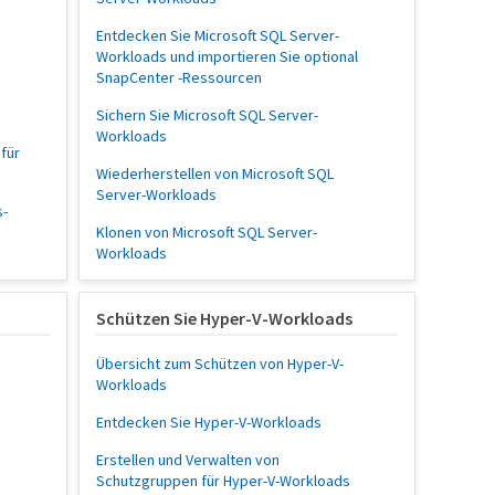
Entdecken Sie Microsoft SQL Server-
Workloads und importieren Sie optional
SnapCenter -Ressourcen
Sichern Sie Microsoft SQL Server-
Workloads
für
Wiederherstellen von Microsoft SQL
Server-Workloads
s-
Klonen von Microsoft SQL Server-
Workloads
Schützen Sie Hyper-V-Workloads
Übersicht zum Schützen von Hyper-V-
Workloads
Entdecken Sie Hyper-V-Workloads
Erstellen und Verwalten von
Schutzgruppen für Hyper-V-Workloads