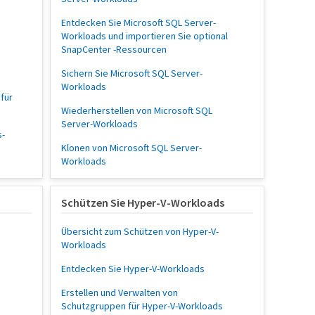
Entdecken Sie Microsoft SQL Server-
Workloads und importieren Sie optional
SnapCenter -Ressourcen
Sichern Sie Microsoft SQL Server-
Workloads
für
Wiederherstellen von Microsoft SQL
Server-Workloads
s-
Klonen von Microsoft SQL Server-
Workloads
Schützen Sie Hyper-V-Workloads
Übersicht zum Schützen von Hyper-V-
Workloads
Entdecken Sie Hyper-V-Workloads
Erstellen und Verwalten von
Schutzgruppen für Hyper-V-Workloads