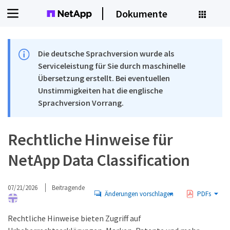
Dokumente
Die deutsche Sprachversion wurde als
Serviceleistung für Sie durch maschinelle
Übersetzung erstellt. Bei eventuellen
Unstimmigkeiten hat die englische
Sprachversion Vorrang.
Rechtliche Hinweise für
NetApp Data Classification
07/21/2026
Beitragende
Änderungen vorschlagen
PDFs
Rechtliche Hinweise bieten Zugriff auf