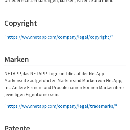
Urheberrechtserklärungen, Marken, Patente und mehr.
Copyright
"https://www.netapp.com/company/legal/copyright/"
Marken
NETAPP, das NETAPP-Logo und die auf der NetApp -
Markenseite aufgeführten Marken sind Marken von NetApp,
Inc. Andere Firmen- und Produktnamen können Marken ihrer
jeweiligen Eigentümer sein.
"https://www.netapp.com/company/legal/trademarks/"
Patente