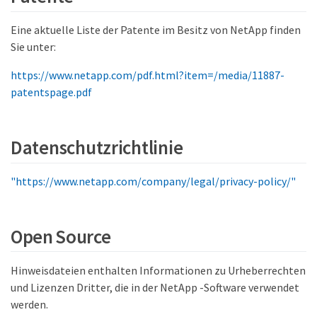
Eine aktuelle Liste der Patente im Besitz von NetApp finden
Sie unter:
https://www.netapp.com/pdf.html?item=/media/11887-
patentspage.pdf
Datenschutzrichtlinie
"https://www.netapp.com/company/legal/privacy-policy/"
Open Source
Hinweisdateien enthalten Informationen zu Urheberrechten
und Lizenzen Dritter, die in der NetApp -Software verwendet
werden.