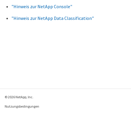
"Hinweis zur NetApp Console"
"Hinweis zur NetApp Data Classification"
© 2026 NetApp, Inc.
Nutzungsbedingungen
Datenschutzrichtlinie
Richtlinie zu Cookies