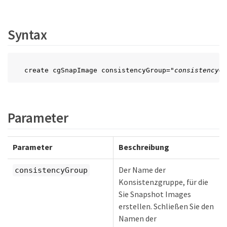
Syntax
create cgSnapImage consistencyGroup=
"consistencyGr
Parameter
Parameter
Beschreibung
Der Name der
consistencyGroup
Konsistenzgruppe, für die
Sie Snapshot Images
erstellen. Schließen Sie den
Namen der