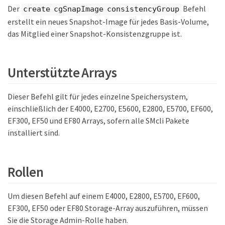
Der
Befehl
create cgSnapImage consistencyGroup
erstellt ein neues Snapshot-Image für jedes Basis-Volume,
das Mitglied einer Snapshot-Konsistenzgruppe ist.
Unterstützte Arrays
Dieser Befehl gilt für jedes einzelne Speichersystem,
einschließlich der E4000, E2700, E5600, E2800, E5700, EF600,
EF300, EF50 und EF80 Arrays, sofern alle SMcli Pakete
installiert sind.
Rollen
Um diesen Befehl auf einem E4000, E2800, E5700, EF600,
EF300, EF50 oder EF80 Storage-Array auszuführen, müssen
Sie die Storage Admin-Rolle haben.