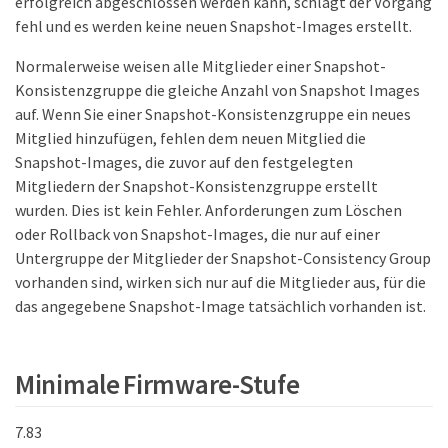
erfolgreich abgeschlossen werden kann, schlägt der Vorgang
fehl und es werden keine neuen Snapshot-Images erstellt.
Normalerweise weisen alle Mitglieder einer Snapshot-
Konsistenzgruppe die gleiche Anzahl von Snapshot Images
auf. Wenn Sie einer Snapshot-Konsistenzgruppe ein neues
Mitglied hinzufügen, fehlen dem neuen Mitglied die
Snapshot-Images, die zuvor auf den festgelegten
Mitgliedern der Snapshot-Konsistenzgruppe erstellt
wurden. Dies ist kein Fehler. Anforderungen zum Löschen
oder Rollback von Snapshot-Images, die nur auf einer
Untergruppe der Mitglieder der Snapshot-Consistency Group
vorhanden sind, wirken sich nur auf die Mitglieder aus, für die
das angegebene Snapshot-Image tatsächlich vorhanden ist.
Minimale Firmware-Stufe
7.83