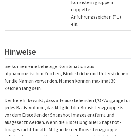
Konsistenzgruppe in
doppelte
Anführungszeichen (“ „)
ein.
Hinweise
Sie können eine beliebige Kombination aus
alphanumerischen Zeichen, Bindestriche und Unterstrichen
für die Namen verwenden. Namen können maximal 30
Zeichen lang sein.
Der Befehl bewirkt, dass alle ausstehenden I/O-Vorgänge für
jedes Basis-Volume, das Mitglied der Konsistenzgruppe ist,
vor dem Erstellen der Snapshot Images entfernt und
ausgesetzt werden. Wenn die Erstellung aller Snapshot-
Images nicht für alle Mitglieder der Konsistenzgruppe