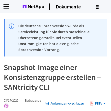
Dokumente
Die deutsche Sprachversion wurde als
Serviceleistung für Sie durch maschinelle
Übersetzung erstellt. Bei eventuellen
Unstimmigkeiten hat die englische
Sprachversion Vorrang.
Snapshot-Image einer
Konsistenzgruppe erstellen –
SANtricity CLI
03/17/2026
Beitragende
Änderungen vorschlagen
PDFs