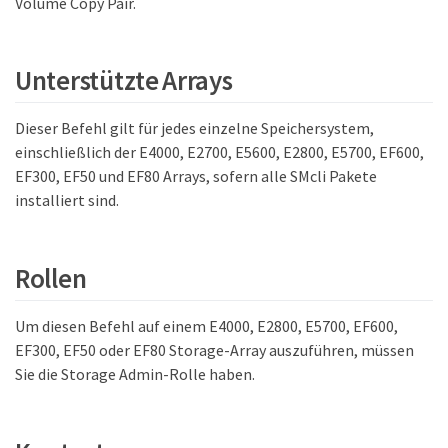
Volume Copy Pair.
Unterstützte Arrays
Dieser Befehl gilt für jedes einzelne Speichersystem,
einschließlich der E4000, E2700, E5600, E2800, E5700, EF600,
EF300, EF50 und EF80 Arrays, sofern alle SMcli Pakete
installiert sind.
Rollen
Um diesen Befehl auf einem E4000, E2800, E5700, EF600,
EF300, EF50 oder EF80 Storage-Array auszuführen, müssen
Sie die Storage Admin-Rolle haben.