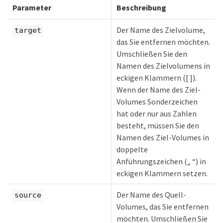
Parameter
Beschreibung
Der Name des Zielvolume,
target
das Sie entfernen möchten.
Umschließen Sie den
Namen des Zielvolumens in
eckigen Klammern ([ ]).
Wenn der Name des Ziel-
Volumes Sonderzeichen
hat oder nur aus Zahlen
besteht, müssen Sie den
Namen des Ziel-Volumes in
doppelte
Anführungszeichen („ “) in
eckigen Klammern setzen.
Der Name des Quell-
source
Volumes, das Sie entfernen
möchten. Umschließen Sie