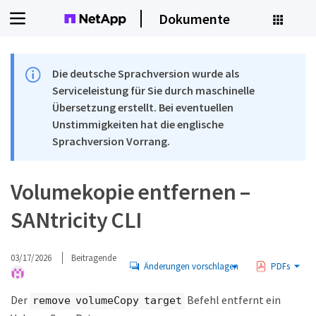
Dokumente
Die deutsche Sprachversion wurde als
Serviceleistung für Sie durch maschinelle
Übersetzung erstellt. Bei eventuellen
Unstimmigkeiten hat die englische
Sprachversion Vorrang.
Volumekopie entfernen –
SANtricity CLI
03/17/2026
Beitragende
Änderungen vorschlagen
PDFs
Der
Befehl entfernt ein
remove volumeCopy target