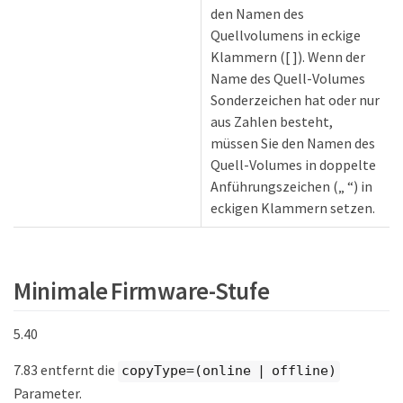
den Namen des
Quellvolumens in eckige
Klammern ([ ]). Wenn der
Name des Quell-Volumes
Sonderzeichen hat oder nur
aus Zahlen besteht,
müssen Sie den Namen des
Quell-Volumes in doppelte
Anführungszeichen („ “) in
eckigen Klammern setzen.
Minimale Firmware-Stufe
5.40
7.83 entfernt die
copyType=(online | offline)
Parameter.