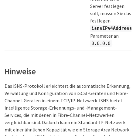
Server festlegen
soll, müssen Sie das
festlegen
isnsIPv4Address
Parameter an
.
0.0.0.0
Hinweise
Das iSNS-Protokoll erleichtert die automatische Erkennung,
Verwaltung und Konfiguration von iSCSI-Geräten und Fibre-
Channel-Geräten in einem TCP/IP-Netzwerk. ISNS bietet
intelligente Storage-Erkennungs- und -Management-
Services, die mit denen in Fibre-Channel-Netzwerken
vergleichbar sind. Dadurch kann ein Standard-IP-Netzwerk
mit einer ähnlichen Kapazität wie ein Storage Area Network