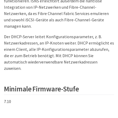
funktionieren. ISNS erleichtert außerdem die nahtlose
Integration von IP-Netzwerken und Fibre-Channel-
Netzwerken, da es Fibre Channel Fabric Services emulieren
und sowohl iSCSI-Geräte als auch Fibre-Channel-Geräte
managen kann.
Der DHCP-Server leitet Konfigurationsparameter, z. B.
Netzwerkadressen, an IP-Knoten weiter. DHCP ermöglicht es
einem Client, alle IP-Konfigurationsparameter abzurufen,
die er zum Betrieb benötigt. Mit DHCP können Sie
automatisch wiederverwendbare Netzwerkadressen
zuweisen.
Minimale Firmware-Stufe
7.10