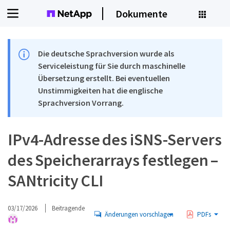
Dokumente
Die deutsche Sprachversion wurde als
Serviceleistung für Sie durch maschinelle
Übersetzung erstellt. Bei eventuellen
Unstimmigkeiten hat die englische
Sprachversion Vorrang.
IPv4-Adresse des iSNS-Servers
des Speicherarrays festlegen –
SANtricity CLI
03/17/2026
Beitragende
Änderungen vorschlagen
PDFs