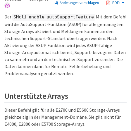
Änderungen vorschlagen
PDFs
Der
Mit dem Befehl
SMcli enable autoSupportFeature
wird die AutoSupport-Funktion (ASUP) für alle gemanagten
Storage Arrays aktiviert und Meldungen können an den
technischen Support-Standort übertragen werden. Nach
Aktivierung der ASUP Funktion wird jedes ASUP-fähige
Storage-Array automatisch bereit, Support-bezogene Daten
zu sammeln und an den technischen Support zu senden. Die
Daten können dann für Remote-Fehlerbehebung und
Problemanalysen genutzt werden.
Unterstützte Arrays
Dieser Befehl gilt für alle E2700 und E5600 Storage-Arrays
gleichzeitig in der Management-Domäne. Sie gilt nicht für
E4000, E2800 oder E5700 Storage-Arrays.