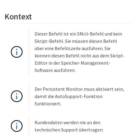
Kontext
Dieser Befehl ist ein SMcli-Befehl und kein
Skript-Befehl. Sie müssen diesen Befehl
über eine Befehlszeile ausführen. Sie
können diesen Befehl nicht aus dem Skript-
Editor in der Speicher-Management-
Software ausführen.
Der Persistent Monitor muss aktiviert sein,
damit die AutoSupport-Funktion
funktioniert.
Kundendaten werden nie an den
technischen Support übertragen.