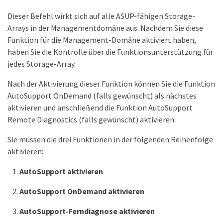
Dieser Befehl wirkt sich auf alle ASUP-fähigen Storage-
Arrays in der Managementdomäne aus. Nachdem Sie diese
Funktion für die Management-Domäne aktiviert haben,
haben Sie die Kontrolle über die Funktionsunterstützung für
jedes Storage-Array.
Nach der Aktivierung dieser Funktion können Sie die Funktion
AutoSupport OnDemand (falls gewünscht) als nächstes
aktivieren und anschließend die Funktion AutoSupport
Remote Diagnostics (falls gewünscht) aktivieren.
Sie müssen die drei Funktionen in der folgenden Reihenfolge
aktivieren:
AutoSupport aktivieren
AutoSupport OnDemand aktivieren
AutoSupport-Ferndiagnose aktivieren