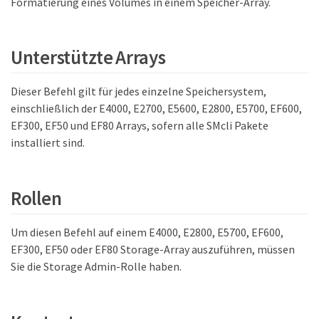
Formatierung eines Volumes in einem Speicher-Array.
Unterstützte Arrays
Dieser Befehl gilt für jedes einzelne Speichersystem,
einschließlich der E4000, E2700, E5600, E2800, E5700, EF600,
EF300, EF50 und EF80 Arrays, sofern alle SMcli Pakete
installiert sind.
Rollen
Um diesen Befehl auf einem E4000, E2800, E5700, EF600,
EF300, EF50 oder EF80 Storage-Array auszuführen, müssen
Sie die Storage Admin-Rolle haben.