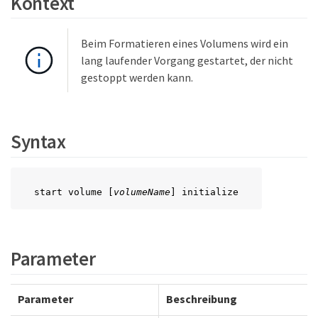
Kontext
Beim Formatieren eines Volumens wird ein
lang laufender Vorgang gestartet, der nicht
gestoppt werden kann.
Syntax
start volume [
volumeName
] initialize
Parameter
Parameter
Beschreibung