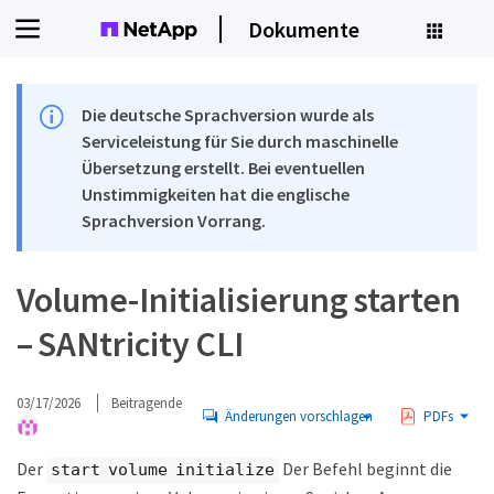
Dokumente
Die deutsche Sprachversion wurde als
Serviceleistung für Sie durch maschinelle
Übersetzung erstellt. Bei eventuellen
Unstimmigkeiten hat die englische
Sprachversion Vorrang.
Volume-Initialisierung starten
– SANtricity CLI
03/17/2026
Beitragende
Änderungen vorschlagen
PDFs
Der
Der Befehl beginnt die
start volume initialize