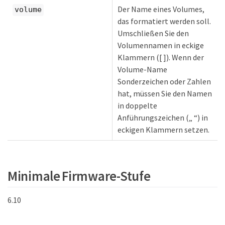
Der Name eines Volumes,
volume
das formatiert werden soll.
Umschließen Sie den
Volumennamen in eckige
Klammern ([ ]). Wenn der
Volume-Name
Sonderzeichen oder Zahlen
hat, müssen Sie den Namen
in doppelte
Anführungszeichen („ “) in
eckigen Klammern setzen.
Minimale Firmware-Stufe
6.10