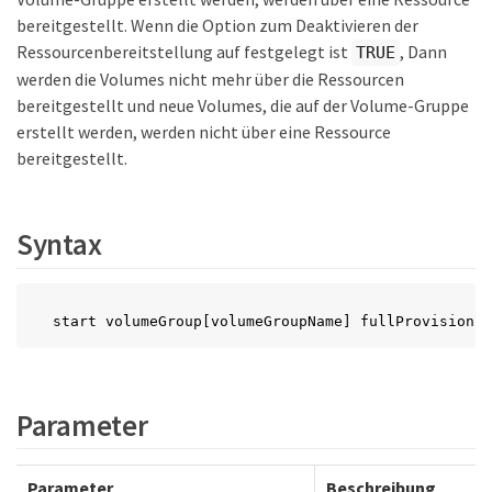
bereitgestellt. Wenn die Option zum Deaktivieren der
Ressourcenbereitstellung auf festgelegt ist
, Dann
TRUE
werden die Volumes nicht mehr über die Ressourcen
bereitgestellt und neue Volumes, die auf der Volume-Gruppe
erstellt werden, werden nicht über eine Ressource
bereitgestellt.
Syntax
start volumeGroup[volumeGroupName] fullProvisionin
Parameter
Parameter
Beschreibung