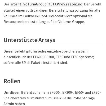
Der
Der Befehl
start volumeGroup fullProvisioning
startet einen vollständigen Bereitstellungsvorgang für alle
Volumes im Laufwerk-Pool und deaktiviert optional die
Ressourcenbereitstellung auf der Volume-Gruppe.
Unterstützte Arrays
Dieser Befehl gilt für jedes einzelne Speichersystem,
einschließlich der EF600, EF300, EF50 und EF80 Systeme;
sofern alle SMcli Pakete installiert sind.
Rollen
Um diesen Befehl auf einem EF600-, EF300-, EF50- und EF80-
Speicherarray auszuführen, müssen Sie die Rolle Storage
Admin haben.