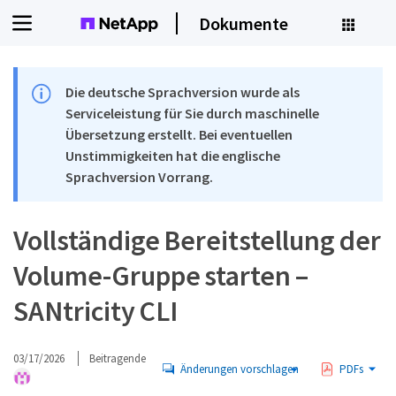
Dokumente
Die deutsche Sprachversion wurde als
Serviceleistung für Sie durch maschinelle
Übersetzung erstellt. Bei eventuellen
Unstimmigkeiten hat die englische
Sprachversion Vorrang.
Vollständige Bereitstellung der
Volume-Gruppe starten –
SANtricity CLI
03/17/2026
Beitragende
Änderungen vorschlagen
PDFs