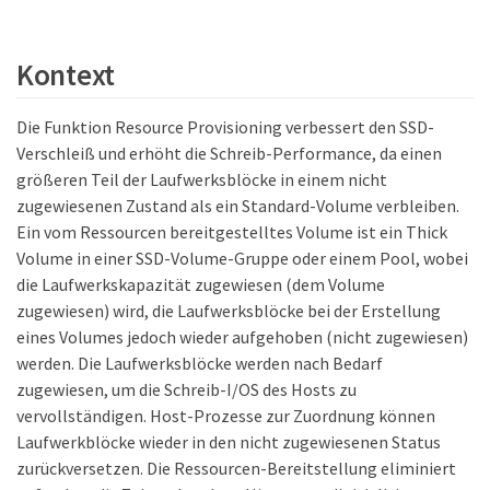
Kontext
Die Funktion Resource Provisioning verbessert den SSD-
Verschleiß und erhöht die Schreib-Performance, da einen
größeren Teil der Laufwerksblöcke in einem nicht
zugewiesenen Zustand als ein Standard-Volume verbleiben.
Ein vom Ressourcen bereitgestelltes Volume ist ein Thick
Volume in einer SSD-Volume-Gruppe oder einem Pool, wobei
die Laufwerkskapazität zugewiesen (dem Volume
zugewiesen) wird, die Laufwerksblöcke bei der Erstellung
eines Volumes jedoch wieder aufgehoben (nicht zugewiesen)
werden. Die Laufwerksblöcke werden nach Bedarf
zugewiesen, um die Schreib-I/OS des Hosts zu
vervollständigen. Host-Prozesse zur Zuordnung können
Laufwerkblöcke wieder in den nicht zugewiesenen Status
zurückversetzen. Die Ressourcen-Bereitstellung eliminiert