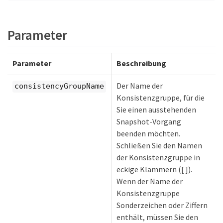
Parameter
Parameter
Beschreibung
Der Name der
consistencyGroupName
Konsistenzgruppe, für die
Sie einen ausstehenden
Snapshot-Vorgang
beenden möchten.
Schließen Sie den Namen
der Konsistenzgruppe in
eckige Klammern ([ ]).
Wenn der Name der
Konsistenzgruppe
Sonderzeichen oder Ziffern
enthält, müssen Sie den