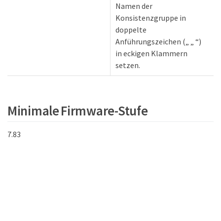
Namen der
Konsistenzgruppe in
doppelte
Anführungszeichen („ „ “)
in eckigen Klammern
setzen.
Minimale Firmware-Stufe
7.83