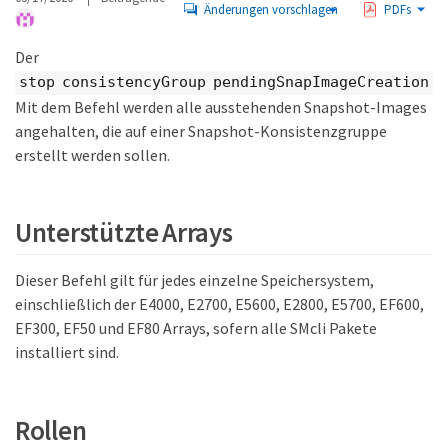
Änderungen vorschlagen
PDFs
Der
stop consistencyGroup pendingSnapImageCreation
Mit dem Befehl werden alle ausstehenden Snapshot-Images
angehalten, die auf einer Snapshot-Konsistenzgruppe
erstellt werden sollen.
Unterstützte Arrays
Dieser Befehl gilt für jedes einzelne Speichersystem,
einschließlich der E4000, E2700, E5600, E2800, E5700, EF600,
EF300, EF50 und EF80 Arrays, sofern alle SMcli Pakete
installiert sind.
Rollen