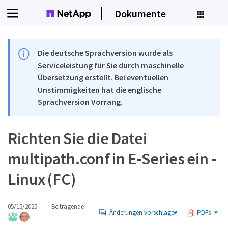
Dokumente
Die deutsche Sprachversion wurde als
Serviceleistung für Sie durch maschinelle
Übersetzung erstellt. Bei eventuellen
Unstimmigkeiten hat die englische
Sprachversion Vorrang.
Richten Sie die Datei
multipath.conf in E-Series ein -
Linux (FC)
05/15/2025
Beitragende
Änderungen vorschlagen
PDFs