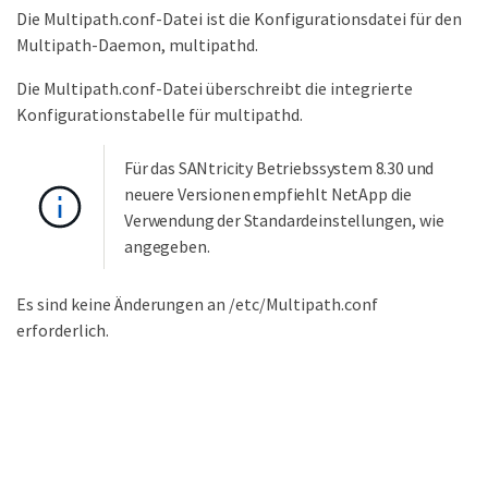
Die Multipath.conf-Datei ist die Konfigurationsdatei für den
Multipath-Daemon, multipathd.
Die Multipath.conf-Datei überschreibt die integrierte
Konfigurationstabelle für multipathd.
Für das SANtricity Betriebssystem 8.30 und
neuere Versionen empfiehlt NetApp die
Verwendung der Standardeinstellungen, wie
angegeben.
Es sind keine Änderungen an /etc/Multipath.conf
erforderlich.