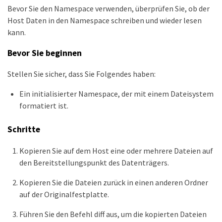
Bevor Sie den Namespace verwenden, überprüfen Sie, ob der
Host Daten in den Namespace schreiben und wieder lesen
kann.
Bevor Sie beginnen
Stellen Sie sicher, dass Sie Folgendes haben:
Ein initialisierter Namespace, der mit einem Dateisystem
formatiert ist.
Schritte
Kopieren Sie auf dem Host eine oder mehrere Dateien auf
den Bereitstellungspunkt des Datenträgers.
Kopieren Sie die Dateien zurück in einen anderen Ordner
auf der Originalfestplatte.
Führen Sie den Befehl diff aus, um die kopierten Dateien