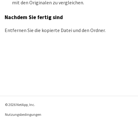
mit den Originalen zu vergleichen.
Nachdem Sie fertig sind
Entfernen Sie die kopierte Datei und den Ordner.
© 2026 NetApp, Inc.
Nutzungsbedingungen
Datenschutzrichtlinie
Richtlinie zu Cookies