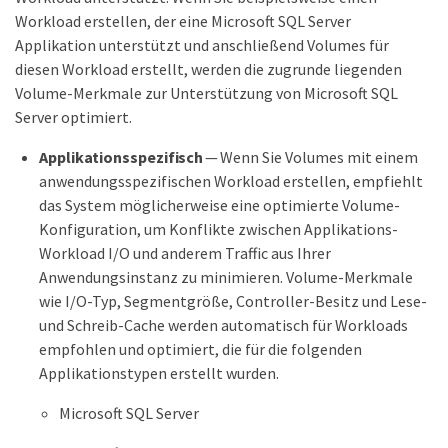
Workload erstellen, der eine Microsoft SQL Server
Applikation unterstützt und anschließend Volumes für
diesen Workload erstellt, werden die zugrunde liegenden
Volume-Merkmale zur Unterstützung von Microsoft SQL
Server optimiert.
Applikationsspezifisch
— Wenn Sie Volumes mit einem
anwendungsspezifischen Workload erstellen, empfiehlt
das System möglicherweise eine optimierte Volume-
Konfiguration, um Konflikte zwischen Applikations-
Workload I/O und anderem Traffic aus Ihrer
Anwendungsinstanz zu minimieren. Volume-Merkmale
wie I/O-Typ, Segmentgröße, Controller-Besitz und Lese-
und Schreib-Cache werden automatisch für Workloads
empfohlen und optimiert, die für die folgenden
Applikationstypen erstellt wurden.
Microsoft SQL Server