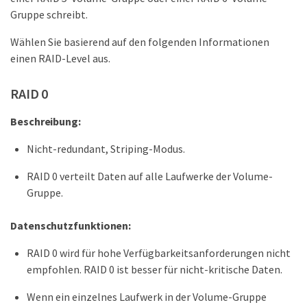
Gruppe schreibt.
Wählen Sie basierend auf den folgenden Informationen
einen RAID-Level aus.
RAID 0
Beschreibung:
Nicht-redundant, Striping-Modus.
RAID 0 verteilt Daten auf alle Laufwerke der Volume-
Gruppe.
Datenschutzfunktionen:
RAID 0 wird für hohe Verfügbarkeitsanforderungen nicht
empfohlen. RAID 0 ist besser für nicht-kritische Daten.
Wenn ein einzelnes Laufwerk in der Volume-Gruppe