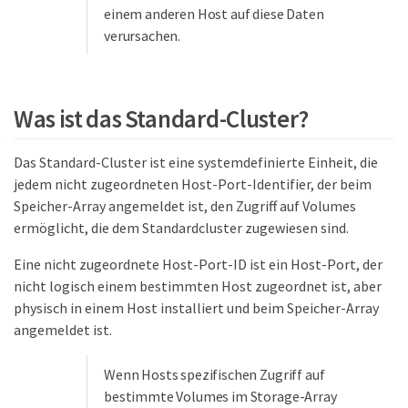
einem anderen Host auf diese Daten
verursachen.
Was ist das Standard-Cluster?
Das Standard-Cluster ist eine systemdefinierte Einheit, die
jedem nicht zugeordneten Host-Port-Identifier, der beim
Speicher-Array angemeldet ist, den Zugriff auf Volumes
ermöglicht, die dem Standardcluster zugewiesen sind.
Eine nicht zugeordnete Host-Port-ID ist ein Host-Port, der
nicht logisch einem bestimmten Host zugeordnet ist, aber
physisch in einem Host installiert und beim Speicher-Array
angemeldet ist.
Wenn Hosts spezifischen Zugriff auf
bestimmte Volumes im Storage-Array