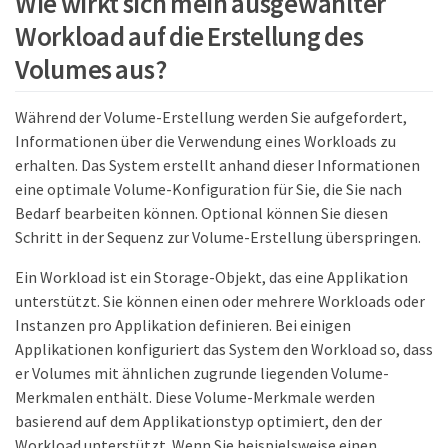
Wie wirkt sich mein ausgewählter
Workload auf die Erstellung des
Volumes aus?
Während der Volume-Erstellung werden Sie aufgefordert,
Informationen über die Verwendung eines Workloads zu
erhalten. Das System erstellt anhand dieser Informationen
eine optimale Volume-Konfiguration für Sie, die Sie nach
Bedarf bearbeiten können. Optional können Sie diesen
Schritt in der Sequenz zur Volume-Erstellung überspringen.
Ein Workload ist ein Storage-Objekt, das eine Applikation
unterstützt. Sie können einen oder mehrere Workloads oder
Instanzen pro Applikation definieren. Bei einigen
Applikationen konfiguriert das System den Workload so, dass
er Volumes mit ähnlichen zugrunde liegenden Volume-
Merkmalen enthält. Diese Volume-Merkmale werden
basierend auf dem Applikationstyp optimiert, den der
Workload unterstützt. Wenn Sie beispielsweise einen