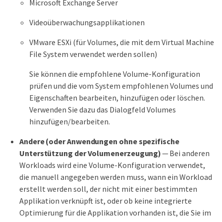
Microsoft Exchange Server
Videoüberwachungsapplikationen
VMware ESXi (für Volumes, die mit dem Virtual Machine
File System verwendet werden sollen)
Sie können die empfohlene Volume-Konfiguration
prüfen und die vom System empfohlenen Volumes und
Eigenschaften bearbeiten, hinzufügen oder löschen.
Verwenden Sie dazu das Dialogfeld Volumes
hinzufügen/bearbeiten.
Andere (oder Anwendungen ohne spezifische
Unterstützung der Volumenerzeugung)
— Bei anderen
Workloads wird eine Volume-Konfiguration verwendet,
die manuell angegeben werden muss, wann ein Workload
erstellt werden soll, der nicht mit einer bestimmten
Applikation verknüpft ist, oder ob keine integrierte
Optimierung für die Applikation vorhanden ist, die Sie im