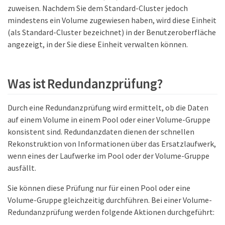
zuweisen. Nachdem Sie dem Standard-Cluster jedoch
mindestens ein Volume zugewiesen haben, wird diese Einheit
(als Standard-Cluster bezeichnet) in der Benutzeroberfläche
angezeigt, in der Sie diese Einheit verwalten können.
Was ist Redundanzprüfung?
Durch eine Redundanzprüfung wird ermittelt, ob die Daten
auf einem Volume in einem Pool oder einer Volume-Gruppe
konsistent sind. Redundanzdaten dienen der schnellen
Rekonstruktion von Informationen über das Ersatzlaufwerk,
wenn eines der Laufwerke im Pool oder der Volume-Gruppe
ausfällt.
Sie können diese Prüfung nur für einen Pool oder eine
Volume-Gruppe gleichzeitig durchführen. Bei einer Volume-
Redundanzprüfung werden folgende Aktionen durchgeführt: