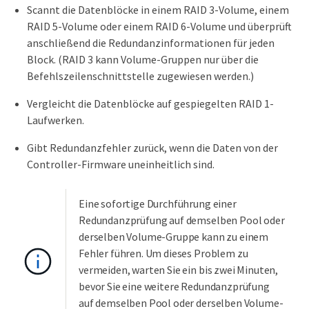
Scannt die Datenblöcke in einem RAID 3-Volume, einem
RAID 5-Volume oder einem RAID 6-Volume und überprüft
anschließend die Redundanzinformationen für jeden
Block. (RAID 3 kann Volume-Gruppen nur über die
Befehlszeilenschnittstelle zugewiesen werden.)
Vergleicht die Datenblöcke auf gespiegelten RAID 1-
Laufwerken.
Gibt Redundanzfehler zurück, wenn die Daten von der
Controller-Firmware uneinheitlich sind.
Eine sofortige Durchführung einer
Redundanzprüfung auf demselben Pool oder
derselben Volume-Gruppe kann zu einem
Fehler führen. Um dieses Problem zu
vermeiden, warten Sie ein bis zwei Minuten,
bevor Sie eine weitere Redundanzprüfung
auf demselben Pool oder derselben Volume-