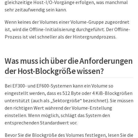
gleichzeitige Host-I/O-Vorgänge erfolgen, was manchmal
sehr zeitaufwendig sein kann.
Wenn keines der Volumes einer Volume-Gruppe zugeordnet
ist, wird die Offline-Initialisierung durchgeführt. Der Offline-
Prozess ist viel schneller als der Hintergrundprozess.
Was muss ich über die Anforderungen
der Host-Blockgröße wissen?
Bei EF300- und EF600-Systemen kann ein Volume so
eingestellt werden, dass es 512 Byte oder 4 KiB-Blockgrößen
unterstützt (auch als „Sektorgröße“ bezeichnet). Sie müssen
den richtigen Wert während der Volume-Erstellung
einstellen. Wenn möglich, schlägt das System den
entsprechenden Standardwert vor.
Bevor Sie die Blockgröße des Volumes festlegen, lesen Sie die