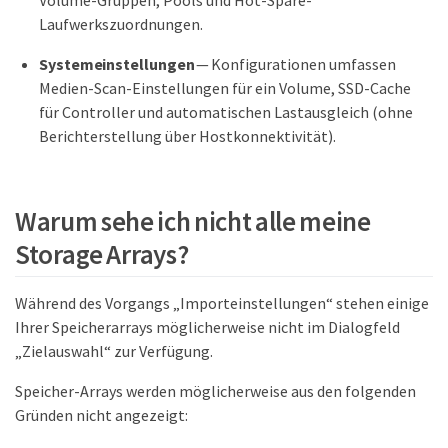
Laufwerkszuordnungen.
Systemeinstellungen
— Konfigurationen umfassen
Medien-Scan-Einstellungen für ein Volume, SSD-Cache
für Controller und automatischen Lastausgleich (ohne
Berichterstellung über Hostkonnektivität).
Warum sehe ich nicht alle meine
Storage Arrays?
Während des Vorgangs „Importeinstellungen“ stehen einige
Ihrer Speicherarrays möglicherweise nicht im Dialogfeld
„Zielauswahl“ zur Verfügung.
Speicher-Arrays werden möglicherweise aus den folgenden
Gründen nicht angezeigt: