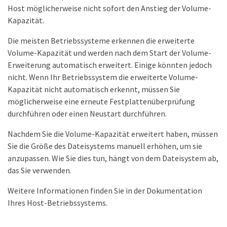
Host möglicherweise nicht sofort den Anstieg der Volume-
Kapazität.
Die meisten Betriebssysteme erkennen die erweiterte
Volume-Kapazität und werden nach dem Start der Volume-
Erweiterung automatisch erweitert. Einige könnten jedoch
nicht. Wenn Ihr Betriebssystem die erweiterte Volume-
Kapazität nicht automatisch erkennt, müssen Sie
möglicherweise eine erneute Festplattenüberprüfung
durchführen oder einen Neustart durchführen.
Nachdem Sie die Volume-Kapazität erweitert haben, müssen
Sie die Größe des Dateisystems manuell erhöhen, um sie
anzupassen. Wie Sie dies tun, hängt von dem Dateisystem ab,
das Sie verwenden.
Weitere Informationen finden Sie in der Dokumentation
Ihres Host-Betriebssystems.