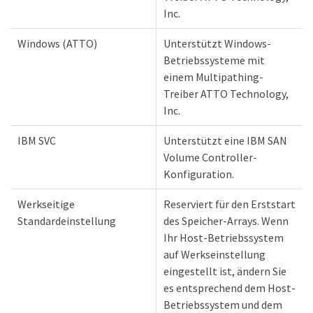
Inc.
Windows (ATTO)
Unterstützt Windows-
Betriebssysteme mit
einem Multipathing-
Treiber ATTO Technology,
Inc.
IBM SVC
Unterstützt eine IBM SAN
Volume Controller-
Konfiguration.
Werkseitige
Reserviert für den Erststart
Standardeinstellung
des Speicher-Arrays. Wenn
Ihr Host-Betriebssystem
auf Werkseinstellung
eingestellt ist, ändern Sie
es entsprechend dem Host-
Betriebssystem und dem