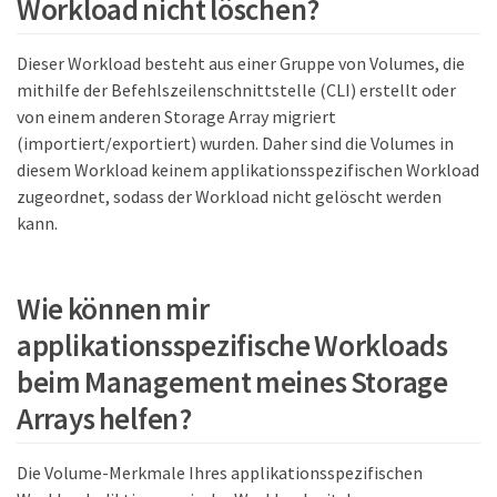
Workload nicht löschen?
Dieser Workload besteht aus einer Gruppe von Volumes, die
mithilfe der Befehlszeilenschnittstelle (CLI) erstellt oder
von einem anderen Storage Array migriert
(importiert/exportiert) wurden. Daher sind die Volumes in
diesem Workload keinem applikationsspezifischen Workload
zugeordnet, sodass der Workload nicht gelöscht werden
kann.
Wie können mir
applikationsspezifische Workloads
beim Management meines Storage
Arrays helfen?
Die Volume-Merkmale Ihres applikationsspezifischen