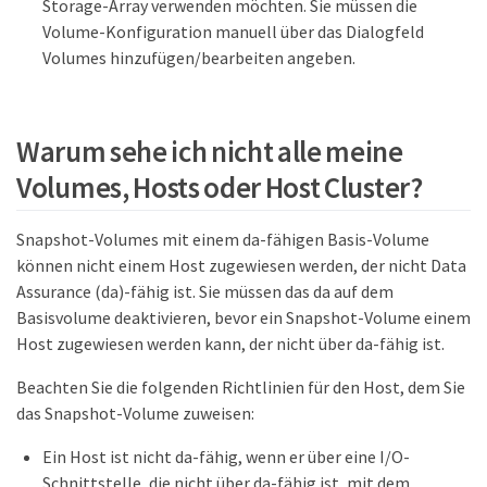
Storage-Array verwenden möchten. Sie müssen die
Volume-Konfiguration manuell über das Dialogfeld
Volumes hinzufügen/bearbeiten angeben.
Warum sehe ich nicht alle meine
Volumes, Hosts oder Host Cluster?
Snapshot-Volumes mit einem da-fähigen Basis-Volume
können nicht einem Host zugewiesen werden, der nicht Data
Assurance (da)-fähig ist. Sie müssen das da auf dem
Basisvolume deaktivieren, bevor ein Snapshot-Volume einem
Host zugewiesen werden kann, der nicht über da-fähig ist.
Beachten Sie die folgenden Richtlinien für den Host, dem Sie
das Snapshot-Volume zuweisen:
Ein Host ist nicht da-fähig, wenn er über eine I/O-
Schnittstelle, die nicht über da-fähig ist, mit dem