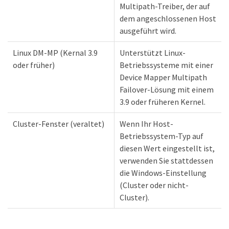
Multipath-Treiber, der auf
dem angeschlossenen Host
ausgeführt wird.
Linux DM-MP (Kernal 3.9
Unterstützt Linux-
oder früher)
Betriebssysteme mit einer
Device Mapper Multipath
Failover-Lösung mit einem
3.9 oder früheren Kernel.
Cluster-Fenster (veraltet)
Wenn Ihr Host-
Betriebssystem-Typ auf
diesen Wert eingestellt ist,
verwenden Sie stattdessen
die Windows-Einstellung
(Cluster oder nicht-
Cluster).