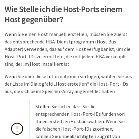
Wie Stelle ich die Host-Ports einem
Host gegenüber?
Wenn Sie einen Host manuell erstellen, müssen Sie zuerst
das entsprechende HBA-Dienstprogramm (Host Bus
Adapter) verwenden, das auf dem Host verfügbar ist, um die
Host-Port-IDs zu ermitteln, die mit jedem HBA verknüpft
sind, der im Host installiert ist.
Wenn Sie über diese Informationen verfügen, wählen Sie aus
der Liste im Dialogfeld „Host erstellen“ die Host-Port-IDs
aus, die sich beim Speicher-Array angemeldet haben.
Stellen Sie sicher, dass Sie die
entsprechenden Host-Port-IDs für den von
Ihnen erstellten Host auswählen. Wenn Sie
die falschen Host-Port-IDs zuordnen,
können Sie unbeabsichtigten Zugriff von