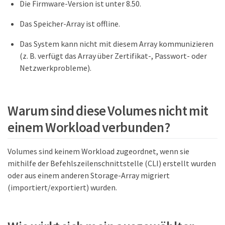
Die Firmware-Version ist unter 8.50.
Das Speicher-Array ist offline.
Das System kann nicht mit diesem Array kommunizieren
(z. B. verfügt das Array über Zertifikat-, Passwort- oder
Netzwerkprobleme).
Warum sind diese Volumes nicht mit
einem Workload verbunden?
Volumes sind keinem Workload zugeordnet, wenn sie
mithilfe der Befehlszeilenschnittstelle (CLI) erstellt wurden
oder aus einem anderen Storage-Array migriert
(importiert/exportiert) wurden.