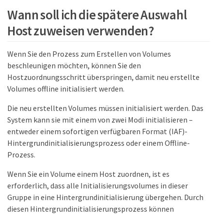
Wann soll ich die spätere Auswahl
Host zuweisen verwenden?
Wenn Sie den Prozess zum Erstellen von Volumes
beschleunigen möchten, können Sie den
Hostzuordnungsschritt überspringen, damit neu erstellte
Volumes offline initialisiert werden.
Die neu erstellten Volumes müssen initialisiert werden. Das
System kann sie mit einem von zwei Modi initialisieren –
entweder einem sofortigen verfügbaren Format (IAF)-
Hintergrundinitialisierungsprozess oder einem Offline-
Prozess.
Wenn Sie ein Volume einem Host zuordnen, ist es
erforderlich, dass alle Initialisierungsvolumes in dieser
Gruppe in eine Hintergrundinitialisierung übergehen. Durch
diesen Hintergrundinitialisierungsprozess können