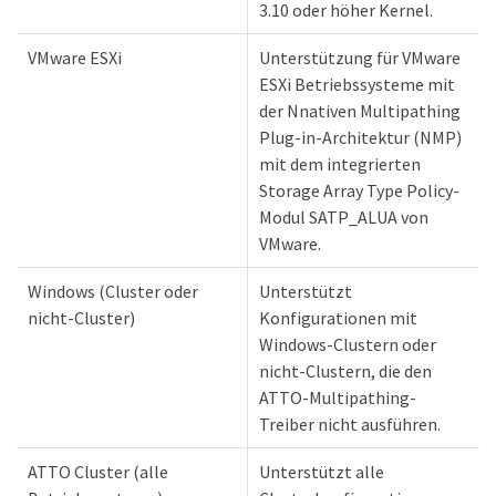
3.10 oder höher Kernel.
VMware ESXi
Unterstützung für VMware
ESXi Betriebssysteme mit
der Nnativen Multipathing
Plug-in-Architektur (NMP)
mit dem integrierten
Storage Array Type Policy-
Modul SATP_ALUA von
VMware.
Windows (Cluster oder
Unterstützt
nicht-Cluster)
Konfigurationen mit
Windows-Clustern oder
nicht-Clustern, die den
ATTO-Multipathing-
Treiber nicht ausführen.
ATTO Cluster (alle
Unterstützt alle