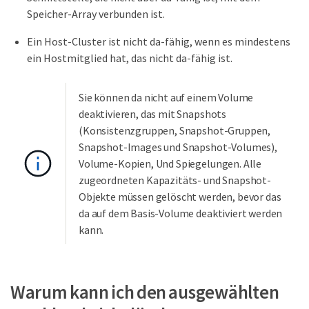
Speicher-Array verbunden ist.
Ein Host-Cluster ist nicht da-fähig, wenn es mindestens
ein Hostmitglied hat, das nicht da-fähig ist.
Sie können da nicht auf einem Volume
deaktivieren, das mit Snapshots
(Konsistenzgruppen, Snapshot-Gruppen,
Snapshot-Images und Snapshot-Volumes),
Volume-Kopien, Und Spiegelungen. Alle
zugeordneten Kapazitäts- und Snapshot-
Objekte müssen gelöscht werden, bevor das
da auf dem Basis-Volume deaktiviert werden
kann.
Warum kann ich den ausgewählten