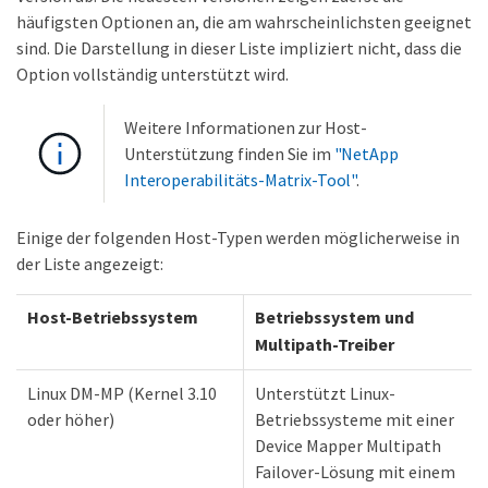
häufigsten Optionen an, die am wahrscheinlichsten geeignet
sind. Die Darstellung in dieser Liste impliziert nicht, dass die
Option vollständig unterstützt wird.
Weitere Informationen zur Host-
Unterstützung finden Sie im
"NetApp
Interoperabilitäts-Matrix-Tool"
.
Einige der folgenden Host-Typen werden möglicherweise in
der Liste angezeigt:
Host-Betriebssystem
Betriebssystem und
Multipath-Treiber
Linux DM-MP (Kernel 3.10
Unterstützt Linux-
oder höher)
Betriebssysteme mit einer
Device Mapper Multipath
Failover-Lösung mit einem