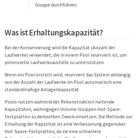
Gruppe durchführen.
Was ist Erhaltungskapazität?
Bei der Konservierung wird die Kapazität (Anzahl der
Laufwerke) verwendet, die in einem Pool reserviert ist, um
potenzielle Laufwerksausfälle zu unterstützen.
Wenn ein Pool erstellt wird, reserviert das System abhängig
von der Anzahl der Laufwerke im Pool automatisch eine
standardmäßige Anlagenkapazität.
Pools nutzen während der Rekonstruktion haltende
Kapazitäten, wohingegen Volume-Gruppen Hot-Spare-
Festplatten zu demselben Zweck einsetzen. Die Methode zur
Erhaltung der Kapazität ist eine Verbesserung gegenüber
Hot-Spare-Festplatten, da sie eine schnellere