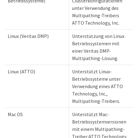
Betriebssysteme)
Clusterkonfigurationen
unter Verwendung des
Multipathing-Treibers
ATTO Technology, Inc.
Linux (Veritas DMP)
Unterstützung von Linux
Betriebssystemen mit
einer Veritas DMP-
Multipathing-Lösung.
Linux (ATTO)
Unterstützt Linux-
Betriebssysteme unter
Verwendung eines ATTO
Technology, Inc.,
Multipathing-Treibers.
Mac OS
Unterstützt Mac-
Betriebssystemversionen
mit einem Multipathing-
Treiber ATTO Technology,