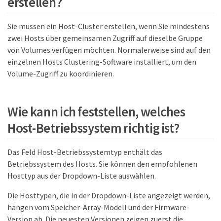
erstellen?
Sie müssen ein Host-Cluster erstellen, wenn Sie mindestens
zwei Hosts über gemeinsamen Zugriff auf dieselbe Gruppe
von Volumes verfügen möchten. Normalerweise sind auf den
einzelnen Hosts Clustering-Software installiert, um den
Volume-Zugriff zu koordinieren.
Wie kann ich feststellen, welches
Host-Betriebssystem richtig ist?
Das Feld Host-Betriebssystemtyp enthält das
Betriebssystem des Hosts. Sie können den empfohlenen
Hosttyp aus der Dropdown-Liste auswählen.
Die Hosttypen, die in der Dropdown-Liste angezeigt werden,
hängen vom Speicher-Array-Modell und der Firmware-
Version ab. Die neuesten Versionen zeigen zuerst die