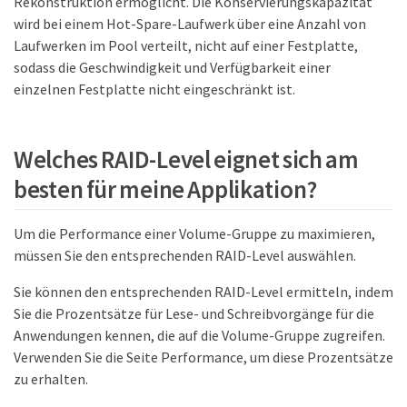
Rekonstruktion ermöglicht. Die Konservierungskapazität
wird bei einem Hot-Spare-Laufwerk über eine Anzahl von
Laufwerken im Pool verteilt, nicht auf einer Festplatte,
sodass die Geschwindigkeit und Verfügbarkeit einer
einzelnen Festplatte nicht eingeschränkt ist.
Welches RAID-Level eignet sich am
besten für meine Applikation?
Um die Performance einer Volume-Gruppe zu maximieren,
müssen Sie den entsprechenden RAID-Level auswählen.
Sie können den entsprechenden RAID-Level ermitteln, indem
Sie die Prozentsätze für Lese- und Schreibvorgänge für die
Anwendungen kennen, die auf die Volume-Gruppe zugreifen.
Verwenden Sie die Seite Performance, um diese Prozentsätze
zu erhalten.