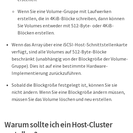
Wenn Sie eine Volume-Gruppe mit Laufwerken
erstellen, die in 4KiB-Blöcke schreiben, dann können
Sie Volumes entweder mit 512-Byte- oder 4KiB-
Blöcken erstellen.
Wenn das Array über eine iSCSI-Host-Schnittstellenkarte
verfügt, sind alle Volumes auf 512-Byte-Blöcke
beschränkt (unabhängig von der Blockgröße der Volume-
Gruppe). Dies ist auf eine bestimmte Hardware-
Implementierung zurückzuführen.
Sobald die Blockgröße festgelegt ist, können Sie sie
nicht ändern. Wenn Sie eine Blockgröße ändern müssen,
müssen Sie das Volume löschen und neu erstellen.
Warum sollte ich ein Host-Cluster