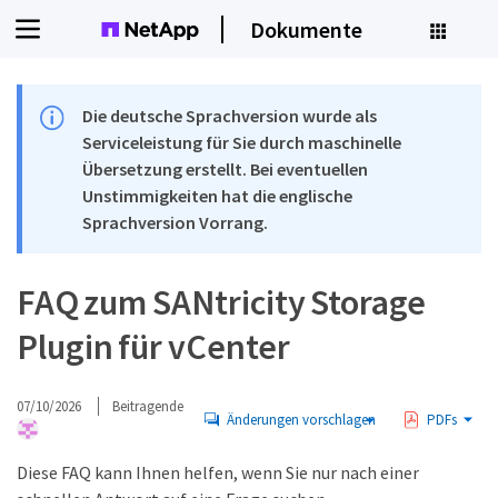
Dokumente
Die deutsche Sprachversion wurde als
Serviceleistung für Sie durch maschinelle
Übersetzung erstellt. Bei eventuellen
Unstimmigkeiten hat die englische
Sprachversion Vorrang.
FAQ zum SANtricity Storage
Plugin für vCenter
07/10/2026
Beitragende
Änderungen vorschlagen
PDFs
Diese FAQ kann Ihnen helfen, wenn Sie nur nach einer