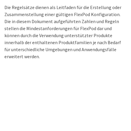
Die Regelsätze dienen als Leitfaden für die Erstellung oder
Zusammenstellung einer gültigen FlexPod Konfiguration.
Die in diesem Dokument aufgeführten Zahlen und Regeln
stellen die Mindestanforderungen für FlexPod dar und
können durch die Verwendung unterstützter Produkte
innerhalb der enthaltenen Produktfamilien je nach Bedarf
für unterschiedliche Umgebungen und Anwendungsfälle
erweitert werden.