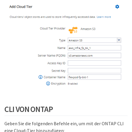
CLI VON ONTAP
Geben Sie die folgenden Befehle ein, um mit der ONTAP CLI
eine Cloud-Tier hinzuzufügen: