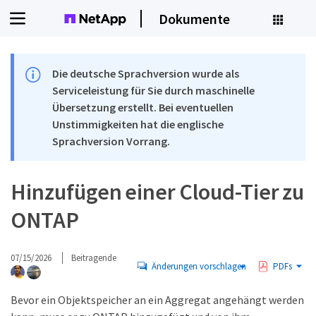
Dokumente
Die deutsche Sprachversion wurde als
Serviceleistung für Sie durch maschinelle
Übersetzung erstellt. Bei eventuellen
Unstimmigkeiten hat die englische
Sprachversion Vorrang.
Hinzufügen einer Cloud-Tier zu
ONTAP
07/15/2026
Beitragende
Änderungen vorschlagen
PDFs
Bevor ein Objektspeicher an ein Aggregat angehängt werden