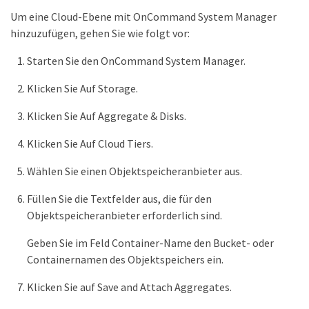
Um eine Cloud-Ebene mit OnCommand System Manager
hinzuzufügen, gehen Sie wie folgt vor:
Starten Sie den OnCommand System Manager.
Klicken Sie Auf Storage.
Klicken Sie Auf Aggregate & Disks.
Klicken Sie Auf Cloud Tiers.
Wählen Sie einen Objektspeicheranbieter aus.
Füllen Sie die Textfelder aus, die für den
Objektspeicheranbieter erforderlich sind.
Geben Sie im Feld Container-Name den Bucket- oder
Containernamen des Objektspeichers ein.
Klicken Sie auf Save and Attach Aggregates.