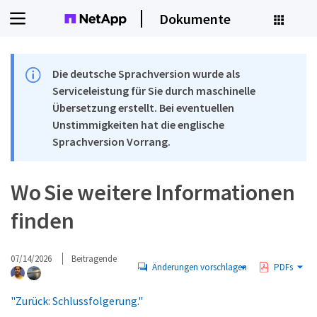
Dokumente
Die deutsche Sprachversion wurde als
Serviceleistung für Sie durch maschinelle
Übersetzung erstellt. Bei eventuellen
Unstimmigkeiten hat die englische
Sprachversion Vorrang.
Wo Sie weitere Informationen
finden
07/14/2026
Beitragende
Änderungen vorschlagen
PDFs
"Zurück: Schlussfolgerung."