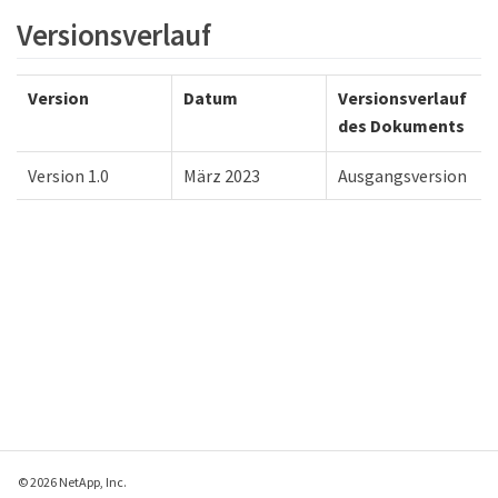
Versionsverlauf
Version
Datum
Versionsverlauf
des Dokuments
Version 1.0
März 2023
Ausgangsversion
© 2026 NetApp, Inc.