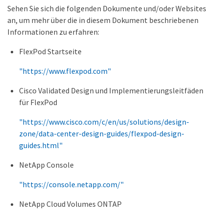
Sehen Sie sich die folgenden Dokumente und/oder Websites
an, um mehr über die in diesem Dokument beschriebenen
Informationen zu erfahren:
FlexPod Startseite
"https://www.flexpod.com"
Cisco Validated Design und Implementierungsleitfäden
für FlexPod
"https://www.cisco.com/c/en/us/solutions/design-
zone/data-center-design-guides/flexpod-design-
guides.html"
NetApp Console
"https://console.netapp.com/"
NetApp Cloud Volumes ONTAP