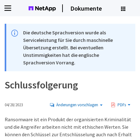
Dokumente
Die deutsche Sprachversion wurde als
Serviceleistung für Sie durch maschinelle
Übersetzung erstellt. Bei eventuellen
Unstimmigkeiten hat die englische
Sprachversion Vorrang.
Schlussfolgerung
04/28/2023
Änderungen vorschlagen
PDFs
Ransomware ist ein Produkt der organisierten Kriminalität
und die Angreifer arbeiten nicht mit ethischen Werten. Sie
können den Schlüssel zur Entschlüsselung auch nach Erhalt