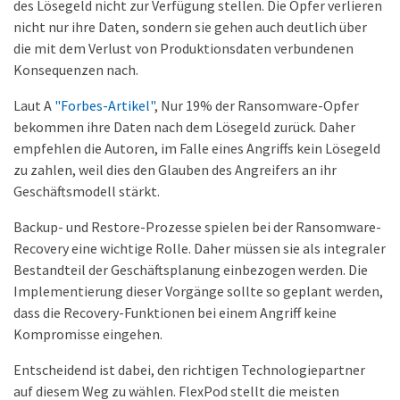
des Lösegeld nicht zur Verfügung stellen. Die Opfer verlieren
nicht nur ihre Daten, sondern sie gehen auch deutlich über
die mit dem Verlust von Produktionsdaten verbundenen
Konsequenzen nach.
Laut A
"Forbes-Artikel"
, Nur 19% der Ransomware-Opfer
bekommen ihre Daten nach dem Lösegeld zurück. Daher
empfehlen die Autoren, im Falle eines Angriffs kein Lösegeld
zu zahlen, weil dies den Glauben des Angreifers an ihr
Geschäftsmodell stärkt.
Backup- und Restore-Prozesse spielen bei der Ransomware-
Recovery eine wichtige Rolle. Daher müssen sie als integraler
Bestandteil der Geschäftsplanung einbezogen werden. Die
Implementierung dieser Vorgänge sollte so geplant werden,
dass die Recovery-Funktionen bei einem Angriff keine
Kompromisse eingehen.
Entscheidend ist dabei, den richtigen Technologiepartner
auf diesem Weg zu wählen. FlexPod stellt die meisten