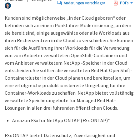
Änderungen vorschlagen
PDFs
Kunden sind möglicherweise „in der Cloud geboren“ oder
befinden sich an einem Punkt ihrer Modernisierung, an dem
sie bereit sind, einige ausgewählte oder alle Workloads aus
ihren Rechenzentren in die Cloud zu verschieben. Sie können
sich für die Ausführung ihrer Workloads für die Verwendung
von vom Anbieter verwalteten OpenShift-Containern und
vom Anbieter verwaltetem NetApp -Speicher in der Cloud
entscheiden. Sie sollten die verwalteten Red Hat OpenShift-
Containercluster in der Cloud planen und bereitstellen, um
eine erfolgreiche produktionsbereite Umgebung für ihre
Container-Workloads zu schaffen. NetApp bietet vollständig
verwaltete Speicherangebote für Managed Red Hat-
Lösungen in allen drei führenden öffentlichen Clouds.
Amazon FSx for NetApp ONTAP (FSx ONTAP)*
FSx ONTAP bietet Datenschutz, Zuverlässigkeit und