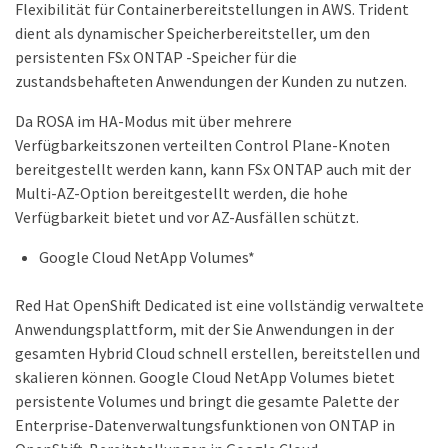
Flexibilität für Containerbereitstellungen in AWS. Trident
dient als dynamischer Speicherbereitsteller, um den
persistenten FSx ONTAP -Speicher für die
zustandsbehafteten Anwendungen der Kunden zu nutzen.
Da ROSA im HA-Modus mit über mehrere
Verfügbarkeitszonen verteilten Control Plane-Knoten
bereitgestellt werden kann, kann FSx ONTAP auch mit der
Multi-AZ-Option bereitgestellt werden, die hohe
Verfügbarkeit bietet und vor AZ-Ausfällen schützt.
Google Cloud NetApp Volumes*
Red Hat OpenShift Dedicated ist eine vollständig verwaltete
Anwendungsplattform, mit der Sie Anwendungen in der
gesamten Hybrid Cloud schnell erstellen, bereitstellen und
skalieren können. Google Cloud NetApp Volumes bietet
persistente Volumes und bringt die gesamte Palette der
Enterprise-Datenverwaltungsfunktionen von ONTAP in