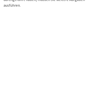
ausführen.