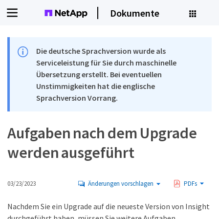
Dokumente
Die deutsche Sprachversion wurde als
Serviceleistung für Sie durch maschinelle
Übersetzung erstellt. Bei eventuellen
Unstimmigkeiten hat die englische
Sprachversion Vorrang.
Aufgaben nach dem Upgrade
werden ausgeführt
03/23/2023
Änderungen vorschlagen
PDFs
Nachdem Sie ein Upgrade auf die neueste Version von Insight
durchgeführt haben, müssen Sie weitere Aufgaben