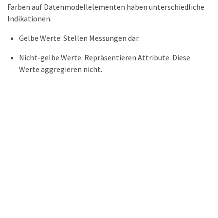
Farben auf Datenmodellelementen haben unterschiedliche
Indikationen.
Gelbe Werte: Stellen Messungen dar.
Nicht-gelbe Werte: Repräsentieren Attribute. Diese
Werte aggregieren nicht.