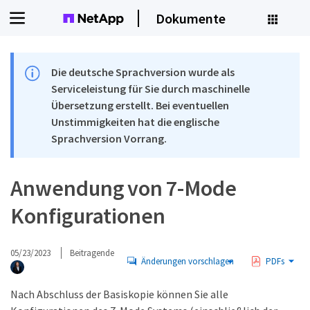
Dokumente
Die deutsche Sprachversion wurde als
Serviceleistung für Sie durch maschinelle
Übersetzung erstellt. Bei eventuellen
Unstimmigkeiten hat die englische
Sprachversion Vorrang.
Anwendung von 7-Mode
Konfigurationen
05/23/2023
Beitragende
Änderungen vorschlagen
PDFs
Nach Abschluss der Basiskopie können Sie alle