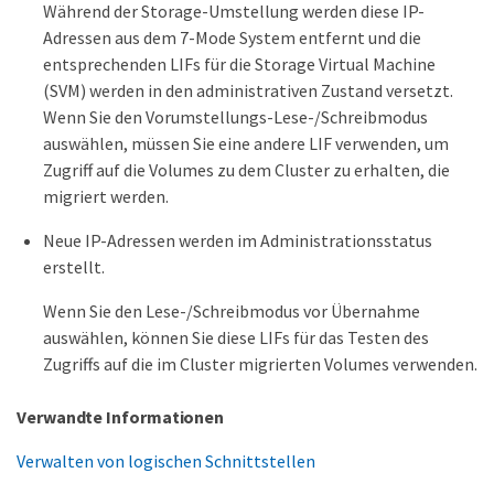
Während der Storage-Umstellung werden diese IP-
Adressen aus dem 7-Mode System entfernt und die
entsprechenden LIFs für die Storage Virtual Machine
(SVM) werden in den administrativen Zustand versetzt.
Wenn Sie den Vorumstellungs-Lese-/Schreibmodus
auswählen, müssen Sie eine andere LIF verwenden, um
Zugriff auf die Volumes zu dem Cluster zu erhalten, die
migriert werden.
Neue IP-Adressen werden im Administrationsstatus
erstellt.
Wenn Sie den Lese-/Schreibmodus vor Übernahme
auswählen, können Sie diese LIFs für das Testen des
Zugriffs auf die im Cluster migrierten Volumes verwenden.
Verwandte Informationen
Verwalten von logischen Schnittstellen