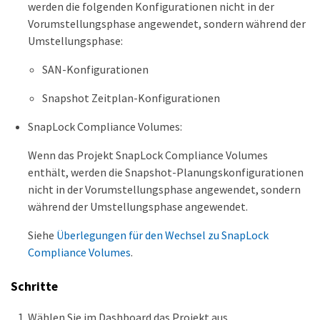
werden die folgenden Konfigurationen nicht in der
Vorumstellungsphase angewendet, sondern während der
Umstellungsphase:
SAN-Konfigurationen
Snapshot Zeitplan-Konfigurationen
SnapLock Compliance Volumes:
Wenn das Projekt SnapLock Compliance Volumes
enthält, werden die Snapshot-Planungskonfigurationen
nicht in der Vorumstellungsphase angewendet, sondern
während der Umstellungsphase angewendet.
Siehe
Überlegungen für den Wechsel zu SnapLock
Compliance Volumes
.
Schritte
Wählen Sie im Dashboard das Projekt aus.