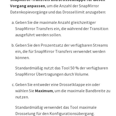
Vorgang anpassen
, um die Anzahl der SnapMirror
Datenkopievorgänge und das Drossellimit anzugeben:
Geben Sie die maximale Anzahl gleichzeitiger
SnapMirror Transfers ein, die während der Transition
ausgeführt werden sollen.
Geben Sie den Prozentsatz der verfügbaren Streams
ein, die für SnapMirror Transfers verwendet werden
können.
Standardmäßig nutzt das Tool 50 % der verfügbaren
SnapMirror Übertragungen durch Volume.
Geben Sie entweder eine Drosselklappe ein oder
wählen Sie
Maximum
, um die maximale Bandbreite zu
nutzen.
Standardmäßig verwendet das Tool maximale
Drosselung für den Konfigurationsübergang.