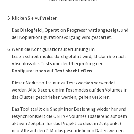
Klicken Sie Auf
Weiter
.
Das Dialogfeld „Operation Progress“ wird angezeigt, und
der Kopierkonfigurationsvorgang wird gestartet.
Wenn die Konfigurationsüberführung im
Lese-/Schreibmodus durchgeführt wird, klicken Sie nach
Abschluss des Tests und der Überprüfung der
Konfigurationen auf
Test abschließen
.
Dieser Modus sollte nur zu Testzwecken verwendet
werden. Alle Daten, die im Testmodus auf den Volumes in
das Cluster geschrieben werden, gehen verloren.
Das Tool stellt die SnapMirror Beziehung wieder her und
resynchronisiert die ONTAP Volumes (basierend auf dem
aktiven Zeitplan für das Projekt zu diesem Zeitpunkt)
neu. Alle auf den 7-Modus geschriebenen Daten werden