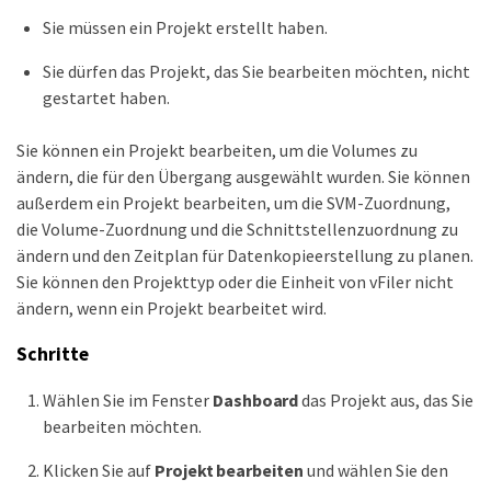
Sie müssen ein Projekt erstellt haben.
Sie dürfen das Projekt, das Sie bearbeiten möchten, nicht
gestartet haben.
Sie können ein Projekt bearbeiten, um die Volumes zu
ändern, die für den Übergang ausgewählt wurden. Sie können
außerdem ein Projekt bearbeiten, um die SVM-Zuordnung,
die Volume-Zuordnung und die Schnittstellenzuordnung zu
ändern und den Zeitplan für Datenkopieerstellung zu planen.
Sie können den Projekttyp oder die Einheit von vFiler nicht
ändern, wenn ein Projekt bearbeitet wird.
Schritte
Wählen Sie im Fenster
Dashboard
das Projekt aus, das Sie
bearbeiten möchten.
Klicken Sie auf
Projekt bearbeiten
und wählen Sie den