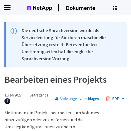
Dokumente
Die deutsche Sprachversion wurde als
Serviceleistung für Sie durch maschinelle
Übersetzung erstellt. Bei eventuellen
Unstimmigkeiten hat die englische
Sprachversion Vorrang.
Bearbeiten eines Projekts
11/14/2022
Beitragende
Änderungen vorschlagen
PDFs
Sie können ein Projekt bearbeiten, um Volumes
hinzuzufügen oder zu entfernen und die
Umstiegkonfigurationen zu ändern.