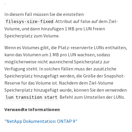
.
In diesem Fall müssen Sie die einstellen
Attribut auf false auf dem Ziel-
filesys-size-fixed
Volume, und dann hinzufügen 1 MB pro LUN freien
Speicherplatz zum Volume.
Wenn es Volumes gibt, die Platz-reservierte LUNs enthalten,
kann das Volumen um 1 MB pro LUN wachsen, sodass
möglicherweise nicht ausreichend Speicherplatz zur
Verfügung steht. In solchen Fällen muss der zusätzliche
Speicherplatz hinzugefügt werden, die Größe der Snapshot-
Reserve für das Volume ist. Nachdem dem Ziel-Volume
Speicherplatz hinzugefügt wurde, können Sie den verwenden
Befehl zum Umstellen der LUNs.
lun transition start
Verwandte Informationen
"NetApp Dokumentation: ONTAP 9"