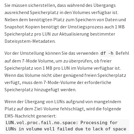
Sie müssen sicherstellen, dass während des Übergangs
ausreichend Speicherplatz in den Volumes verfügbar ist.
Neben dem benötigten Platz zum Speichern von Daten und
Snapshot Kopien benötigt der Umstiegsprozess auch 1 MB
Speicherplatz pro LUN zur Aktualisierung bestimmter
Dateisystem-Metadaten.
Vor der Umstellung können Sie das verwenden
Befehl
df -h
auf dem 7-Mode Volume, um zu überprüfen, ob freier
Speicherplatz von 1 MB pro LUN im Volume verfügbar ist.
Wenn das Volume nicht über genügend freien Speicherplatz
verfügt, muss dem 7-Mode-Volume der erforderliche
Speicherplatz hinzugefügt werden.
Wenn der Übergang von LUNs aufgrund von mangelndem
Platz auf dem Ziel-Volume fehlschlägt, wird die folgende
EMS-Nachricht generiert:
LUN.vol.proc.fail.no.space: Processing for
LUNs in volume vol1 failed due to lack of space