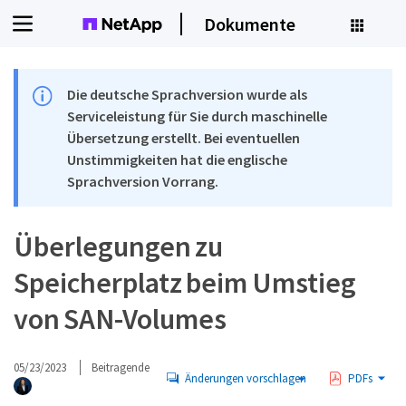
Dokumente
Die deutsche Sprachversion wurde als
Serviceleistung für Sie durch maschinelle
Übersetzung erstellt. Bei eventuellen
Unstimmigkeiten hat die englische
Sprachversion Vorrang.
Überlegungen zu
Speicherplatz beim Umstieg
von SAN-Volumes
05/23/2023
Beitragende
Änderungen vorschlagen
PDFs