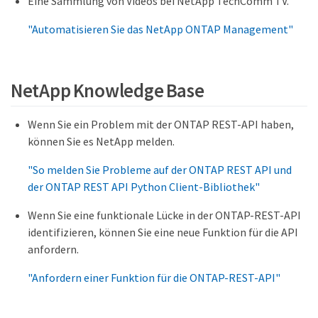
Eine Sammlung von Videos bei NetApp TechComm TV.
"Automatisieren Sie das NetApp ONTAP Management"
NetApp Knowledge Base
Wenn Sie ein Problem mit der ONTAP REST-API haben,
können Sie es NetApp melden.
"So melden Sie Probleme auf der ONTAP REST API und
der ONTAP REST API Python Client-Bibliothek"
Wenn Sie eine funktionale Lücke in der ONTAP-REST-API
identifizieren, können Sie eine neue Funktion für die API
anfordern.
"Anfordern einer Funktion für die ONTAP-REST-API"