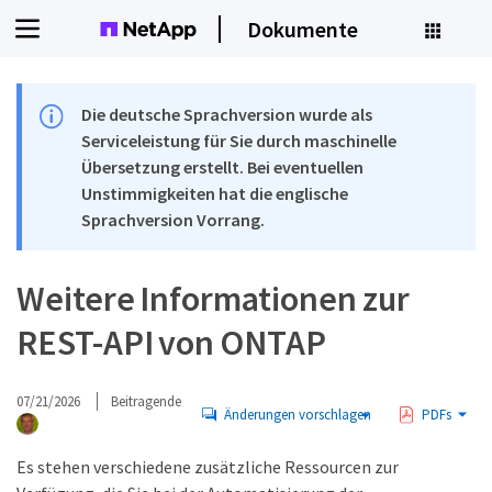
Dokumente
Die deutsche Sprachversion wurde als
Serviceleistung für Sie durch maschinelle
Übersetzung erstellt. Bei eventuellen
Unstimmigkeiten hat die englische
Sprachversion Vorrang.
Weitere Informationen zur
REST-API von ONTAP
07/21/2026
Beitragende
Änderungen vorschlagen
PDFs
Es stehen verschiedene zusätzliche Ressourcen zur