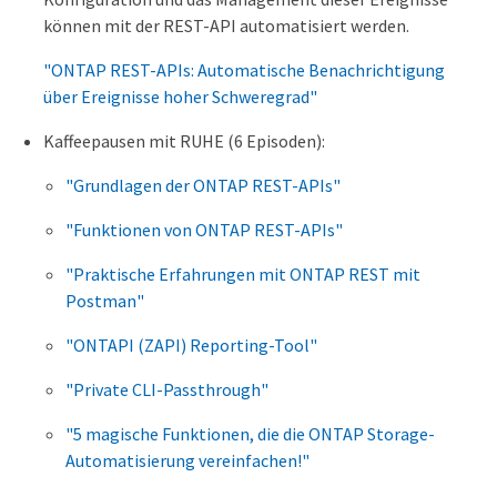
können mit der REST-API automatisiert werden.
"ONTAP REST-APIs: Automatische Benachrichtigung
über Ereignisse hoher Schweregrad"
Kaffeepausen mit RUHE (6 Episoden):
"Grundlagen der ONTAP REST-APIs"
"Funktionen von ONTAP REST-APIs"
"Praktische Erfahrungen mit ONTAP REST mit
Postman"
"ONTAPI (ZAPI) Reporting-Tool"
"Private CLI-Passthrough"
"5 magische Funktionen, die die ONTAP Storage-
Automatisierung vereinfachen!"