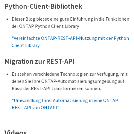
Python-Client-Bibliothek
Dieser Blog bietet eine gute Einführung in die Funktionen
der ONTAP Python Client Library.
"Vereinfachte ONTAP-REST-API-Nutzung mit der Python
Client Library"
Migration zur REST-API
Es stehen verschiedene Technologien zur Verfügung, mit
denen Sie Ihre ONTAP-Automatisierungsumgebung auf
Basis der REST-API transformieren können.
"Umwandlung Ihrer Automatisierung in eine ONTAP
REST-API von ONTAPI"
Videos