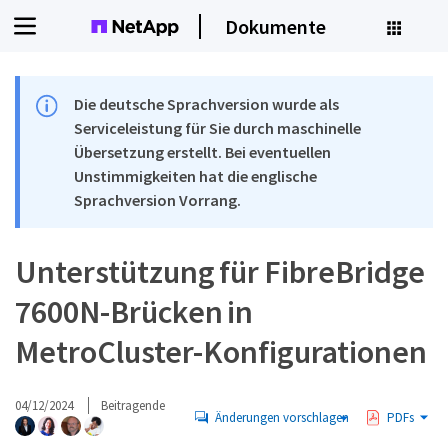
Dokumente
Die deutsche Sprachversion wurde als
Serviceleistung für Sie durch maschinelle
Übersetzung erstellt. Bei eventuellen
Unstimmigkeiten hat die englische
Sprachversion Vorrang.
Unterstützung für FibreBridge
7600N-Brücken in
MetroCluster-Konfigurationen
04/12/2024
Beitragende
Änderungen vorschlagen
PDFs