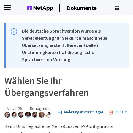
Dokumente
Die deutsche Sprachversion wurde als
Serviceleistung für Sie durch maschinelle
Übersetzung erstellt. Bei eventuellen
Unstimmigkeiten hat die englische
Sprachversion Vorrang.
Wählen Sie Ihr
Übergangsverfahren
07/21/2026
Beitragende
Änderungen vorschlagen
PDFs
Beim Umstieg auf eine MetroCluster IP-Konfiguration