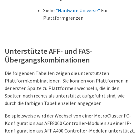
Siehe
"Hardware Universe"
Für
Plattformgrenzen
Unterstützte AFF- und FAS-
Übergangskombinationen
Die folgenden Tabellen zeigen die unterstützten
Plattformkombinationen. Sie können von Plattformen in
der ersten Spalte zu Plattformen wechseln, die in den
Spalten nach rechts als unterstützt aufgeführt sind, wie
durch die farbigen Tabellenzellen angegeben.
Beispielsweise wird der Wechsel von einer MetroCluster FC-
Konfiguration aus AFF8060 Controller-Modulen zu einer IP-
Konfiguration aus AFF A400 Controller-Modulen unterstützt.