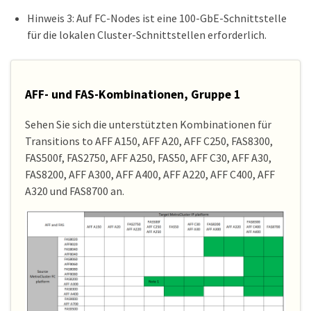
Hinweis 3: Auf FC-Nodes ist eine 100-GbE-Schnittstelle
für die lokalen Cluster-Schnittstellen erforderlich.
AFF- und FAS-Kombinationen, Gruppe 1
Sehen Sie sich die unterstützten Kombinationen für
Transitions to AFF A150, AFF A20, AFF C250, FAS8300,
FAS500f, FAS2750, AFF A250, FAS50, AFF C30, AFF A30,
FAS8200, AFF A300, AFF A400, AFF A220, AFF C400, AFF
A320 und FAS8700 an.