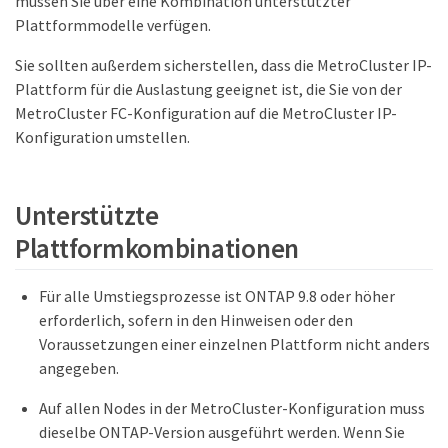
müssen Sie über eine Kombination unterstützter
Plattformmodelle verfügen.
Sie sollten außerdem sicherstellen, dass die MetroCluster IP-
Plattform für die Auslastung geeignet ist, die Sie von der
MetroCluster FC-Konfiguration auf die MetroCluster IP-
Konfiguration umstellen.
Unterstützte
Plattformkombinationen
Für alle Umstiegsprozesse ist ONTAP 9.8 oder höher
erforderlich, sofern in den Hinweisen oder den
Voraussetzungen einer einzelnen Plattform nicht anders
angegeben.
Auf allen Nodes in der MetroCluster-Konfiguration muss
dieselbe ONTAP-Version ausgeführt werden. Wenn Sie