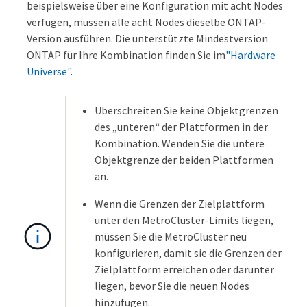
beispielsweise über eine Konfiguration mit acht Nodes
verfügen, müssen alle acht Nodes dieselbe ONTAP-
Version ausführen. Die unterstützte Mindestversion
ONTAP für Ihre Kombination finden Sie im
"Hardware
Universe"
.
Überschreiten Sie keine Objektgrenzen
des „unteren“ der Plattformen in der
Kombination. Wenden Sie die untere
Objektgrenze der beiden Plattformen
an.
Wenn die Grenzen der Zielplattform
unter den MetroCluster-Limits liegen,
müssen Sie die MetroCluster neu
konfigurieren, damit sie die Grenzen der
Zielplattform erreichen oder darunter
liegen, bevor Sie die neuen Nodes
hinzufügen.