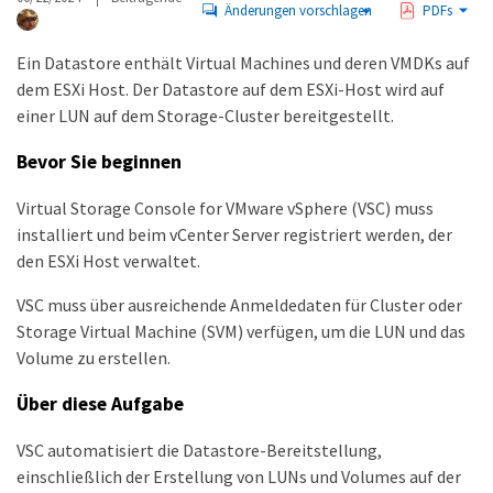
Änderungen vorschlagen
PDFs
Ein Datastore enthält Virtual Machines und deren VMDKs auf
dem ESXi Host. Der Datastore auf dem ESXi-Host wird auf
einer LUN auf dem Storage-Cluster bereitgestellt.
Bevor Sie beginnen
Virtual Storage Console for VMware vSphere (VSC) muss
installiert und beim vCenter Server registriert werden, der
den ESXi Host verwaltet.
VSC muss über ausreichende Anmeldedaten für Cluster oder
Storage Virtual Machine (SVM) verfügen, um die LUN und das
Volume zu erstellen.
Über diese Aufgabe
VSC automatisiert die Datastore-Bereitstellung,
einschließlich der Erstellung von LUNs und Volumes auf der