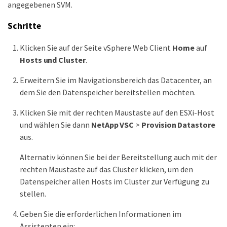
angegebenen SVM.
Schritte
Klicken Sie auf der Seite vSphere Web Client
Home
auf
Hosts und Cluster
.
Erweitern Sie im Navigationsbereich das Datacenter, an
dem Sie den Datenspeicher bereitstellen möchten.
Klicken Sie mit der rechten Maustaste auf den ESXi-Host
und wählen Sie dann
NetApp VSC
>
Provision Datastore
aus.
Alternativ können Sie bei der Bereitstellung auch mit der
rechten Maustaste auf das Cluster klicken, um den
Datenspeicher allen Hosts im Cluster zur Verfügung zu
stellen.
Geben Sie die erforderlichen Informationen im
Assistenten ein: