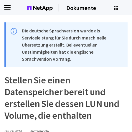
Dokumente
Die deutsche Sprachversion wurde als
Serviceleistung für Sie durch maschinelle
Übersetzung erstellt. Bei eventuellen
Unstimmigkeiten hat die englische
Sprachversion Vorrang.
Stellen Sie einen
Datenspeicher bereit und
erstellen Sie dessen LUN und
Volume, die enthalten
06/22/2024
Beitragende