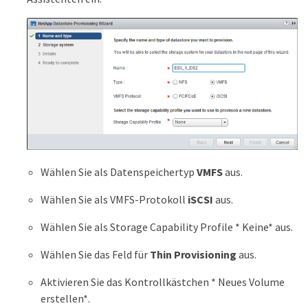
Wählen Sie als Datenspeichertyp
VMFS
aus.
Wählen Sie als VMFS-Protokoll
iSCSI
aus.
Wählen Sie als Storage Capability Profile * Keine* aus.
Wählen Sie das Feld für
Thin Provisioning
aus.
Aktivieren Sie das Kontrollkästchen * Neues Volume
erstellen*.