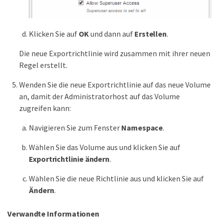
Klicken Sie auf
OK
und dann auf
Erstellen
.
Die neue Exportrichtlinie wird zusammen mit ihrer neuen
Regel erstellt.
Wenden Sie die neue Exportrichtlinie auf das neue Volume
an, damit der Administratorhost auf das Volume
zugreifen kann:
Navigieren Sie zum Fenster
Namespace
.
Wählen Sie das Volume aus und klicken Sie auf
Exportrichtlinie ändern
.
Wählen Sie die neue Richtlinie aus und klicken Sie auf
Ändern
.
Verwandte Informationen