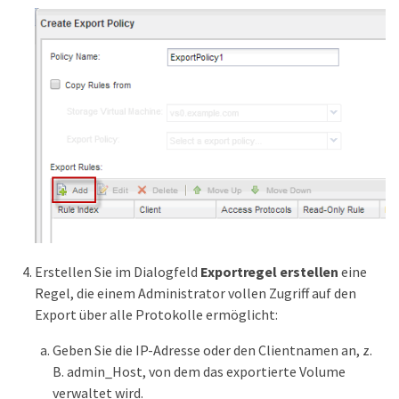
Erstellen Sie im Dialogfeld
Exportregel erstellen
eine
Regel, die einem Administrator vollen Zugriff auf den
Export über alle Protokolle ermöglicht:
Geben Sie die IP-Adresse oder den Clientnamen an, z.
B. admin_Host, von dem das exportierte Volume
verwaltet wird.