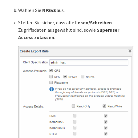
Wählen Sie
NFSv3
aus.
Stellen Sie sicher, dass alle
Lesen/Schreiben
Zugriffsdaten ausgewählt sind, sowie
Superuser
Access zulassen
.