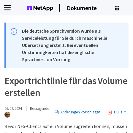
Dokumente
Die deutsche Sprachversion wurde als
Serviceleistung für Sie durch maschinelle
Übersetzung erstellt. Bei eventuellen
Unstimmigkeiten hat die englische
Sprachversion Vorrang.
Exportrichtlinie für das Volume
erstellen
06/22/2024
Beitragende
Änderungen vorschlagen
PDFs
Bevor NFS-Clients auf ein Volume zugreifen können, müssen