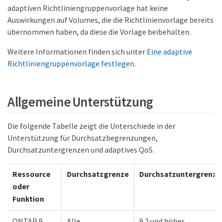
adaptiven Richtliniengruppenvorlage hat keine
Auswirkungen auf Volumes, die die Richtlinienvorlage bereits
übernommen haben, da diese die Vorlage beibehalten.
Weitere Informationen finden sich unter
Eine adaptive
Richtliniengruppenvorlage festlegen
.
Allgemeine Unterstützung
Die folgende Tabelle zeigt die Unterschiede in der
Unterstützung für Durchsatzbegrenzungen,
Durchsatzuntergrenzen und adaptives QoS.
Ressource
Durchsatzgrenze
Durchsatzuntergrenze
oder
Funktion
ONTAP 9
Alle
9.2 und höher