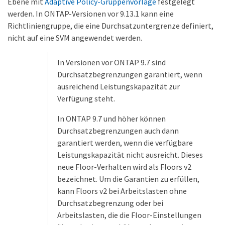
Ebene mit
Adaptive Policy-Gruppenvorlage
festgelegt
werden. In ONTAP-Versionen vor 9.13.1 kann eine
Richtliniengruppe, die eine Durchsatzuntergrenze definiert,
nicht auf eine SVM angewendet werden.
In Versionen vor ONTAP 9.7 sind
Durchsatzbegrenzungen garantiert, wenn
ausreichend Leistungskapazität zur
Verfügung steht.
In ONTAP 9.7 und höher können
Durchsatzbegrenzungen auch dann
garantiert werden, wenn die verfügbare
Leistungskapazität nicht ausreicht. Dieses
neue Floor-Verhalten wird als Floors v2
bezeichnet. Um die Garantien zu erfüllen,
kann Floors v2 bei Arbeitslasten ohne
Durchsatzbegrenzung oder bei
Arbeitslasten, die die Floor-Einstellungen