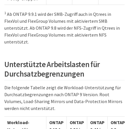
1
Ab ONTAP 9.9.1 wird der SMB-Zugriff auch in Qtrees in
FlexVol und FlexGroup Volumes mit aktiviertem SMB
unterstützt. Ab ONTAP 9.8 wird der NFS-Zugriff in Qtrees in
FlexVol und FlexGroup Volumes mit aktiviertem NFS
unterstützt.
Unterstützte Arbeitslasten für
Durchsatzbegrenzungen
Die folgende Tabelle zeigt die Workload-Unterstützung für
Durchsatzbegrenzungen nach ONTAP 9 Version. Root
Volumes, Load-Sharing Mirrors und Data-Protection Mirrors
werden nicht unterstützt.
Workload-
ONTAP
ONTAP
ONTAP
ONTAP