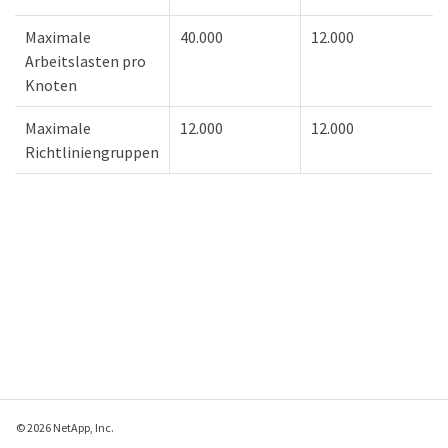
Maximale
40.000
12.000
Arbeitslasten pro
Knoten
Maximale
12.000
12.000
Richtliniengruppen
© 2026 NetApp, Inc.