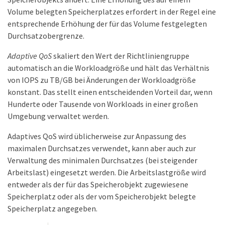
Volume belegten Speicherplatzes erfordert in der Regel eine
entsprechende Erhöhung der für das Volume festgelegten
Durchsatzobergrenze.
Adaptive QoS
skaliert den Wert der Richtliniengruppe
automatisch an die Workloadgröße und hält das Verhältnis
von IOPS zu TB/GB bei Änderungen der Workloadgröße
konstant. Das stellt einen entscheidenden Vorteil dar, wenn
Hunderte oder Tausende von Workloads in einer großen
Umgebung verwaltet werden.
Adaptives QoS wird üblicherweise zur Anpassung des
maximalen Durchsatzes verwendet, kann aber auch zur
Verwaltung des minimalen Durchsatzes (bei steigender
Arbeitslast) eingesetzt werden. Die Arbeitslastgröße wird
entweder als der für das Speicherobjekt zugewiesene
Speicherplatz oder als der vom Speicherobjekt belegte
Speicherplatz angegeben.