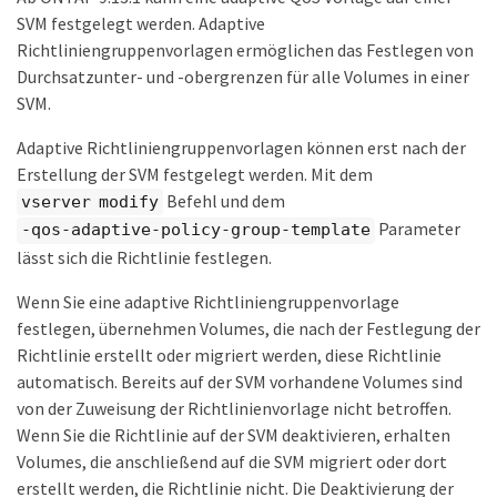
SVM festgelegt werden. Adaptive
Richtliniengruppenvorlagen ermöglichen das Festlegen von
Durchsatzunter- und -obergrenzen für alle Volumes in einer
SVM.
Adaptive Richtliniengruppenvorlagen können erst nach der
Erstellung der SVM festgelegt werden. Mit dem
Befehl und dem
vserver modify
Parameter
-qos-adaptive-policy-group-template
lässt sich die Richtlinie festlegen.
Wenn Sie eine adaptive Richtliniengruppenvorlage
festlegen, übernehmen Volumes, die nach der Festlegung der
Richtlinie erstellt oder migriert werden, diese Richtlinie
automatisch. Bereits auf der SVM vorhandene Volumes sind
von der Zuweisung der Richtlinienvorlage nicht betroffen.
Wenn Sie die Richtlinie auf der SVM deaktivieren, erhalten
Volumes, die anschließend auf die SVM migriert oder dort
erstellt werden, die Richtlinie nicht. Die Deaktivierung der