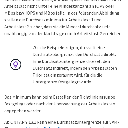
Arbeitslast nicht unter eine Mindestanzahl an IOPS oder
MBps bzw. IOPS und MBps fällt. In der folgenden Abbildung
stellen die Durchsatzminima für Arbeitslast 1 und
Arbeitslast 3 sicher, dass sie die Mindestdurchsatzziele
unabhängig von der Nachfrage durch Arbeitslast 2 erreichen.
Wie die Beispiele zeigen, drosselt eine
Durchsatzobergrenze den Durchsatz direkt.
Eine Durchsatzuntergrenze drosselt den
Durchsatz indirekt, indem den Arbeitslasten
Priorität eingeräumt wird, für die die
Untergrenze festgelegt wurde.
Das Minimum kann beim Erstellen der Richtliniengruppe
festgelegt oder nach der Überwachung der Arbeitslasten
angegeben werden.
Ab ONTAP 9.13.1 kann eine Durchsatzuntergrenze auf SVM-