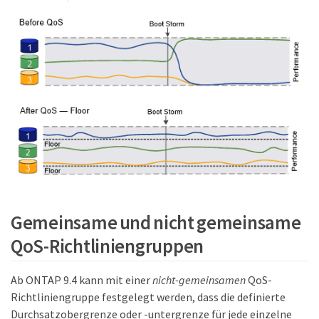
Gemeinsame und nicht gemeinsame
QoS-Richtliniengruppen
Ab ONTAP 9.4 kann mit einer
nicht-gemeinsamen
QoS-
Richtliniengruppe festgelegt werden, dass die definierte
Durchsatzobergrenze oder -untergrenze für jede einzelne