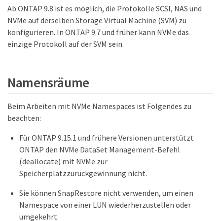
Ab ONTAP 9.8 ist es möglich, die Protokolle SCSI, NAS und
NVMe auf derselben Storage Virtual Machine (SVM) zu
konfigurieren. In ONTAP 9.7 und früher kann NVMe das
einzige Protokoll auf der SVM sein.
Namensräume
Beim Arbeiten mit NVMe Namespaces ist Folgendes zu
beachten:
Für ONTAP 9.15.1 und frühere Versionen unterstützt
ONTAP den NVMe DataSet Management-Befehl
(deallocate) mit NVMe zur
Speicherplatzzurückgewinnung nicht.
Sie können SnapRestore nicht verwenden, um einen
Namespace von einer LUN wiederherzustellen oder
umgekehrt.