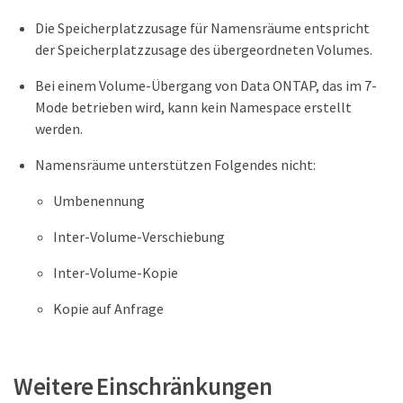
Die Speicherplatzzusage für Namensräume entspricht
der Speicherplatzzusage des übergeordneten Volumes.
Bei einem Volume-Übergang von Data ONTAP, das im 7-
Mode betrieben wird, kann kein Namespace erstellt
werden.
Namensräume unterstützen Folgendes nicht:
Umbenennung
Inter-Volume-Verschiebung
Inter-Volume-Kopie
Kopie auf Anfrage
Weitere Einschränkungen