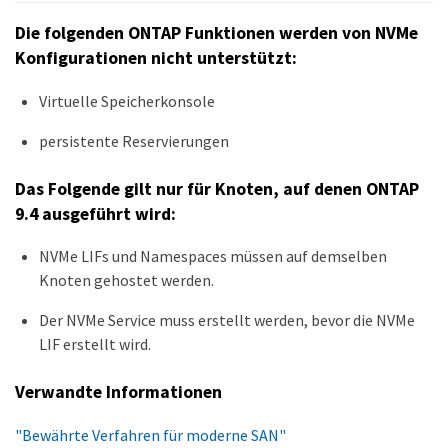
Die folgenden ONTAP Funktionen werden von NVMe
Konfigurationen nicht unterstützt:
Virtuelle Speicherkonsole
persistente Reservierungen
Das Folgende gilt nur für Knoten, auf denen ONTAP
9.4 ausgeführt wird:
NVMe LIFs und Namespaces müssen auf demselben
Knoten gehostet werden.
Der NVMe Service muss erstellt werden, bevor die NVMe
LIF erstellt wird.
Verwandte Informationen
"Bewährte Verfahren für moderne SAN"