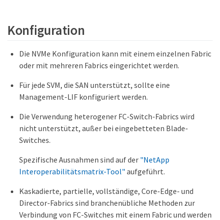
Konfiguration
Die NVMe Konfiguration kann mit einem einzelnen Fabric
oder mit mehreren Fabrics eingerichtet werden.
Für jede SVM, die SAN unterstützt, sollte eine
Management-LIF konfiguriert werden.
Die Verwendung heterogener FC-Switch-Fabrics wird
nicht unterstützt, außer bei eingebetteten Blade-
Switches.
Spezifische Ausnahmen sind auf der
"NetApp
Interoperabilitätsmatrix-Tool"
aufgeführt.
Kaskadierte, partielle, vollständige, Core-Edge- und
Director-Fabrics sind branchenübliche Methoden zur
Verbindung von FC-Switches mit einem Fabric und werden