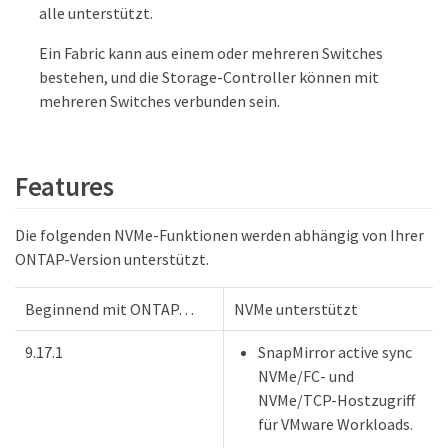
alle unterstützt.
Ein Fabric kann aus einem oder mehreren Switches
bestehen, und die Storage-Controller können mit
mehreren Switches verbunden sein.
Features
Die folgenden NVMe-Funktionen werden abhängig von Ihrer
ONTAP-Version unterstützt.
Beginnend mit ONTAP…​
NVMe unterstützt
9.17.1
SnapMirror active sync
NVMe/FC- und
NVMe/TCP-Hostzugriff
für VMware Workloads.