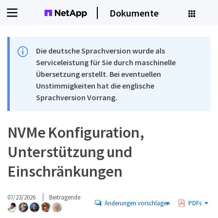
Dokumente
Die deutsche Sprachversion wurde als
Serviceleistung für Sie durch maschinelle
Übersetzung erstellt. Bei eventuellen
Unstimmigkeiten hat die englische
Sprachversion Vorrang.
NVMe Konfiguration,
Unterstützung und
Einschränkungen
07/23/2026
Beitragende
Änderungen vorschlagen
PDFs