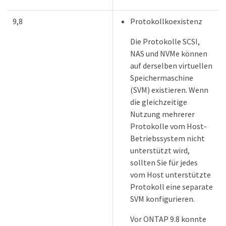
9,8
Protokollkoexistenz
Die Protokolle SCSI,
NAS und NVMe können
auf derselben virtuellen
Speichermaschine
(SVM) existieren. Wenn
die gleichzeitige
Nutzung mehrerer
Protokolle vom Host-
Betriebssystem nicht
unterstützt wird,
sollten Sie für jedes
vom Host unterstützte
Protokoll eine separate
SVM konfigurieren.
Vor ONTAP 9.8 konnte