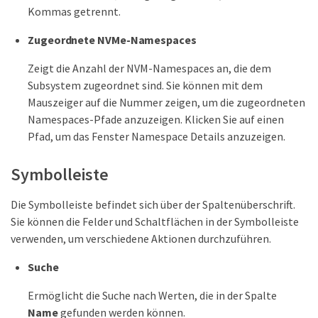
Kommas getrennt.
Zugeordnete NVMe-Namespaces
Zeigt die Anzahl der NVM-Namespaces an, die dem
Subsystem zugeordnet sind. Sie können mit dem
Mauszeiger auf die Nummer zeigen, um die zugeordneten
Namespaces-Pfade anzuzeigen. Klicken Sie auf einen
Pfad, um das Fenster Namespace Details anzuzeigen.
Symbolleiste
Die Symbolleiste befindet sich über der Spaltenüberschrift.
Sie können die Felder und Schaltflächen in der Symbolleiste
verwenden, um verschiedene Aktionen durchzuführen.
Suche
Ermöglicht die Suche nach Werten, die in der Spalte
Name
gefunden werden können.