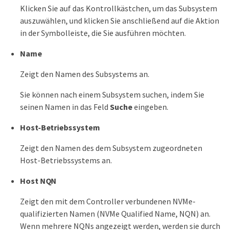
Klicken Sie auf das Kontrollkästchen, um das Subsystem
auszuwählen, und klicken Sie anschließend auf die Aktion
in der Symbolleiste, die Sie ausführen möchten.
Name
Zeigt den Namen des Subsystems an.
Sie können nach einem Subsystem suchen, indem Sie
seinen Namen in das Feld
Suche
eingeben.
Host-Betriebssystem
Zeigt den Namen des dem Subsystem zugeordneten
Host-Betriebssystems an.
Host NQN
Zeigt den mit dem Controller verbundenen NVMe-
qualifizierten Namen (NVMe Qualified Name, NQN) an.
Wenn mehrere NQNs angezeigt werden, werden sie durch