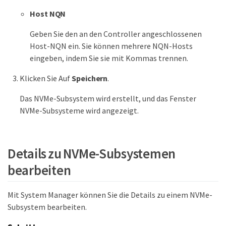
Host NQN
Geben Sie den an den Controller angeschlossenen
Host-NQN ein. Sie können mehrere NQN-Hosts
eingeben, indem Sie sie mit Kommas trennen.
Klicken Sie Auf
Speichern
.
Das NVMe-Subsystem wird erstellt, und das Fenster
NVMe-Subsysteme wird angezeigt.
Details zu NVMe-Subsystemen
bearbeiten
Mit System Manager können Sie die Details zu einem NVMe-
Subsystem bearbeiten.