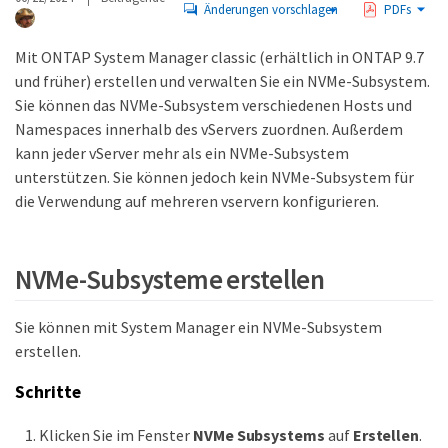
Änderungen vorschlagen
PDFs
Mit ONTAP System Manager classic (erhältlich in ONTAP 9.7
und früher) erstellen und verwalten Sie ein NVMe-Subsystem.
Sie können das NVMe-Subsystem verschiedenen Hosts und
Namespaces innerhalb des vServers zuordnen. Außerdem
kann jeder vServer mehr als ein NVMe-Subsystem
unterstützen. Sie können jedoch kein NVMe-Subsystem für
die Verwendung auf mehreren vservern konfigurieren.
NVMe-Subsysteme erstellen
Sie können mit System Manager ein NVMe-Subsystem
erstellen.
Schritte
Klicken Sie im Fenster
NVMe Subsystems
auf
Erstellen
.