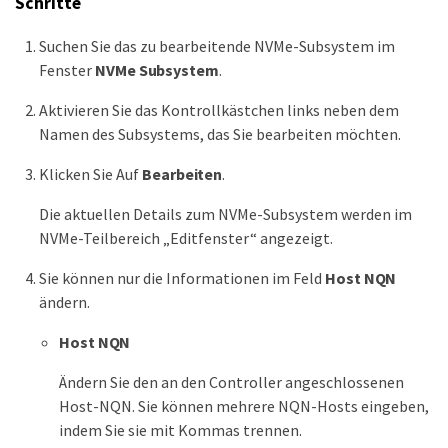
Schritte
Suchen Sie das zu bearbeitende NVMe-Subsystem im
Fenster
NVMe Subsystem
.
Aktivieren Sie das Kontrollkästchen links neben dem
Namen des Subsystems, das Sie bearbeiten möchten.
Klicken Sie Auf
Bearbeiten
.
Die aktuellen Details zum NVMe-Subsystem werden im
NVMe-Teilbereich „Editfenster“ angezeigt.
Sie können nur die Informationen im Feld
Host NQN
ändern.
Host NQN
Ändern Sie den an den Controller angeschlossenen
Host-NQN. Sie können mehrere NQN-Hosts eingeben,
indem Sie sie mit Kommas trennen.