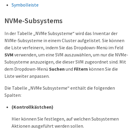
Symbolleiste
NVMe-Subsystems
In der Tabelle „NVMe Subsysteme“ wird das Inventar der
NVMe-Subsysteme in einem Cluster aufgelistet. Sie können
die Liste verfeinern, indem Sie das Dropdown-Menü im Feld
SVM
verwenden, um eine SVM auszuwählen, um nur die NVMe-
Subsysteme anzuzeigen, die dieser SVM zugeordnet sind. Mit
dem Dropdown-Menü
Suchen
und
Filtern
können Sie die
Liste weiter anpassen.
Die Tabelle „NVMe Subsysteme“ enthält die folgenden
Spalten:
(Kontrollkästchen)
Hier können Sie festlegen, auf welchen Subsystemen
Aktionen ausgeführt werden sollen.