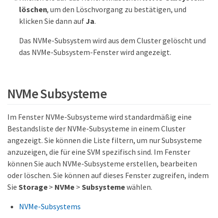
löschen
, um den Löschvorgang zu bestätigen, und
klicken Sie dann auf
Ja
.
Das NVMe-Subsystem wird aus dem Cluster gelöscht und
das NVMe-Subsystem-Fenster wird angezeigt.
NVMe Subsysteme
Im Fenster NVMe-Subsysteme wird standardmäßig eine
Bestandsliste der NVMe-Subsysteme in einem Cluster
angezeigt. Sie können die Liste filtern, um nur Subsysteme
anzuzeigen, die für eine SVM spezifisch sind. Im Fenster
können Sie auch NVMe-Subsysteme erstellen, bearbeiten
oder löschen. Sie können auf dieses Fenster zugreifen, indem
Sie
Storage
>
NVMe
>
Subsysteme
wählen.
NVMe-Subsystems