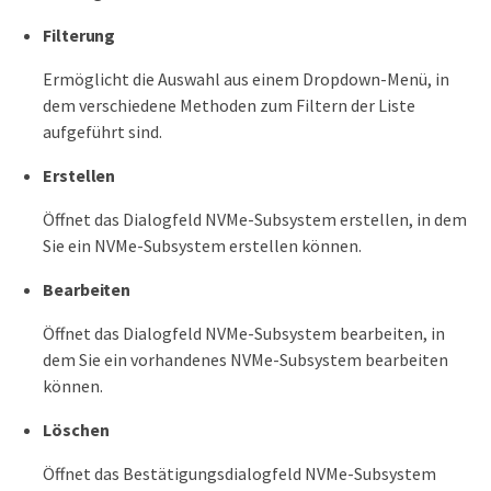
Filterung
Ermöglicht die Auswahl aus einem Dropdown-Menü, in
dem verschiedene Methoden zum Filtern der Liste
aufgeführt sind.
Erstellen
Öffnet das Dialogfeld NVMe-Subsystem erstellen, in dem
Sie ein NVMe-Subsystem erstellen können.
Bearbeiten
Öffnet das Dialogfeld NVMe-Subsystem bearbeiten, in
dem Sie ein vorhandenes NVMe-Subsystem bearbeiten
können.
Löschen
Öffnet das Bestätigungsdialogfeld NVMe-Subsystem