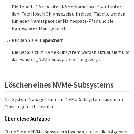
Die Tabelle * Associated NVMe Namesaces* wird unter
dem Feld Host NQN angezeigt. In dieser Tabelle werden
für jeden Namespace der Namespace-Pfad und die
Namespace-ID aufgelistet.
Klicken Sie Auf
Speichern
.
Die Details zum NVMe-Subsystem werden aktualisiert und
das Fenster „NVMe-Subsysteme“ angezeigt.
Löschen eines NVMe-Subsystems
Mit System Manager kann ein NVMe-Subsystem aus einem
Cluster gelöscht werden.
Über diese Aufgabe
Wenn Sie ein NVMe-Subsystem löschen, treten die folgenden