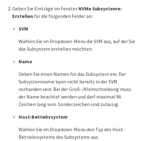
Geben Sie Einträge im Fenster
NVMe Subsysteme:
Erstellen
für die folgenden Felder an:
SVM
Wählen Sie im Dropdown-Menü die SVM aus, auf der Sie
das Subsystem erstellen möchten.
Name
Geben Sie einen Namen für das Subsystem ein. Der
Subsystemname kann nicht bereits in der SVM
vorhanden sein. Bei der Groß-/Kleinschreibung muss
der Name beachtet werden und darf maximal 96
Zeichen lang sein. Sonderzeichen sind zulässig.
Host-Betriebssystem
Wählen Sie im Dropdown-Menü den Typ des Host-
Betriebssystems des Subsystems aus.