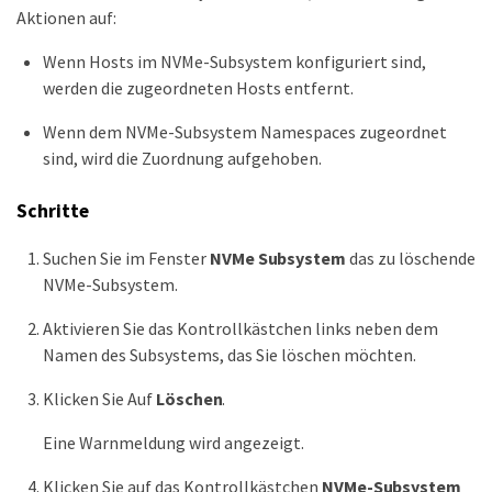
Aktionen auf:
Wenn Hosts im NVMe-Subsystem konfiguriert sind,
werden die zugeordneten Hosts entfernt.
Wenn dem NVMe-Subsystem Namespaces zugeordnet
sind, wird die Zuordnung aufgehoben.
Schritte
Suchen Sie im Fenster
NVMe Subsystem
das zu löschende
NVMe-Subsystem.
Aktivieren Sie das Kontrollkästchen links neben dem
Namen des Subsystems, das Sie löschen möchten.
Klicken Sie Auf
Löschen
.
Eine Warnmeldung wird angezeigt.
Klicken Sie auf das Kontrollkästchen
NVMe-Subsystem