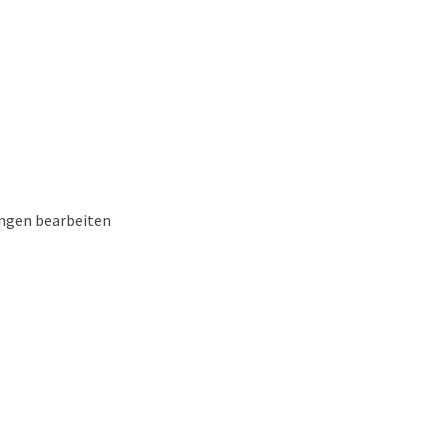
ungen bearbeiten