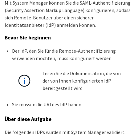
Mit System Manager können Sie die SAML-Authentifizierung
(Security Assertion Markup Language) konfigurieren, sodass
sich Remote-Benutzer über einen sicheren
Identitätsanbieter (IdP) anmelden können.
Bevor Sie beginnen
Der IdP, den Sie für die Remote-Authentifizierung
verwenden möchten, muss konfiguriert werden.
Lesen Sie die Dokumentation, die von
der von Ihnen konfigurierten IdP
bereitgestellt wird.
Sie müssen die URI des IdP haben.
Über diese Aufgabe
Die folgenden IDPs wurden mit System Manager validiert: