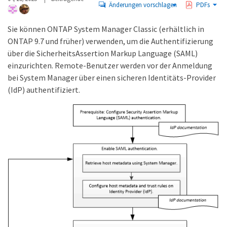
Änderungen vorschlagen
PDFs
Sie können ONTAP System Manager Classic (erhältlich in
ONTAP 9.7 und früher) verwenden, um die Authentifizierung
über die SicherheitsAssertion Markup Language (SAML)
einzurichten. Remote-Benutzer werden vor der Anmeldung
bei System Manager über einen sicheren Identitäts-Provider
(IdP) authentifiziert.