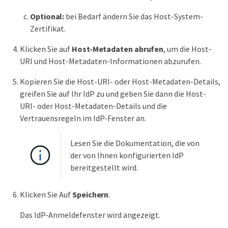
Optional:
bei Bedarf ändern Sie das Host-System-
Zertifikat.
Klicken Sie auf
Host-Metadaten abrufen
, um die Host-
URI und Host-Metadaten-Informationen abzurufen.
Kopieren Sie die Host-URI- oder Host-Metadaten-Details,
greifen Sie auf Ihr IdP zu und geben Sie dann die Host-
URI- oder Host-Metadaten-Details und die
Vertrauensregeln im IdP-Fenster an.
Lesen Sie die Dokumentation, die von
der von Ihnen konfigurierten IdP
bereitgestellt wird.
Klicken Sie Auf
Speichern
.
Das IdP-Anmeldefenster wird angezeigt.