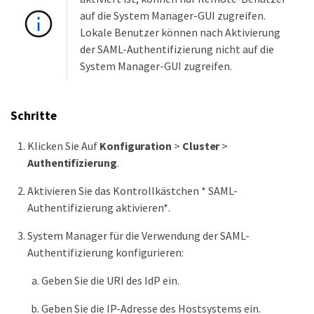
auf die System Manager-GUI zugreifen.
Lokale Benutzer können nach Aktivierung
der SAML-Authentifizierung nicht auf die
System Manager-GUI zugreifen.
Schritte
Klicken Sie Auf
Konfiguration
>
Cluster
>
Authentifizierung
.
Aktivieren Sie das Kontrollkästchen * SAML-
Authentifizierung aktivieren*.
System Manager für die Verwendung der SAML-
Authentifizierung konfigurieren:
Geben Sie die URI des IdP ein.
Geben Sie die IP-Adresse des Hostsystems ein.