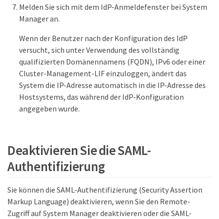
Melden Sie sich mit dem IdP-Anmeldefenster bei System
Manager an.
Wenn der Benutzer nach der Konfiguration des IdP
versucht, sich unter Verwendung des vollständig
qualifizierten Domänennamens (FQDN), IPv6 oder einer
Cluster-Management-LIF einzuloggen, ändert das
System die IP-Adresse automatisch in die IP-Adresse des
Hostsystems, das während der IdP-Konfiguration
angegeben wurde.
Deaktivieren Sie die SAML-
Authentifizierung
Sie können die SAML-Authentifizierung (Security Assertion
Markup Language) deaktivieren, wenn Sie den Remote-
Zugriff auf System Manager deaktivieren oder die SAML-