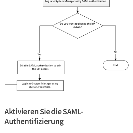
Aktivieren Sie die SAML-
Authentifizierung