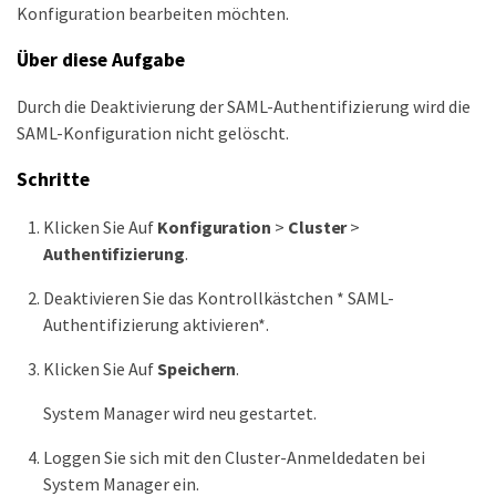
Konfiguration bearbeiten möchten.
Über diese Aufgabe
Durch die Deaktivierung der SAML-Authentifizierung wird die
SAML-Konfiguration nicht gelöscht.
Schritte
Klicken Sie Auf
Konfiguration
>
Cluster
>
Authentifizierung
.
Deaktivieren Sie das Kontrollkästchen * SAML-
Authentifizierung aktivieren*.
Klicken Sie Auf
Speichern
.
System Manager wird neu gestartet.
Loggen Sie sich mit den Cluster-Anmeldedaten bei
System Manager ein.