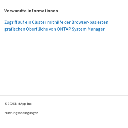
Verwandte Informationen
Zugriff auf ein Cluster mithilfe der Browser-basierten
grafischen Oberfläche von ONTAP System Manager
© 2026 NetApp, Inc.
Nutzungsbedingungen
Datenschutzrichtlinie