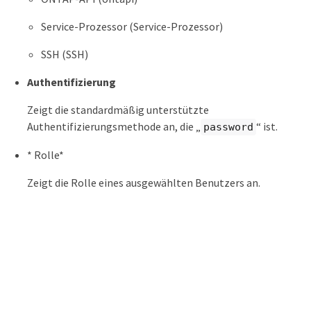
Service-Prozessor (Service-Prozessor)
SSH (SSH)
Authentifizierung
Zeigt die standardmäßig unterstützte
Authentifizierungsmethode an, die „
“ ist.
password
* Rolle*
Zeigt die Rolle eines ausgewählten Benutzers an.