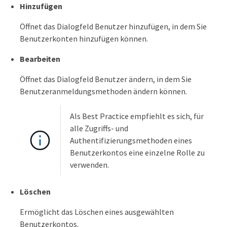
Hinzufügen
Öffnet das Dialogfeld Benutzer hinzufügen, in dem Sie
Benutzerkonten hinzufügen können.
Bearbeiten
Öffnet das Dialogfeld Benutzer ändern, in dem Sie
Benutzeranmeldungsmethoden ändern können.
Als Best Practice empfiehlt es sich, für
alle Zugriffs- und
Authentifizierungsmethoden eines
Benutzerkontos eine einzelne Rolle zu
verwenden.
Löschen
Ermöglicht das Löschen eines ausgewählten
Benutzerkontos.