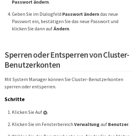
Passwort ändern
.
Geben Sie im Dialogfeld
Passwort ändern
das neue
Passwort ein, bestätigen Sie das neue Passwort und
klicken Sie dann auf
Ändern
.
Sperren oder Entsperren von Cluster-
Benutzerkonten
Mit System Manager können Sie Cluster-Benutzerkonten
sperren oder entsperren.
Schritte
Klicken Sie Auf
.
Klicken Sie im Fensterbereich
Verwaltung
auf
Benutzer
.