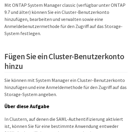
Mit ONTAP System Manager classic (verfügbar unter ONTAP
9.7 und älter) können Sie ein Cluster-Benutzerkonto
hinzufügen, bearbeiten und verwalten sowie eine
Anmeldebenutzermethode für den Zugriff auf das Storage-
System festlegen.
Fügen Sie ein Cluster-Benutzerkonto
hinzu
Sie können mit System Manager ein Cluster-Benutzerkonto
hinzufügen und eine Anmeldemethode für den Zugriff auf das
Storage-System angeben.
Über diese Aufgabe
In Clustern, auf denen die SAML-Authentifizierung aktiviert
ist, können Sie für eine bestimmte Anwendung entweder