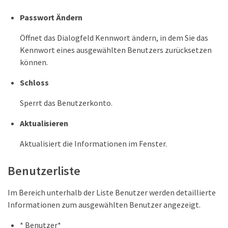
Passwort Ändern
Öffnet das Dialogfeld Kennwort ändern, in dem Sie das
Kennwort eines ausgewählten Benutzers zurücksetzen
können.
Schloss
Sperrt das Benutzerkonto.
Aktualisieren
Aktualisiert die Informationen im Fenster.
Benutzerliste
Im Bereich unterhalb der Liste Benutzer werden detaillierte
Informationen zum ausgewählten Benutzer angezeigt.
* Benutzer*