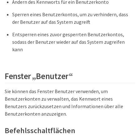
Ändern des Kennworts für ein Benutzerkonto
Sperren eines Benutzerkontos, um zu verhindern, dass
der Benutzer auf das System zugreift
Entsperren eines zuvor gesperrten Benutzerkontos,
sodass der Benutzer wieder auf das System zugreifen
kann
Fenster „Benutzer“
Sie können das Fenster Benutzer verwenden, um
Benutzerkonten zu verwalten, das Kennwort eines
Benutzers zurückzusetzen und Informationen über alle
Benutzerkonten anzuzeigen.
Befehlsschaltflächen