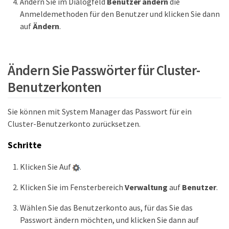
Ändern Sie im Dialogfeld
Benutzer ändern
die
Anmeldemethoden für den Benutzer und klicken Sie dann
auf
Ändern
.
Ändern Sie Passwörter für Cluster-
Benutzerkonten
Sie können mit System Manager das Passwort für ein
Cluster-Benutzerkonto zurücksetzen.
Schritte
Klicken Sie Auf
.
Klicken Sie im Fensterbereich
Verwaltung
auf
Benutzer
.
Wählen Sie das Benutzerkonto aus, für das Sie das
Passwort ändern möchten, und klicken Sie dann auf