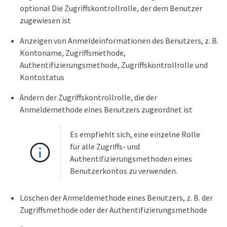
optional Die Zugriffskontrollrolle, der dem Benutzer
zugewiesen ist
Anzeigen von Anmeldeinformationen des Benutzers, z. B.
Kontoname, Zugriffsmethode,
Authentifizierungsmethode, Zugriffskontrollrolle und
Kontostatus
Ändern der Zugriffskontrollrolle, die der
Anmeldemethode eines Benutzers zugeordnet ist
Es empfiehlt sich, eine einzelne Rolle
für alle Zugriffs- und
Authentifizierungsmethoden eines
Benutzerkontos zu verwenden.
Löschen der Anmeldemethode eines Benutzers, z. B. der
Zugriffsmethode oder der Authentifizierungsmethode