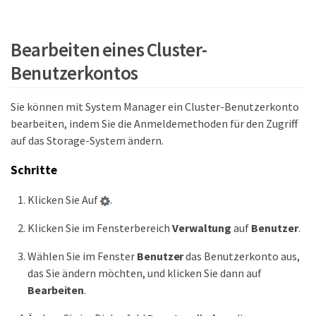
Bearbeiten eines Cluster-
Benutzerkontos
Sie können mit System Manager ein Cluster-Benutzerkonto
bearbeiten, indem Sie die Anmeldemethoden für den Zugriff
auf das Storage-System ändern.
Schritte
Klicken Sie Auf
.
Klicken Sie im Fensterbereich
Verwaltung
auf
Benutzer
.
Wählen Sie im Fenster
Benutzer
das Benutzerkonto aus,
das Sie ändern möchten, und klicken Sie dann auf
Bearbeiten
.