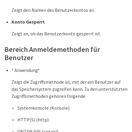
Zeigt den Namen des Benutzerkontos an.
Konto Gesperrt
Zeigt an, ob das Benutzerkonto gesperrt ist.
Bereich Anmeldemethoden für
Benutzer
* Anwendung*
Zeigt die Zugriffsmethode an, mit der ein Benutzer auf
das Speichersystem zugreifen kann. Zu den unterstützten
Zugriffsmethoden gehören folgende:
Systemkonsole (Konsole)
HTTP(S) (http)
ONTAP-API (ontapi)