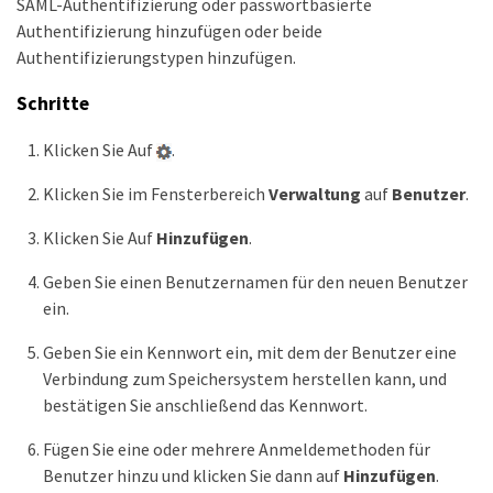
SAML-Authentifizierung oder passwortbasierte
Authentifizierung hinzufügen oder beide
Authentifizierungstypen hinzufügen.
Schritte
Klicken Sie Auf
.
Klicken Sie im Fensterbereich
Verwaltung
auf
Benutzer
.
Klicken Sie Auf
Hinzufügen
.
Geben Sie einen Benutzernamen für den neuen Benutzer
ein.
Geben Sie ein Kennwort ein, mit dem der Benutzer eine
Verbindung zum Speichersystem herstellen kann, und
bestätigen Sie anschließend das Kennwort.
Fügen Sie eine oder mehrere Anmeldemethoden für
Benutzer hinzu und klicken Sie dann auf
Hinzufügen
.