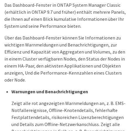
Das Dashboard-Fenster in ONTAP System Manager Classic
(erhältlich in ONTAP 9.7 und früher) enthält mehrere Panels,
die Ihnen auf einen Blick kumulative Informationen über Ihr
System und seine Performance bieten.
Über das Dashboard-Fenster können Sie Informationen zu
wichtigen Warnmeldungen und Benachrichtigungen, zur
Effizienz und Kapazität von Aggregaten und Volumes, zu den
in einem Cluster verfügbaren Nodes, den Status der Nodes in
einem HA-Paar, den aktivsten Applikationen und Objekten
anzeigen, Und die Performance-Kennzahlen eines Clusters
oder Node.
Warnungen und Benachrichtigungen
Zeigt alle rot angezeigten Warnmeldungen an, z. B. EMS-
Notfallereignisse, Offline-Knotendetails, fehlerhafte
Festplattendetails, risikoreichen Lizenzberechtigungen
und Details zum Offline-Netzwerkanschluss. Zeigt alle