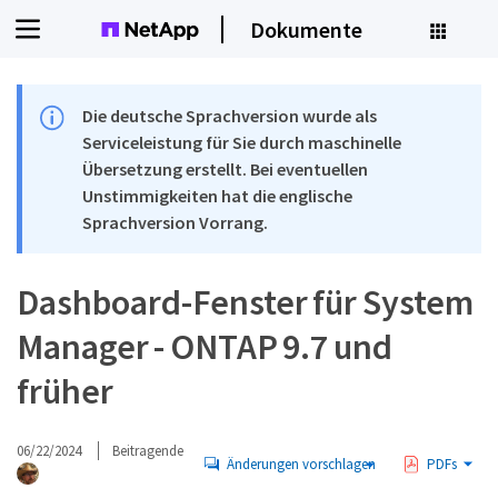
Dokumente
Die deutsche Sprachversion wurde als
Serviceleistung für Sie durch maschinelle
Übersetzung erstellt. Bei eventuellen
Unstimmigkeiten hat die englische
Sprachversion Vorrang.
Dashboard-Fenster für System
Manager - ONTAP 9.7 und
früher
06/22/2024
Beitragende
Änderungen vorschlagen
PDFs