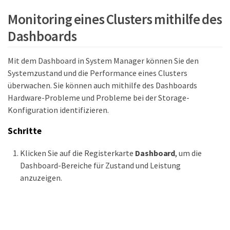
Monitoring eines Clusters mithilfe des
Dashboards
Mit dem Dashboard in System Manager können Sie den
Systemzustand und die Performance eines Clusters
überwachen. Sie können auch mithilfe des Dashboards
Hardware-Probleme und Probleme bei der Storage-
Konfiguration identifizieren.
Schritte
Klicken Sie auf die Registerkarte
Dashboard
, um die
Dashboard-Bereiche für Zustand und Leistung
anzuzeigen.