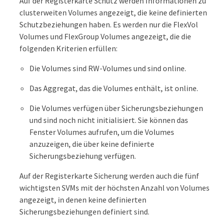
Auf der Registerkarte Schutz werden Informationen zu
clusterweiten Volumes angezeigt, die keine definierten
Schutzbeziehungen haben. Es werden nur die FlexVol
Volumes und FlexGroup Volumes angezeigt, die die
folgenden Kriterien erfüllen:
Die Volumes sind RW-Volumes und sind online.
Das Aggregat, das die Volumes enthält, ist online.
Die Volumes verfügen über Sicherungsbeziehungen
und sind noch nicht initialisiert. Sie können das
Fenster Volumes aufrufen, um die Volumes
anzuzeigen, die über keine definierte
Sicherungsbeziehung verfügen.
Auf der Registerkarte Sicherung werden auch die fünf
wichtigsten SVMs mit der höchsten Anzahl von Volumes
angezeigt, in denen keine definierten
Sicherungsbeziehungen definiert sind.