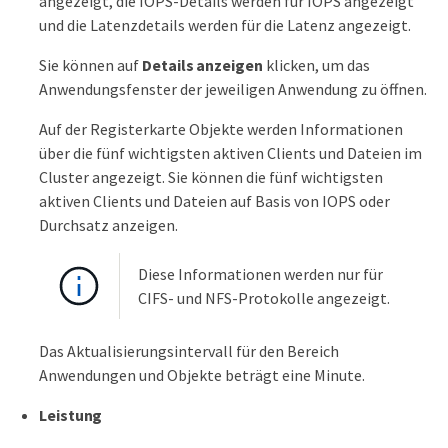
angezeigt, die IOPS-Details werden für IOPS angezeigt
und die Latenzdetails werden für die Latenz angezeigt.
Sie können auf
Details anzeigen
klicken, um das
Anwendungsfenster der jeweiligen Anwendung zu öffnen.
Auf der Registerkarte Objekte werden Informationen
über die fünf wichtigsten aktiven Clients und Dateien im
Cluster angezeigt. Sie können die fünf wichtigsten
aktiven Clients und Dateien auf Basis von IOPS oder
Durchsatz anzeigen.
Diese Informationen werden nur für
CIFS- und NFS-Protokolle angezeigt.
Das Aktualisierungsintervall für den Bereich
Anwendungen und Objekte beträgt eine Minute.
Leistung