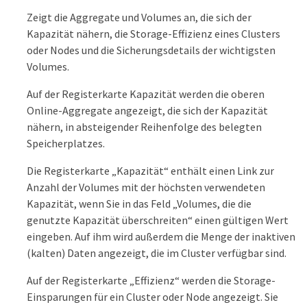
Zeigt die Aggregate und Volumes an, die sich der
Kapazität nähern, die Storage-Effizienz eines Clusters
oder Nodes und die Sicherungsdetails der wichtigsten
Volumes.
Auf der Registerkarte Kapazität werden die oberen
Online-Aggregate angezeigt, die sich der Kapazität
nähern, in absteigender Reihenfolge des belegten
Speicherplatzes.
Die Registerkarte „Kapazität“ enthält einen Link zur
Anzahl der Volumes mit der höchsten verwendeten
Kapazität, wenn Sie in das Feld „Volumes, die die
genutzte Kapazität überschreiten“ einen gültigen Wert
eingeben. Auf ihm wird außerdem die Menge der inaktiven
(kalten) Daten angezeigt, die im Cluster verfügbar sind.
Auf der Registerkarte „Effizienz“ werden die Storage-
Einsparungen für ein Cluster oder Node angezeigt. Sie