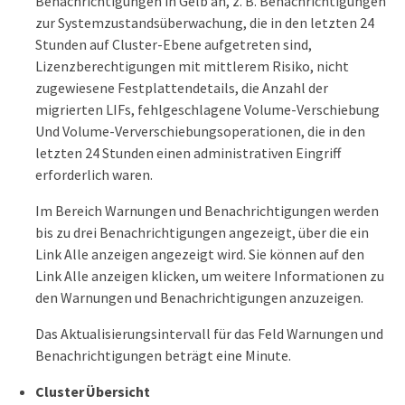
Benachrichtigungen in Gelb an, z. B. Benachrichtigungen
zur Systemzustandsüberwachung, die in den letzten 24
Stunden auf Cluster-Ebene aufgetreten sind,
Lizenzberechtigungen mit mittlerem Risiko, nicht
zugewiesene Festplattendetails, die Anzahl der
migrierten LIFs, fehlgeschlagene Volume-Verschiebung
Und Volume-Ververschiebungsoperationen, die in den
letzten 24 Stunden einen administrativen Eingriff
erforderlich waren.
Im Bereich Warnungen und Benachrichtigungen werden
bis zu drei Benachrichtigungen angezeigt, über die ein
Link Alle anzeigen angezeigt wird. Sie können auf den
Link Alle anzeigen klicken, um weitere Informationen zu
den Warnungen und Benachrichtigungen anzuzeigen.
Das Aktualisierungsintervall für das Feld Warnungen und
Benachrichtigungen beträgt eine Minute.
Cluster Übersicht