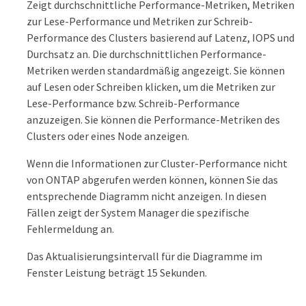
Zeigt durchschnittliche Performance-Metriken, Metriken
zur Lese-Performance und Metriken zur Schreib-
Performance des Clusters basierend auf Latenz, IOPS und
Durchsatz an. Die durchschnittlichen Performance-
Metriken werden standardmäßig angezeigt. Sie können
auf Lesen oder Schreiben klicken, um die Metriken zur
Lese-Performance bzw. Schreib-Performance
anzuzeigen. Sie können die Performance-Metriken des
Clusters oder eines Node anzeigen.
Wenn die Informationen zur Cluster-Performance nicht
von ONTAP abgerufen werden können, können Sie das
entsprechende Diagramm nicht anzeigen. In diesen
Fällen zeigt der System Manager die spezifische
Fehlermeldung an.
Das Aktualisierungsintervall für die Diagramme im
Fenster Leistung beträgt 15 Sekunden.