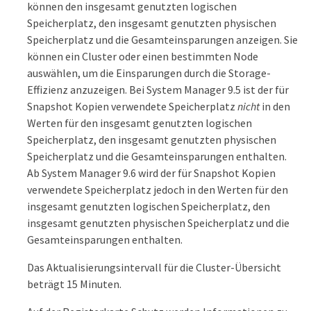
können den insgesamt genutzten logischen
Speicherplatz, den insgesamt genutzten physischen
Speicherplatz und die Gesamteinsparungen anzeigen. Sie
können ein Cluster oder einen bestimmten Node
auswählen, um die Einsparungen durch die Storage-
Effizienz anzuzeigen. Bei System Manager 9.5 ist der für
Snapshot Kopien verwendete Speicherplatz
nicht
in den
Werten für den insgesamt genutzten logischen
Speicherplatz, den insgesamt genutzten physischen
Speicherplatz und die Gesamteinsparungen enthalten.
Ab System Manager 9.6 wird der für Snapshot Kopien
verwendete Speicherplatz jedoch in den Werten für den
insgesamt genutzten logischen Speicherplatz, den
insgesamt genutzten physischen Speicherplatz und die
Gesamteinsparungen enthalten.
Das Aktualisierungsintervall für die Cluster-Übersicht
beträgt 15 Minuten.