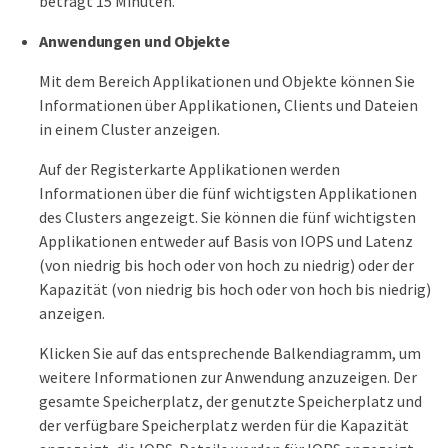
beträgt 15 Minuten.
Anwendungen und Objekte
Mit dem Bereich Applikationen und Objekte können Sie
Informationen über Applikationen, Clients und Dateien
in einem Cluster anzeigen.
Auf der Registerkarte Applikationen werden
Informationen über die fünf wichtigsten Applikationen
des Clusters angezeigt. Sie können die fünf wichtigsten
Applikationen entweder auf Basis von IOPS und Latenz
(von niedrig bis hoch oder von hoch zu niedrig) oder der
Kapazität (von niedrig bis hoch oder von hoch bis niedrig)
anzeigen.
Klicken Sie auf das entsprechende Balkendiagramm, um
weitere Informationen zur Anwendung anzuzeigen. Der
gesamte Speicherplatz, der genutzte Speicherplatz und
der verfügbare Speicherplatz werden für die Kapazität