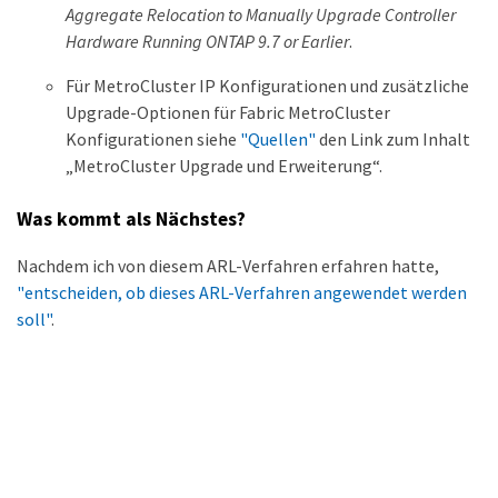
Aggregate Relocation to Manually Upgrade Controller
Hardware Running ONTAP 9.7 or Earlier
.
Für MetroCluster IP Konfigurationen und zusätzliche
Upgrade-Optionen für Fabric MetroCluster
Konfigurationen siehe
"Quellen"
den Link zum Inhalt
„MetroCluster Upgrade und Erweiterung“.
Was kommt als Nächstes?
Nachdem ich von diesem ARL-Verfahren erfahren hatte,
"entscheiden, ob dieses ARL-Verfahren angewendet werden
soll"
.