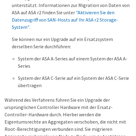
unterstützt. Informationen zur Migration von Daten von
ASA auf ASA r2 finden Sie unter
"Aktivieren Sie den
Datenzugriff von SAN-Hosts auf Ihr ASA r2 Storage-
System"
.
Sie können nur ein Upgrade auf ein Ersatzsystem
derselben Serie durchführen:
System der ASA A-Series auf einem System der ASA A-
Series
System der ASA C-Serie auf ein System der ASA C-Serie
übertragen
Während des Verfahrens führen Sie ein Upgrade der
ursprünglichen Controller Hardware mit der Ersatz-
Controller-Hardware durch. Hierbei werden die
Eigentumsrechte an Aggregaten verschoben, die nicht mit
Root-Berechtigungen verbunden sind. Sie migrieren