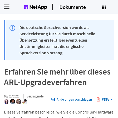
Dokumente
Die deutsche Sprachversion wurde als
Serviceleistung für Sie durch maschinelle
Übersetzung erstellt. Bei eventuellen
Unstimmigkeiten hat die englische
Sprachversion Vorrang.
Erfahren Sie mehr über dieses
ARL-Upgradeverfahren
08/01/2026
Beitragende
Änderungen vorschlagen
PDFs
Dieses Verfahren beschreibt, wie Sie die Controller-Hardware