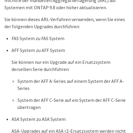
mithilfe der manuellen Aggregatverlagerung (ARL) auf
Systemen mit ONTAP 9.8 oder höher aktualisieren.
Sie können dieses ARL-Verfahren verwenden, wenn Sie eines
der folgenden Upgrades durchführen:
FAS System zu FAS System
AFF System zu AFF System
Sie können nur ein Upgrade auf ein Ersatzsystem
derselben Serie durchführen:
System der AFF A-Series auf einem System der AFF A-
Series
System der AFF C-Serie auf ein System der AFF C-Serie
übertragen
ASA System zu ASA System
ASA-Upgrades auf ein ASA r2-Ersatzsystem werden nicht