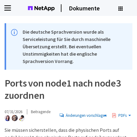
Dokumente
Die deutsche Sprachversion wurde als
Serviceleistung für Sie durch maschinelle
Übersetzung erstellt. Bei eventuellen
Unstimmigkeiten hat die englische
Sprachversion Vorrang.
Ports von node1 nach node3
zuordnen
07/31/2026
Beitragende
Änderungen vorschlagen
PDFs
Sie müssen sicherstellen, dass die physischen Ports auf