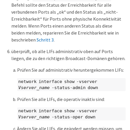
Befehl sollte den Status der Erreichbarkeit für alle
verbundenen Ports als „ok“ und den Status als „nicht-
Erreichbarkeit“ für Ports ohne physische Konnektivität
melden. Wenn Ports einen anderen Status als diese
beiden melden, reparieren Sie die Erreichbarkeit wie in
beschrieben
Schritt 3
.
überprüft, ob alle LIFs administrativ oben auf Ports
liegen, die zu den richtigen Broadcast-Domänen gehören.
Prüfen Sie auf administrativ heruntergekommen LIFs:
network interface show -vserver
Vserver_name
-status-admin down
Prüfen Sie alle LIFs, die operativ inaktiv sind:
network interface show -vserver
Vserver_name
-status-oper down
Ändern Sie alle LIFs, die geändert werden müssen, um