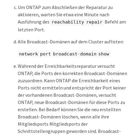
Um ONTAP zum Abschließen der Reparatur zu
aktivieren, warten Sie etwa eine Minute nach
Ausführung des
Befehl am
reachability repair
letzten Port.
Alle Broadcast-Domänen auf dem Cluster auflisten:
network port broadcast-domain show
Während der Erreichbarkeitsreparatur versucht
ONTAP, die Ports den korrekten Broadcast-Domänen
zuzuordnen. Kann ONTAP die Erreichbarkeit eines
Ports nicht ermitteln und entspricht der Port keiner
der vorhandenen Broadcast-Domänen, versucht
ONTAP, neue Broadcast-Domänen für diese Ports zu
erstellen. Bei Bedarf können Sie die neu erstellten
Broadcast-Domänen löschen, wenn alle ihre
Mitgliedsports Mitgliedsports der
Schnittstellengruppen geworden sind. Broadcast-