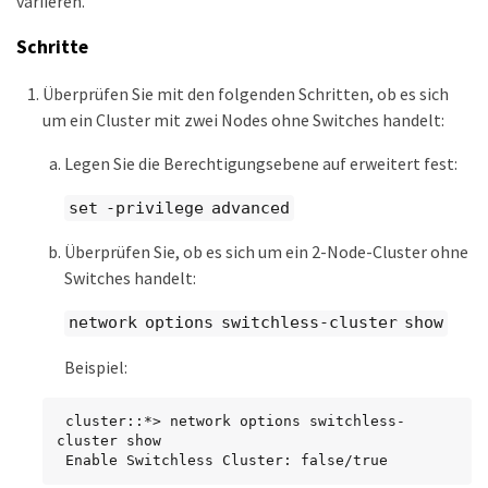
variieren.
Schritte
Überprüfen Sie mit den folgenden Schritten, ob es sich
um ein Cluster mit zwei Nodes ohne Switches handelt:
Legen Sie die Berechtigungsebene auf erweitert fest:
set -privilege advanced
Überprüfen Sie, ob es sich um ein 2-Node-Cluster ohne
Switches handelt:
network options switchless-cluster show
Beispiel:
 cluster::*> network options switchless-
cluster show

 Enable Switchless Cluster: false/true