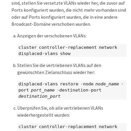
sind, stellen Sie versetzte VLANs wieder her, die zuvor auf
Ports konfiguriert wurden, die nicht mehr vorhanden sind
oder auf Ports konfiguriert wurden, die in eine andere
Broadcast-Domäne verschoben wurden.
Anzeigen der verschobenen VLANs:
cluster controller-replacement network
displaced-vlans show
Stellen Sie die vertriebenen VLANs auf den
gewünschten Zielanschluss wieder her:
displaced-vlans restore -node
node_name
-
port
port_name
-destination-port
destination_port
Überprüfen Sie, ob alle vertriebenen VLANs
wiederhergestellt wurden:
cluster controller-replacement network