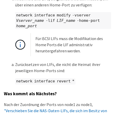
über einen anderen Home-Port zu verfügen:
network interface modify -vserver
Vserver_name
-lif
LIF_name
-home-port
home_port
Für iSCSI LIFs muss die Modifikation des
Home Ports die LIF administrativ
heruntergefahren werden.
Zurücksetzen von LIFs, die nicht die Heimat ihrer
jeweiligen Home-Ports sind:
network interface revert *
Was kommt als Nächstes?
Nach der Zuordnung der Ports von node1 zu node3,
"Verschieben Sie die NAS-Daten-LIFs, die sich im Besitz von