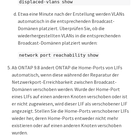
displaced-vlans show
Etwa eine Minute nach der Erstellung werden VLANs
automatisch in die entsprechenden Broadcast-
Domänen platziert. Überprüfen Sie, ob die
wiederhergestellten VLANs in die entsprechenden
Broadcast-Domänen platziert wurden:
network port reachability show
Ab ONTAP 9.8 ändert ONTAP die Home-Ports von LIFs
automatisch, wenn diese während der Reparatur der
Netzwerkport-Erreichbarkeit zwischen Broadcast-
Domänen verschoben werden. Wurde der Home-Port
eines LIFs auf einen anderen Knoten verschoben oder ist
er nicht zugewiesen, wird dieser LIF als verschobener LIF
angezeigt. Stellen Sie die Home-Ports verschobener LIFs
wieder her, deren Home-Ports entweder nicht mehr
existieren oder auf einen anderen Knoten verschoben
wurden.