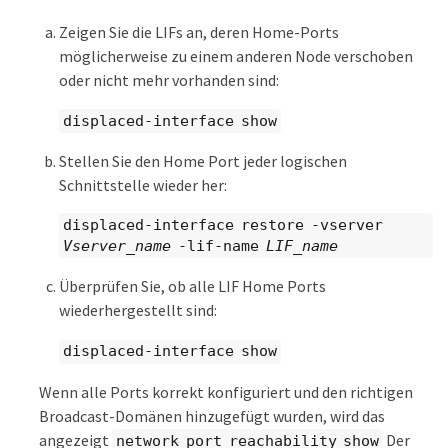
Zeigen Sie die LIFs an, deren Home-Ports
möglicherweise zu einem anderen Node verschoben
oder nicht mehr vorhanden sind:
displaced-interface show
Stellen Sie den Home Port jeder logischen
Schnittstelle wieder her:
displaced-interface restore -vserver
Vserver_name
-lif-name
LIF_name
Überprüfen Sie, ob alle LIF Home Ports
wiederhergestellt sind:
displaced-interface show
Wenn alle Ports korrekt konfiguriert und den richtigen
Broadcast-Domänen hinzugefügt wurden, wird das
angezeigt
Der
network port reachability show