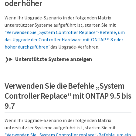
oder höher
Wenn Ihr Upgrade-Szenario in der folgenden Matrix
unterstützter Systeme aufgeführt ist, starten Sie mit
"Verwenden Sie „System Controller Replace“-Befehle, um
das Upgrade der Controller Hardware mit ONTAP 9.8 oder
höher durchzuführen"
das Upgrade-Verfahren.
Unterstützte Systeme anzeigen
Verwenden Sie die Befehle „System
Controller Replace“ mit ONTAP 9.5 bis
9.7
Wenn Ihr Upgrade-Szenario in der folgenden Matrix
unterstützter Systeme aufgeführt ist, starten Sie mit
"Verwenden Sie „System Controller replace“-Befehle, um ein