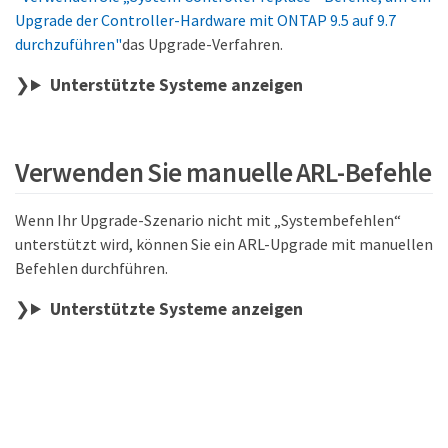
Upgrade der Controller-Hardware mit ONTAP 9.5 auf 9.7
durchzuführen"
das Upgrade-Verfahren.
Unterstützte Systeme anzeigen
Verwenden Sie manuelle ARL-Befehle
Wenn Ihr Upgrade-Szenario nicht mit „Systembefehlen“
unterstützt wird, können Sie ein ARL-Upgrade mit manuellen
Befehlen durchführen.
Unterstützte Systeme anzeigen