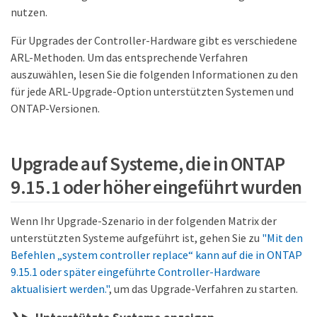
nutzen.
Für Upgrades der Controller-Hardware gibt es verschiedene
ARL-Methoden. Um das entsprechende Verfahren
auszuwählen, lesen Sie die folgenden Informationen zu den
für jede ARL-Upgrade-Option unterstützten Systemen und
ONTAP-Versionen.
Upgrade auf Systeme, die in ONTAP
9.15.1 oder höher eingeführt wurden
Wenn Ihr Upgrade-Szenario in der folgenden Matrix der
unterstützten Systeme aufgeführt ist, gehen Sie zu
"Mit den
Befehlen „system controller replace“ kann auf die in ONTAP
9.15.1 oder später eingeführte Controller-Hardware
aktualisiert werden."
, um das Upgrade-Verfahren zu starten.