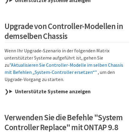
Unterstützte Systeme anzeigen
Upgrade von Controller-Modellen in
demselben Chassis
Wenn Ihr Upgrade-Szenario in der folgenden Matrix
unterstützter Systeme aufgeführt ist, gehen Sie
zu
"Aktualisieren Sie Controller-Modelle im selben Chassis
mit Befehlen „System-Controller ersetzen“"
, um den
Upgrade-Vorgang zu starten.
Unterstützte Systeme anzeigen
Verwenden Sie die Befehle "System
Controller Replace" mit ONTAP 9.8