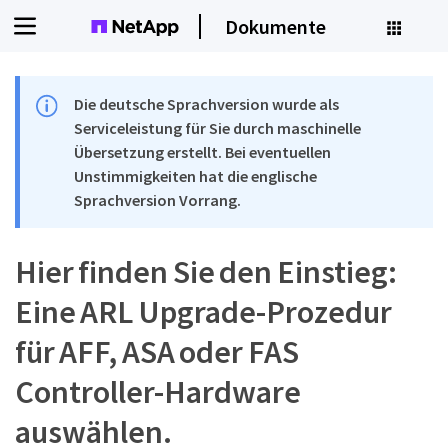
Dokumente
Die deutsche Sprachversion wurde als
Serviceleistung für Sie durch maschinelle
Übersetzung erstellt. Bei eventuellen
Unstimmigkeiten hat die englische
Sprachversion Vorrang.
Hier finden Sie den Einstieg:
Eine ARL Upgrade-Prozedur
für AFF, ASA oder FAS
Controller-Hardware
auswählen.