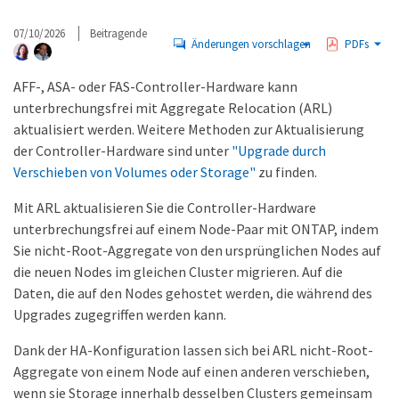
07/10/2026
Beitragende
Änderungen vorschlagen
PDFs
AFF-, ASA- oder FAS-Controller-Hardware kann
unterbrechungsfrei mit Aggregate Relocation (ARL)
aktualisiert werden. Weitere Methoden zur Aktualisierung
der Controller-Hardware sind unter
"Upgrade durch
Verschieben von Volumes oder Storage"
zu finden.
Mit ARL aktualisieren Sie die Controller-Hardware
unterbrechungsfrei auf einem Node-Paar mit ONTAP, indem
Sie nicht-Root-Aggregate von den ursprünglichen Nodes auf
die neuen Nodes im gleichen Cluster migrieren. Auf die
Daten, die auf den Nodes gehostet werden, die während des
Upgrades zugegriffen werden kann.
Dank der HA-Konfiguration lassen sich bei ARL nicht-Root-
Aggregate von einem Node auf einen anderen verschieben,
wenn sie Storage innerhalb desselben Clusters gemeinsam