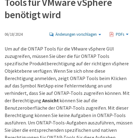
Tools für VMware vSphere
benötigt wird
06/18/2024
Änderungen vorschlagen
PDFs
Um auf die ONTAP Tools für die VMware vSphere GUI
zuzugreifen, müssen Sie über die für ONTAP Tools
spezifische Produktberechtigung auf der richtigen vSphere
Objektebene verfügen. Wenn Sie sich ohne diese
Berechtigung anmelden, zeigt ONTAP Tools beim Klicken
auf das Symbol NetApp eine Fehlermeldung an und
verhindert, dass Sie auf ONTAP-Tools zugreifen können. Mit
der Berechtigung
Ansicht
können Sie auf die
Benutzeroberfläche der ONTAP-Tools zugreifen. Mit dieser
Berechtigung können Sie keine Aufgaben in ONTAP-Tools
ausführen. Um ONTAP-Tools-Aufgaben auszuführen, müssen
Sie über die entsprechenden spezifischen und nativen
Berechtigungen für ONTAP-Tools für diese Aufgaben