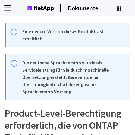
Dokumente
Eine neuere Version dieses Produkts ist
erhältlich.
Die deutsche Sprachversion wurde als
Serviceleistung für Sie durch maschinelle
Übersetzung erstellt. Bei eventuellen
Unstimmigkeiten hat die englische
Sprachversion Vorrang.
Product-Level-Berechtigung
erforderlich, die von ONTAP