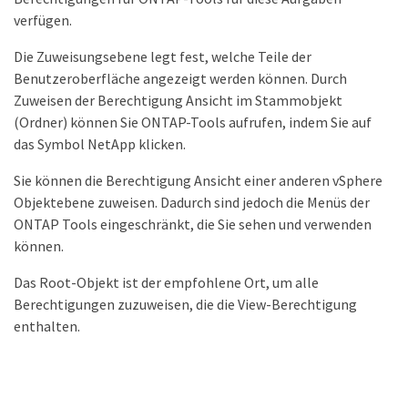
verfügen.
Die Zuweisungsebene legt fest, welche Teile der
Benutzeroberfläche angezeigt werden können. Durch
Zuweisen der Berechtigung Ansicht im Stammobjekt
(Ordner) können Sie ONTAP-Tools aufrufen, indem Sie auf
das Symbol NetApp klicken.
Sie können die Berechtigung Ansicht einer anderen vSphere
Objektebene zuweisen. Dadurch sind jedoch die Menüs der
ONTAP Tools eingeschränkt, die Sie sehen und verwenden
können.
Das Root-Objekt ist der empfohlene Ort, um alle
Berechtigungen zuzuweisen, die die View-Berechtigung
enthalten.