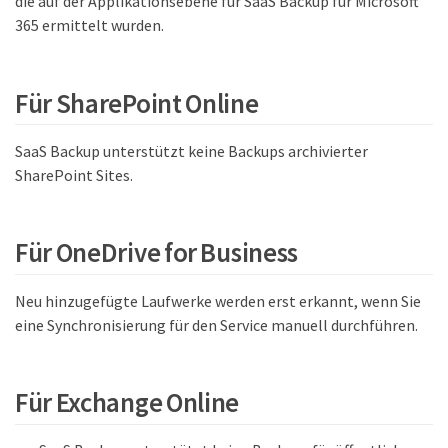
die auf der Applikationsebene für SaaS Backup für Microsoft
365 ermittelt wurden.
Für SharePoint Online
SaaS Backup unterstützt keine Backups archivierter
SharePoint Sites.
Für OneDrive for Business
Neu hinzugefügte Laufwerke werden erst erkannt, wenn Sie
eine Synchronisierung für den Service manuell durchführen.
Für Exchange Online