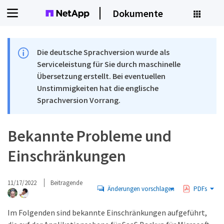
Dokumente
Die deutsche Sprachversion wurde als
Serviceleistung für Sie durch maschinelle
Übersetzung erstellt. Bei eventuellen
Unstimmigkeiten hat die englische
Sprachversion Vorrang.
Bekannte Probleme und
Einschränkungen
11/17/2022
Beitragende
Änderungen vorschlagen
PDFs
Im Folgenden sind bekannte Einschränkungen aufgeführt,