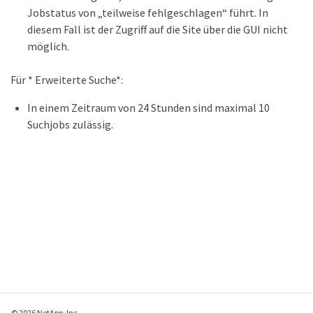
Jobstatus von „teilweise fehlgeschlagen“ führt. In
diesem Fall ist der Zugriff auf die Site über die GUI nicht
möglich.
Für * Erweiterte Suche*:
In einem Zeitraum von 24 Stunden sind maximal 10
Suchjobs zulässig.
© 2026 NetApp, Inc.