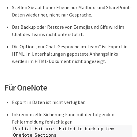
Stellen Sie auf hoher Ebene nur Mailbox- und SharePoint-
Daten wieder her, nicht nur Gespräche.
Das Backup oder Restore von Eemojis und Gifs wird im
Chat des Teams nicht unterstützt.
Die Option „nur Chat-Gespräche im Team“ ist Export in
HTML. In Unterhaltungen gepostete Anhangslinks
werden im HTML-Dokument nicht angezeigt.
Für OneNote
Export in Daten ist nicht verfügbar.
Inkrementelle Sicherung kann mit der folgenden
Fehlermeldung fehlschlagen:
Partial Failure. Failed to back up few
OneNote Sections