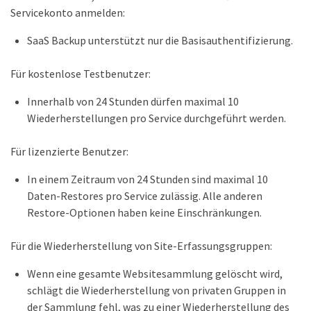
Servicekonto anmelden:
SaaS Backup unterstützt nur die Basisauthentifizierung.
Für kostenlose Testbenutzer:
Innerhalb von 24 Stunden dürfen maximal 10
Wiederherstellungen pro Service durchgeführt werden.
Für lizenzierte Benutzer:
In einem Zeitraum von 24 Stunden sind maximal 10
Daten-Restores pro Service zulässig. Alle anderen
Restore-Optionen haben keine Einschränkungen.
Für die Wiederherstellung von Site-Erfassungsgruppen:
Wenn eine gesamte Websitesammlung gelöscht wird,
schlägt die Wiederherstellung von privaten Gruppen in
der Sammlung fehl, was zu einer Wiederherstellung des