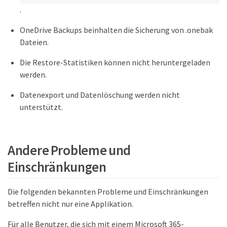
.
OneDrive Backups beinhalten die Sicherung von .onebak
Dateien.
Die Restore-Statistiken können nicht heruntergeladen
werden.
Datenexport und Datenlöschung werden nicht
unterstützt.
Andere Probleme und
Einschränkungen
Die folgenden bekannten Probleme und Einschränkungen
betreffen nicht nur eine Applikation.
Für alle Benutzer, die sich mit einem Microsoft 365-