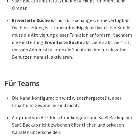
SaaS Backup unterstützt keine Backups für öffentliche
Ordner.
Erweiterte Suche
ist nur für Exchange Online verfügbar.
Die Einstellung ist standardmäßig deaktiviert. Ein Kunde
muss die Aktivierung dieser Funktion anfordern. Nachdem
die Einstellung
Erweiterte Suche
aktivieren aktiviert ist,
müssen Administratoren die Suchfunktion für einzelne
Benutzer manuell aktivieren.
Für Teams
Die Kanalkonfiguration wird wiederhergestellt, aber
Inhalt und Gespräche sind nicht.
Aufgrund von API-Einschränkungen kann SaaS Backup bei
SaaS Backup nicht zwischen öffentlichen und privaten
Kanälen unterscheiden.