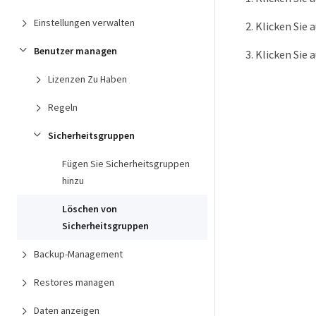
Einstellungen verwalten
Klicken Sie 
Benutzer managen
Klicken Sie 
Lizenzen Zu Haben
Regeln
Sicherheitsgruppen
Fügen Sie Sicherheitsgruppen
hinzu
Löschen von
Sicherheitsgruppen
Backup-Management
Restores managen
Daten anzeigen