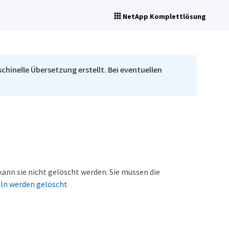
NetApp Komplettlösung
chinelle Übersetzung erstellt. Bei eventuellen
ann sie nicht gelöscht werden. Sie müssen die
ln werden gelöscht