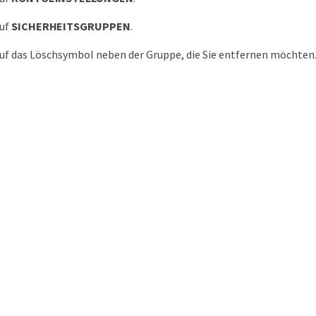
auf
SICHERHEITSGRUPPEN
.
auf das Löschsymbol neben der Gruppe, die Sie entfernen möchten