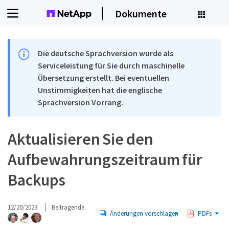
Dokumente
Die deutsche Sprachversion wurde als
Serviceleistung für Sie durch maschinelle
Übersetzung erstellt. Bei eventuellen
Unstimmigkeiten hat die englische
Sprachversion Vorrang.
Aktualisieren Sie den
Aufbewahrungszeitraum für
Backups
12/20/2023
Beitragende
Änderungen vorschlagen
PDFs