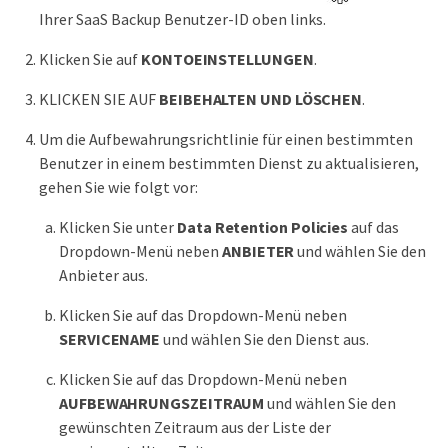
Ihrer SaaS Backup Benutzer-ID oben links.
Klicken Sie auf
KONTOEINSTELLUNGEN
.
KLICKEN SIE AUF
BEIBEHALTEN UND LÖSCHEN
.
Um die Aufbewahrungsrichtlinie für einen bestimmten
Benutzer in einem bestimmten Dienst zu aktualisieren,
gehen Sie wie folgt vor:
Klicken Sie unter
Data Retention Policies
auf das
Dropdown-Menü neben
ANBIETER
und wählen Sie den
Anbieter aus.
Klicken Sie auf das Dropdown-Menü neben
SERVICENAME
und wählen Sie den Dienst aus.
Klicken Sie auf das Dropdown-Menü neben
AUFBEWAHRUNGSZEITRAUM
und wählen Sie den
gewünschten Zeitraum aus der Liste der