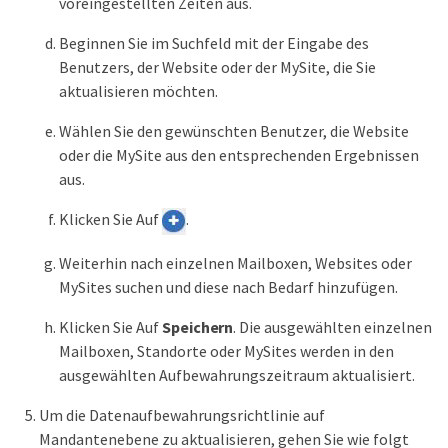
voreingestellten Zeiten aus.
Beginnen Sie im Suchfeld mit der Eingabe des
Benutzers, der Website oder der MySite, die Sie
aktualisieren möchten.
Wählen Sie den gewünschten Benutzer, die Website
oder die MySite aus den entsprechenden Ergebnissen
aus.
Klicken Sie Auf
.
Weiterhin nach einzelnen Mailboxen, Websites oder
MySites suchen und diese nach Bedarf hinzufügen.
Klicken Sie Auf
Speichern
. Die ausgewählten einzelnen
Mailboxen, Standorte oder MySites werden in den
ausgewählten Aufbewahrungszeitraum aktualisiert.
Um die Datenaufbewahrungsrichtlinie auf
Mandantenebene zu aktualisieren, gehen Sie wie folgt