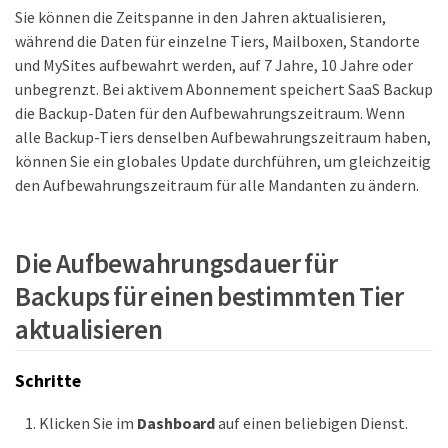
Sie können die Zeitspanne in den Jahren aktualisieren,
während die Daten für einzelne Tiers, Mailboxen, Standorte
und MySites aufbewahrt werden, auf 7 Jahre, 10 Jahre oder
unbegrenzt. Bei aktivem Abonnement speichert SaaS Backup
die Backup-Daten für den Aufbewahrungszeitraum. Wenn
alle Backup-Tiers denselben Aufbewahrungszeitraum haben,
können Sie ein globales Update durchführen, um gleichzeitig
den Aufbewahrungszeitraum für alle Mandanten zu ändern.
Die Aufbewahrungsdauer für
Backups für einen bestimmten Tier
aktualisieren
Schritte
Klicken Sie im
Dashboard
auf einen beliebigen Dienst.