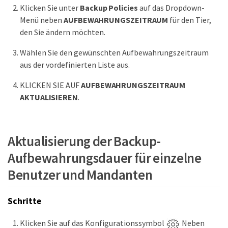
Klicken Sie unter
Backup Policies
auf das Dropdown-
Menü neben
AUFBEWAHRUNGSZEITRAUM
für den Tier,
den Sie ändern möchten.
Wählen Sie den gewünschten Aufbewahrungszeitraum
aus der vordefinierten Liste aus.
KLICKEN SIE AUF
AUFBEWAHRUNGSZEITRAUM
AKTUALISIEREN
.
Aktualisierung der Backup-
Aufbewahrungsdauer für einzelne
Benutzer und Mandanten
Schritte
Klicken Sie auf das Konfigurationssymbol
Neben