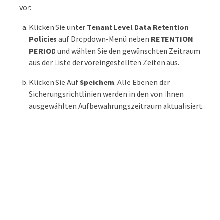
vor:
Klicken Sie unter
Tenant Level Data Retention
Policies
auf Dropdown-Menü neben
RETENTION
PERIOD
und wählen Sie den gewünschten Zeitraum
aus der Liste der voreingestellten Zeiten aus.
Klicken Sie Auf
Speichern
. Alle Ebenen der
Sicherungsrichtlinien werden in den von Ihnen
ausgewählten Aufbewahrungszeitraum aktualisiert.