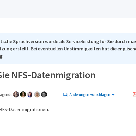
tsche Sprachversion wurde als Serviceleistung für Sie durch ma
tzung erstellt. Bei eventuellen Unstimmigkeiten hat die englisc
g.
Sie NFS-Datenmigration
tragende
Änderungen vorschlagen
 NFS-Datenmigrationen.