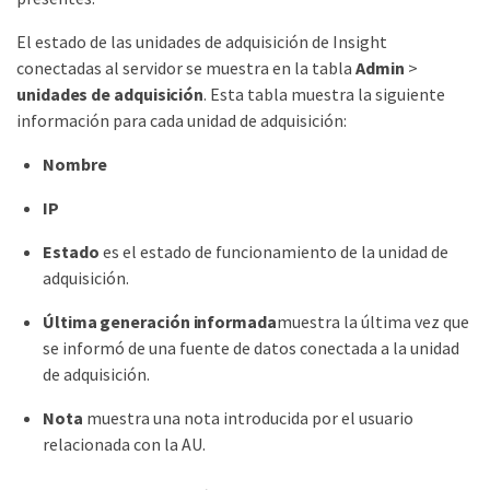
El estado de las unidades de adquisición de Insight
conectadas al servidor se muestra en la tabla
Admin
>
unidades de adquisición
. Esta tabla muestra la siguiente
información para cada unidad de adquisición:
Nombre
IP
Estado
es el estado de funcionamiento de la unidad de
adquisición.
Última generación informada
muestra la última vez que
se informó de una fuente de datos conectada a la unidad
de adquisición.
Nota
muestra una nota introducida por el usuario
relacionada con la AU.