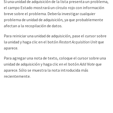
Si una unidad de adquisición de la lista presenta un problema,
el campo Estado mostrará un círculo rojo con información
breve sobre el problema. Debería investigar cualquier
problema de unidad de adquisición, ya que probablemente
afectan a la recopilación de datos.
Para reiniciar una unidad de adquisición, pase el cursor sobre
la unidad y haga clic en el botón
Restart Acquisition Unit
que
aparece.
Para agregar una nota de texto, coloque el cursor sobre una
unidad de adquisición y haga clic en el botón
Add Note
que
aparece. Sólo se muestra la nota introducida más
recientemente.