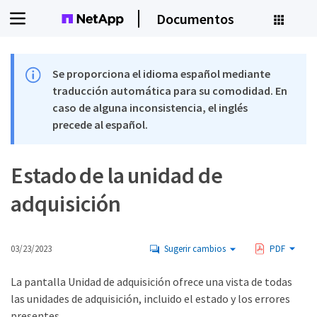
Documentos
Se proporciona el idioma español mediante
traducción automática para su comodidad. En
caso de alguna inconsistencia, el inglés
precede al español.
Estado de la unidad de
adquisición
03/23/2023
Sugerir cambios
PDF
La pantalla Unidad de adquisición ofrece una vista de todas
las unidades de adquisición, incluido el estado y los errores
presentes.