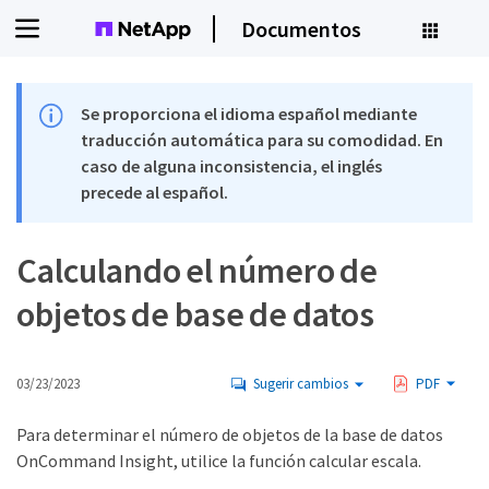
Documentos
Se proporciona el idioma español mediante
traducción automática para su comodidad. En
caso de alguna inconsistencia, el inglés
precede al español.
Calculando el número de
objetos de base de datos
03/23/2023
Sugerir cambios
PDF
Para determinar el número de objetos de la base de datos
OnCommand Insight, utilice la función calcular escala.