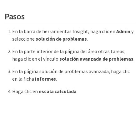
Pasos
En la barra de herramientas Insight, haga clic en
Admin
y
seleccione
solución de problemas
.
En la parte inferior de la página del área otras tareas,
haga clic en el vínculo
solución avanzada de problemas
.
En la página solución de problemas avanzada, haga clic
en la ficha
Informes
.
Haga clic en
escala calculada
.